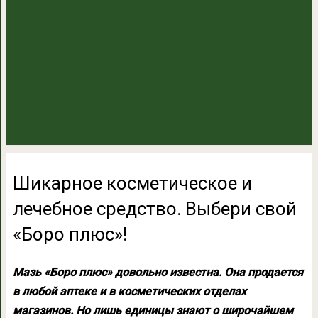
Шикарное косметическое и
лечебное средство. Выбери свой
«Боро плюс»!
Мазь «Боро плюс» довольно известна. Она продается
в любой аптеке и в косметических отделах
магазинов. Но лишь единицы знают о широчайшем