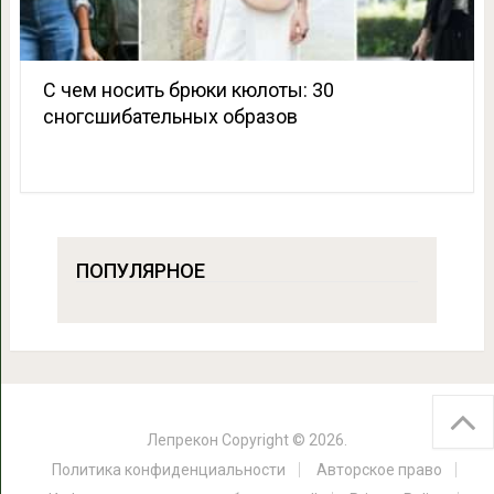
С чем носить брюки кюлоты: 30
сногсшибательных образов
ПОПУЛЯРНОЕ
Лепрекон
Copyright © 2026.
Политика конфиденциальности
Авторское право