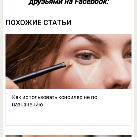
друзьями на Facebook:
ПОХОЖИЕ СТАТЬИ
Как использовать консилер не по
назначению