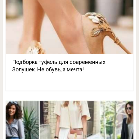
Подборка туфель для современных
Золушек. Не обувь, а мечта!