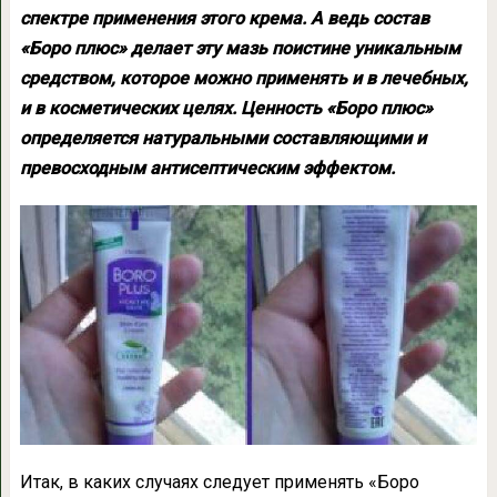
спектре применения этого крема. А ведь состав
«Боро плюс» делает эту мазь поистине уникальным
средством, которое можно применять и в лечебных,
и в косметических целях. Ценность «Боро плюс»
определяется натуральными составляющими и
превосходным антисептическим эффектом.
Итак, в каких случаях следует применять «Боро