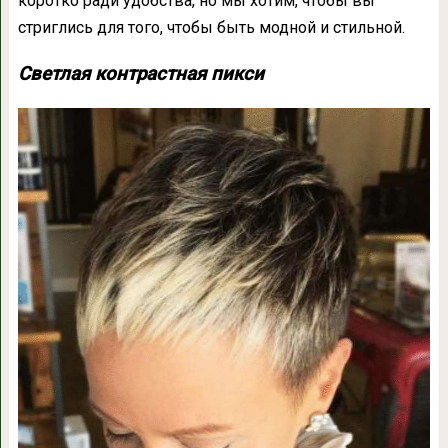
коротко ради удобства, но мы хотим, чтобы вы
стриглись для того, чтобы быть модной и стильной.
Светлая контрастная пикси