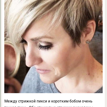
Между стрижкой пикси и коротким бобом очень