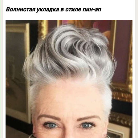
Волнистая укладка в стиле пин-ап