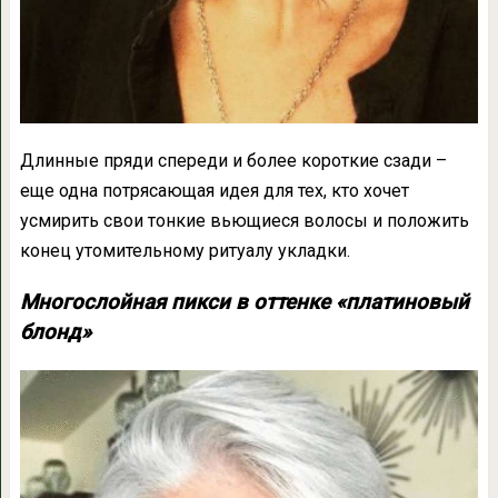
Длинные пряди спереди и более короткие сзади –
еще одна потрясающая идея для тех, кто хочет
усмирить свои тонкие вьющиеся волосы и положить
конец утомительному ритуалу укладки.
Многослойная пикси в оттенке «платиновый
блонд»