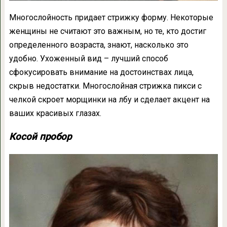
Многослойность придает стрижку форму. Некоторые
женщины не считают это важным, но те, кто достиг
определенного возраста, знают, насколько это
удобно. Ухоженный вид – лучший способ
сфокусировать внимание на достоинствах лица,
скрыв недостатки. Многослойная стрижка пикси с
челкой скроет морщинки на лбу и сделает акцент на
ваших красивых глазах.
Косой пробор