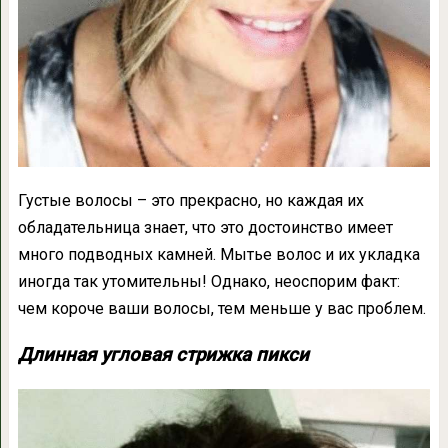
Густые волосы – это прекрасно, но каждая их
обладательница знает, что это достоинство имеет
много подводных камней. Мытье волос и их укладка
иногда так утомительны! Однако, неоспорим факт:
чем короче ваши волосы, тем меньше у вас проблем.
Длинная угловая стрижка пикси