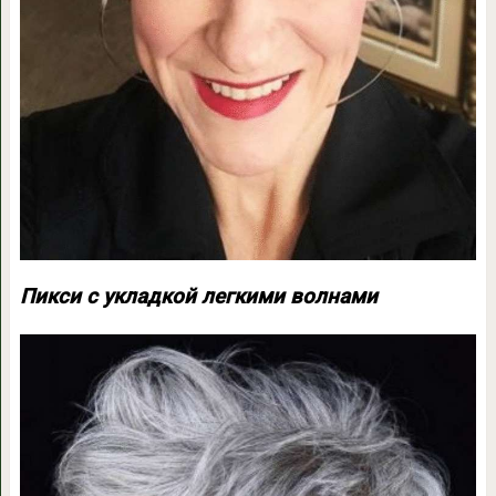
Пикси с укладкой легкими волнами