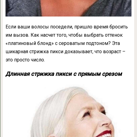
Если ваши волосы поседели, пришло время бросить
им вызов. Как насчет того, чтобы выбрать оттенок
«платиновый блонд» с сероватым подтоном? Эта
шикарная стрижка пикси доказывает, что возраст –
это просто число.
Длинная стрижка пикси с прямым срезом