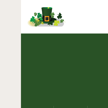
«Семейная жизнь вдру