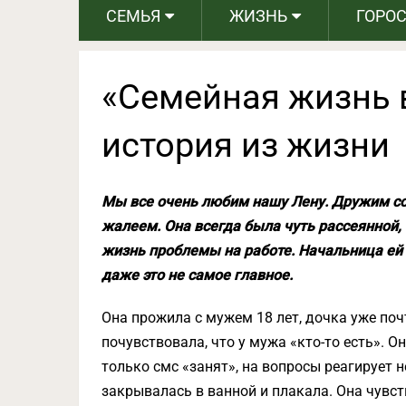
СЕМЬЯ
ЖИЗНЬ
ГОРО
«Семейная жизнь 
история из жизни
Мы все очень любим нашу Лену. Дружим со 
жалеем. Она всегда была чуть рассеянной, 
жизнь проблемы на работе. Начальница ей
даже это не самое главное.
Она прожила с мужем 18 лет, дочка уже поч
почувствовала, что у мужа «кто-то есть». Он
только смс «занят», на вопросы реагирует н
закрывалась в ванной и плакала. Она чувс