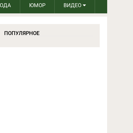
РОДА
ЮМОР
ВИДЕО
ПОПУЛЯРНОЕ