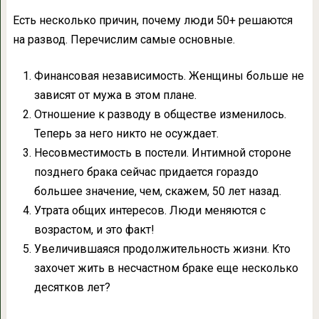
Есть несколько причин, почему люди 50+ решаются
на развод. Перечислим самые основные.
Финансовая независимость. Женщины больше не
зависят от мужа в этом плане.
Отношение к разводу в обществе изменилось.
Теперь за него никто не осуждает.
Несовместимость в постели. Интимной стороне
позднего брака сейчас придается гораздо
большее значение, чем, скажем, 50 лет назад.
Утрата общих интересов. Люди меняются с
возрастом, и это факт!
Увеличившаяся продолжительность жизни. Кто
захочет жить в несчастном браке еще несколько
десятков лет?