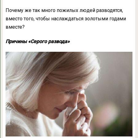
Почему же так много пожилых людей разводятся,
вместо того, чтобы наслаждаться золотыми годами
вместе?
Причины «Серого развода»