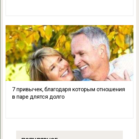
7 привычек, благодаря которым отношения
в паре длятся долго