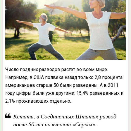
Число поздних разводов растет во всем мире.
Например, в США полвека назад только 2,8 процента
американцев старше 50 были разведены. А в 2011
году цифры были уже другими: 15,4% разведенных и
2,1% проживающих отдельно.
Кстати, в Соединенных Штатах развод
после 50-ти называют «Серым».