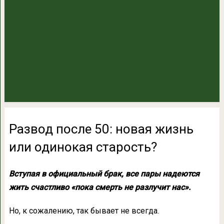
Развод после 50: новая жизнь
или одинокая старость?
Вступая в официальный брак, все пары надеются
жить счастливо «пока смерть не разлучит нас».
Но, к сожалению, так бывает не всегда.