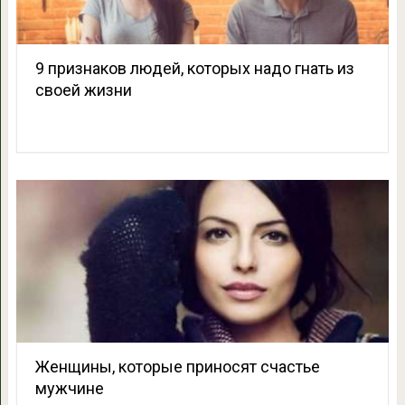
9 признаков людей, которых надо гнать из
своей жизни
Женщины, которые приносят счастье
мужчине