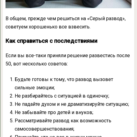
В общем, прежде чем решиться на «Серый развод»,
советуем хорошенько все взвесить.
Как справиться с последствиями
Если вы все-таки приняли решение развестись после
50, вот несколько советов:
Будьте готовы к тому, что развод вызовет
сильные эмоции;
Не разбирайтесь с ситуацией в одиночку;
Не падайте духом и не драматизируйте ситуацию;
Не забывайте про детей и внуков;
Рассматривайте развод как возможность
самосовершенствования;