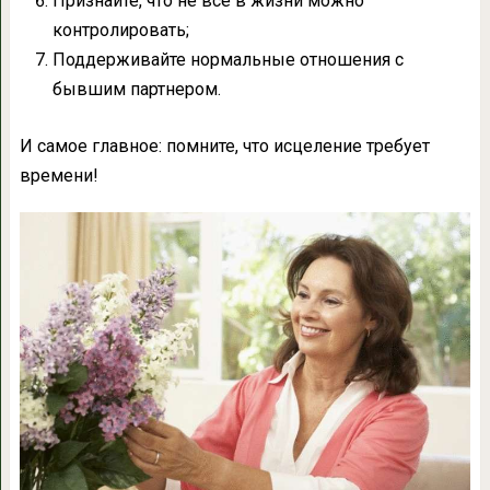
Признайте, что не все в жизни можно
контролировать;
Поддерживайте нормальные отношения с
бывшим партнером.
И самое главное: помните, что исцеление требует
времени!