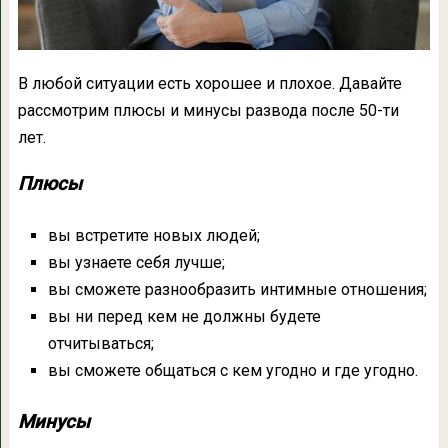
В любой ситуации есть хорошее и плохое. Давайте
рассмотрим плюсы и минусы развода после 50-ти
лет.
Плюсы
вы встретите новых людей;
вы узнаете себя лучше;
вы сможете разнообразить интимные отношения;
вы ни перед кем не должны будете
отчитываться;
вы сможете общаться с кем угодно и где угодно.
Минусы