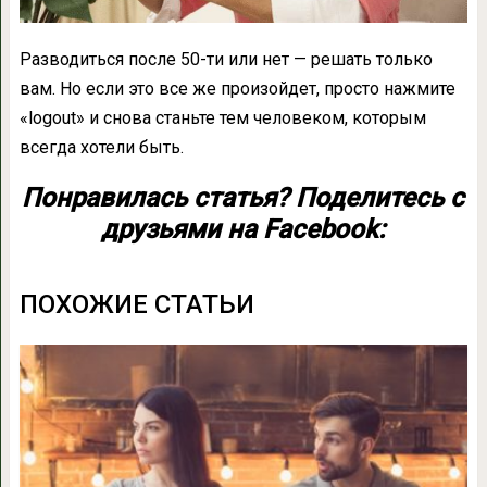
Разводиться после 50-ти или нет — решать только
вам. Но если это все же произойдет, просто нажмите
«logout» и снова станьте тем человеком, которым
всегда хотели быть.
Понравилась статья? Поделитесь с
друзьями на Facebook:
ПОХОЖИЕ СТАТЬИ