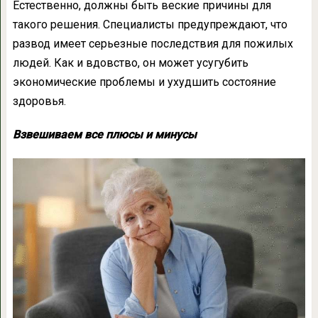
Естественно, должны быть веские причины для
такого решения. Специалисты предупреждают, что
развод имеет серьезные последствия для пожилых
людей. Как и вдовство, он может усугубить
экономические проблемы и ухудшить состояние
здоровья.
Взвешиваем все плюсы и минусы