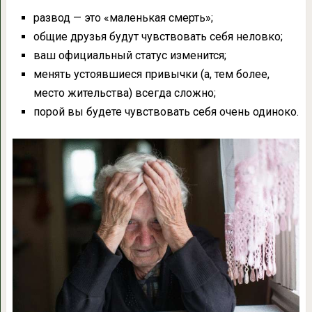
развод — это «маленькая смерть»;
общие друзья будут чувствовать себя неловко;
ваш официальный статус изменится;
менять устоявшиеся привычки (а, тем более,
место жительства) всегда сложно;
порой вы будете чувствовать себя очень одиноко.