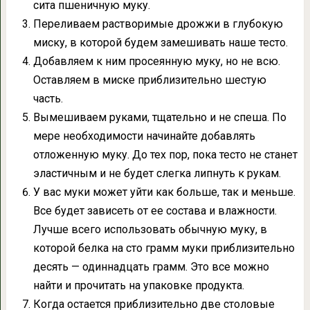
сита пшеничную муку.
Переливаем растворимые дрожжи в глубокую
миску, в которой будем замешивать наше тесто.
Добавляем к ним просеянную муку, но не всю.
Оставляем в миске приблизительно шестую
часть.
Вымешиваем руками, тщательно и не спеша. По
мере необходимости начинайте добавлять
отложенную муку. До тех пор, пока тесто не станет
эластичным и не будет слегка липнуть к рукам.
У вас муки может уйти как больше, так и меньше.
Все будет зависеть от ее состава и влажности.
Лучше всего использовать обычную муку, в
которой белка на сто грамм муки приблизительно
десять — одиннадцать грамм. Это все можно
найти и прочитать на упаковке продукта.
Когда остается приблизительно две столовые