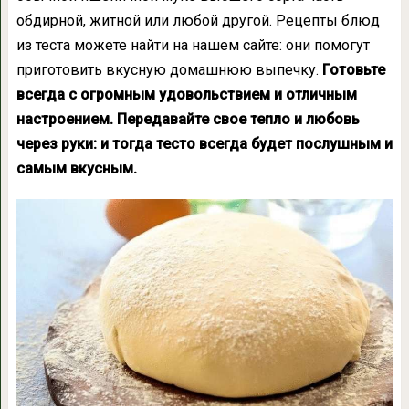
обдирной, житной или любой другой. Рецепты блюд
из теста можете найти на нашем сайте: они помогут
приготовить вкусную домашнюю выпечку.
Готовьте
всегда с огромным удовольствием и отличным
настроением. Передавайте свое тепло и любовь
через руки: и тогда тесто всегда будет послушным и
самым вкусным.