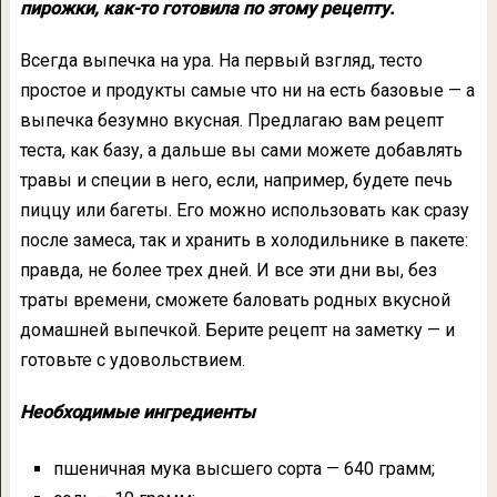
пирожки, как-то готовила по этому рецепту.
Всегда выпечка на ура. На первый взгляд, тесто
простое и продукты самые что ни на есть базовые — а
выпечка безумно вкусная. Предлагаю вам рецепт
теста, как базу, а дальше вы сами можете добавлять
травы и специи в него, если, например, будете печь
пиццу или багеты. Его можно использовать как сразу
после замеса, так и хранить в холодильнике в пакете:
правда, не более трех дней. И все эти дни вы, без
траты времени, сможете баловать родных вкусной
домашней выпечкой. Берите рецепт на заметку — и
готовьте с удовольствием.
Необходимые ингредиенты
пшеничная мука высшего сорта — 640 грамм;