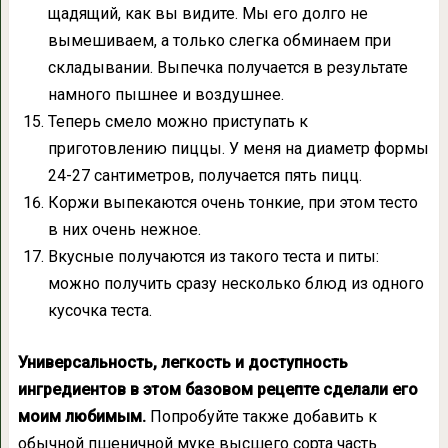
щадящий, как вы видите. Мы его долго не
вымешиваем, а только слегка обминаем при
складывании. Выпечка получается в результате
намного пышнее и воздушнее.
Теперь смело можно приступать к
приготовлению пиццы. У меня на диаметр формы
24-27 сантиметров, получается пять пицц.
Коржи выпекаются очень тонкие, при этом тесто
в них очень нежное.
Вкусные получаются из такого теста и питы:
можно получить сразу несколько блюд из одного
кусочка теста.
Универсальность, легкость и доступность
ингредиентов в этом базовом рецепте сделали его
моим любимым.
Попробуйте также добавить к
обычной пшеничной муке высшего сорта часть