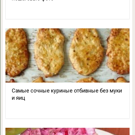
Самые сочные куриные отбивные без муки
и яиц