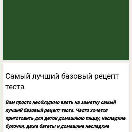
Самый лучший базовый рецепт
теста
Вам просто необходимо взять на заметку самый
лучший базовый рецепт теста. Часто хочется
приготовить для деток домашнюю пиццу, несладкие
булочки, даже багеты и домашние несладкие