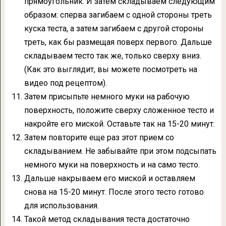
прямоугольник. И затем складываем следующим
образом: сперва загибаем с одной стороны треть
куска теста, а затем загибаем с другой стороны
треть, как бы размещая поверх первого. Дальше
складываем тесто так же, только сверху вниз.
(Как это выглядит, вы можете посмотреть на
видео под рецептом).
Затем присыпьте немного муки на рабочую
поверхность, положите сверху сложенное тесто и
накройте его миской. Оставьте так на 15-20 минут.
Затем повторите еще раз этот прием со
складыванием. Не забывайте при этом подсыпать
немного муки на поверхность и на само тесто.
Дальше накрываем его миской и оставляем
снова на 15-20 минут. После этого тесто готово
для использования.
Такой метод складывания теста достаточно