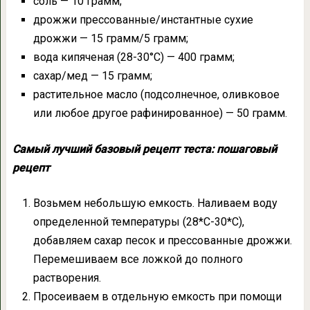
соль — 10 грамм;
дрожжи прессованные/инстантные сухие
дрожжи — 15 грамм/5 грамм;
вода кипяченая (28-30°С) — 400 грамм;
сахар/мед — 15 грамм;
растительное масло (подсолнечное, оливковое
или любое другое рафинированное) — 50 грамм.
Самый лучший базовый рецепт теста: пошаговый
рецепт
Возьмем небольшую емкость. Наливаем воду
определенной температуры (28*C-30*C),
добавляем сахар песок и прессованные дрожжи.
Перемешиваем все ложкой до полного
растворения.
Просеиваем в отдельную емкость при помощи