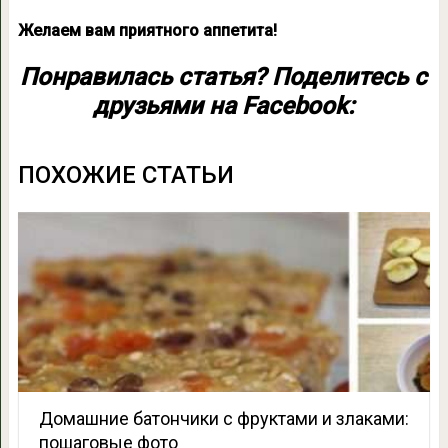
Желаем вам приятного аппетита!
Понравилась статья? Поделитесь с
друзьями на Facebook:
ПОХОЖИЕ СТАТЬИ
Домашние батончики с фруктами и злаками:
пошаговые фото