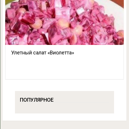
Улетный салат «Виолетта»
ПОПУЛЯРНОЕ