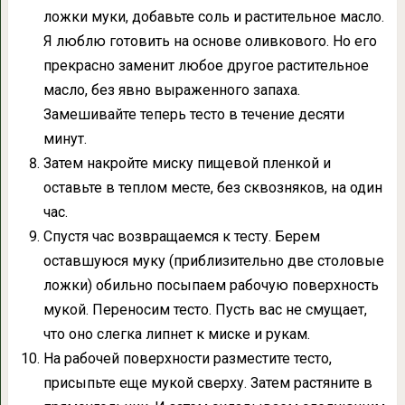
ложки муки, добавьте соль и растительное масло.
Я люблю готовить на основе оливкового. Но его
прекрасно заменит любое другое растительное
масло, без явно выраженного запаха.
Замешивайте теперь тесто в течение десяти
минут.
Затем накройте миску пищевой пленкой и
оставьте в теплом месте, без сквозняков, на один
час.
Спустя час возвращаемся к тесту. Берем
оставшуюся муку (приблизительно две столовые
ложки) обильно посыпаем рабочую поверхность
мукой. Переносим тесто. Пусть вас не смущает,
что оно слегка липнет к миске и рукам.
На рабочей поверхности разместите тесто,
присыпьте еще мукой сверху. Затем растяните в