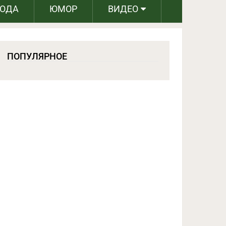
РОДА
ЮМОР
ВИДЕО
ПОПУЛЯРНОЕ