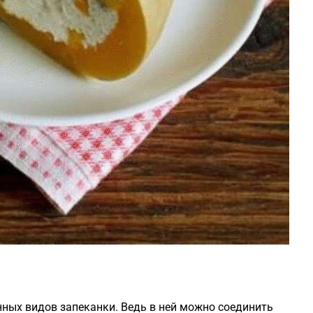
нных видов запеканки. Ведь в ней можно соединить