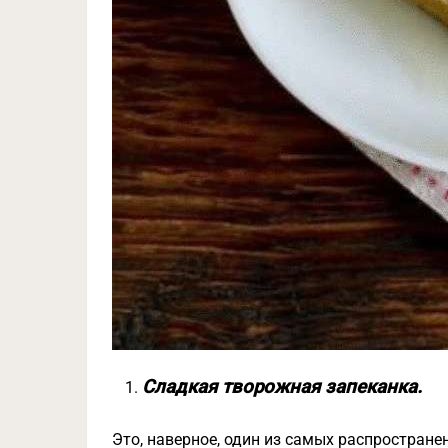
Сладкая творожная запеканка.
Это, наверное, один из самых распростране