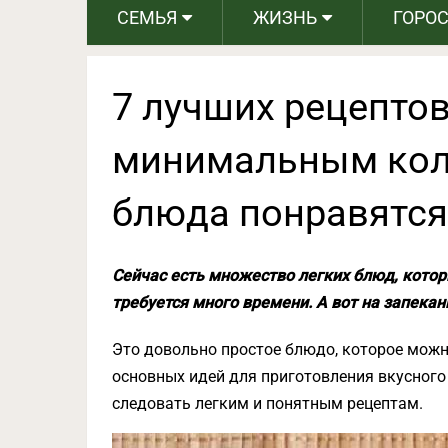
СЕМЬЯ
ЖИЗНЬ
ГОРО
7 лучших рецептов
минимальным коли
блюда понравятся
Сейчас есть множество легких блюд, которы
требуется много времени. А вот на запеканк
Это довольно простое блюдо, которое можно
основных идей для приготовления вкусного и
следовать легким и понятным рецептам.