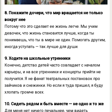
8. Покажите дочери, что мир вращается не только
вокруг нее
Потому что это сделает ее жизнь легче. Мы учим
девочек, что жизнь становится лучше, когда ты
понимаешь, что ты в мире не один. Помогать другим,
иногда уступать — так лучше для души.
9. Ходите на школьные утренники
Конечно, детство детей часто совпадает с началом
карьеры, и на все утренники и концерты прийти не
получится. Я не фанат театральных постановок про
зайчиков и снежинки. Но если я туда пришел, я буду
хлопать громче всех.
10. Сидеть рядом и быть вместе — не одно и то же
Для меня нет ничего печальнее, чем видеть