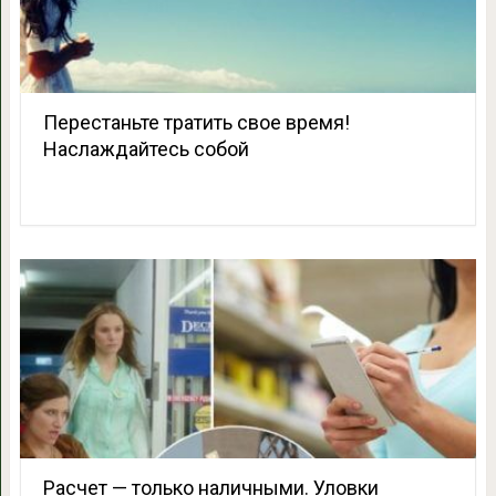
Перестаньте тратить свое время!
Наслаждайтесь собой
Расчет — только наличными. Уловки