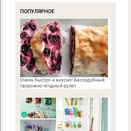
ПОПУЛЯРНОЕ
Очень быстро и вкусно! Бесподобный
творожно-ягодный рулет …