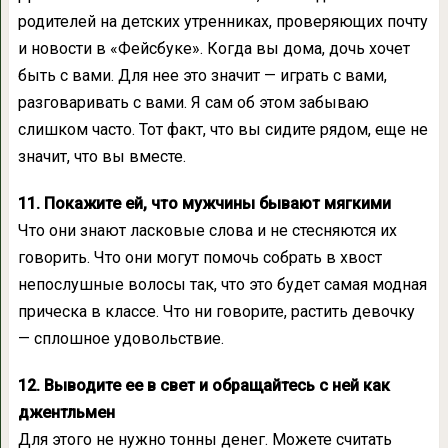
родителей на детских утренниках, проверяющих почту
и новости в «Фейсбуке». Когда вы дома, дочь хочет
быть с вами. Для нее это значит — играть с вами,
разговаривать с вами. Я сам об этом забываю
слишком часто. Тот факт, что вы сидите рядом, еще не
значит, что вы вместе.
11. Покажите ей, что мужчины бывают мягкими
Что они знают ласковые слова и не стесняются их
говорить. Что они могут помочь собрать в хвост
непослушные волосы так, что это будет самая модная
прическа в классе. Что ни говорите, растить девочку
— сплошное удовольствие.
12. Выводите ее в свет и обращайтесь с ней как
джентльмен
Для этого не нужно тонны денег. Можете считать