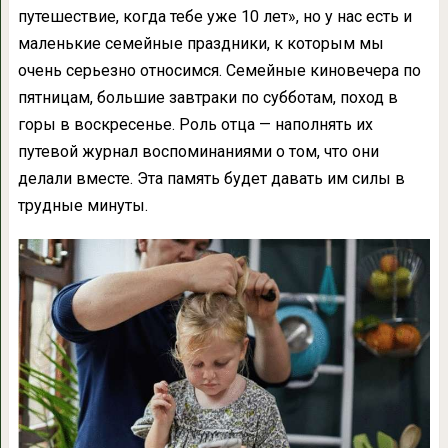
путешествие, когда тебе уже 10 лет», но у нас есть и
маленькие семейные праздники, к которым мы
очень серьезно относимся. Семейные киновечера по
пятницам, большие завтраки по субботам, поход в
горы в воскресенье. Роль отца — наполнять их
путевой журнал воспоминаниями о том, что они
делали вместе. Эта память будет давать им силы в
трудные минуты.