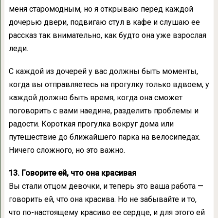
меня старомодным, но я открываю перед каждой
дочерью двери, подвигаю стул в кафе и слушаю ее
рассказ так внимательно, как будто она уже взрослая
леди.
С каждой из дочерей у вас должны быть моменты,
когда вы отправляетесь на прогулку только вдвоем, у
каждой должно быть время, когда она сможет
поговорить с вами наедине, разделить проблемы и
радости. Короткая прогулка вокруг дома или
путешествие до ближайшего парка на велосипедах.
Ничего сложного, но это важно.
13. Говорите ей, что она красивая
Вы стали отцом девочки, и теперь это ваша работа —
говорить ей, что она красива. Но не забывайте и то,
что по-настоящему красиво ее сердце, и для этого ей