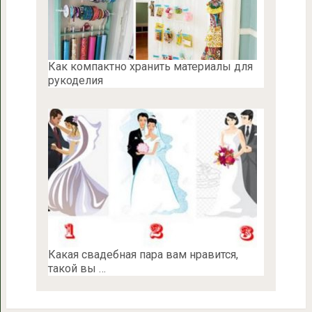
Как компактно хранить материалы для
рукоделия
Какая свадебная пара вам нравится,
такой вы …