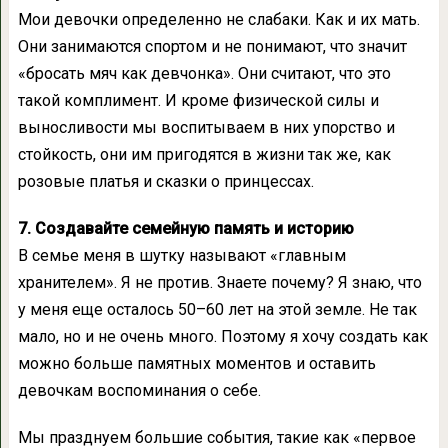
Мои девочки определенно не слабаки. Как и их мать.
Они занимаются спортом и не понимают, что значит
«бросать мяч как девчонка». Они считают, что это
такой комплимент. И кроме физической силы и
выносливости мы воспитываем в них упорство и
стойкость, они им пригодятся в жизни так же, как
розовые платья и сказки о принцессах.
7. Создавайте семейную память и историю
В семье меня в шутку называют «главным
хранителем». Я не против. Знаете почему? Я знаю, что
у меня еще осталось 50–60 лет на этой земле. Не так
мало, но и не очень много. Поэтому я хочу создать как
можно больше памятных моментов и оставить
девочкам воспоминания о себе.
Мы празднуем большие события, такие как «первое