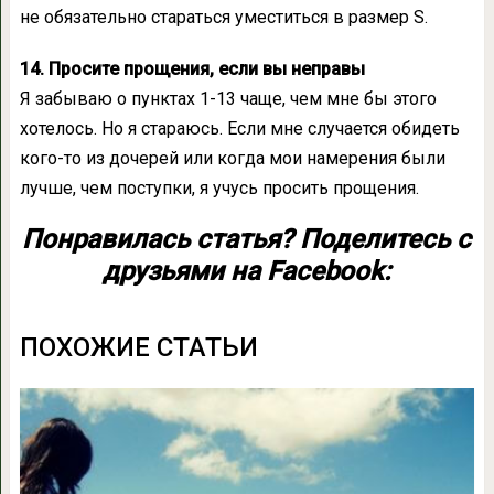
не обязательно стараться уместиться в размер S.
14. Просите прощения, если вы неправы
Я забываю о пунктах 1-13 чаще, чем мне бы этого
хотелось. Но я стараюсь. Если мне случается обидеть
кого-то из дочерей или когда мои намерения были
лучше, чем поступки, я учусь просить прощения.
Понравилась статья? Поделитесь с
друзьями на Facebook:
ПОХОЖИЕ СТАТЬИ