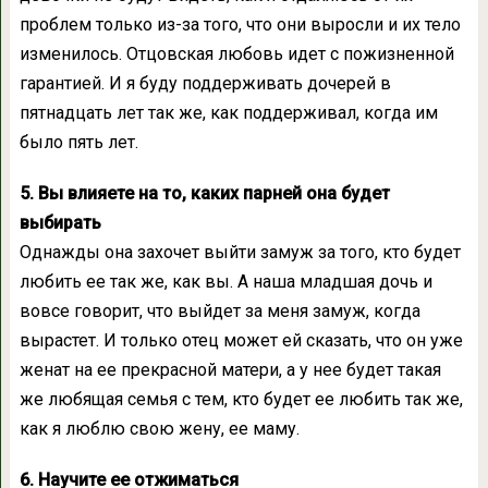
проблем только из-за того, что они выросли и их тело
изменилось. Отцовская любовь идет с пожизненной
гарантией. И я буду поддерживать дочерей в
пятнадцать лет так же, как поддерживал, когда им
было пять лет.
5. Вы влияете на то, каких парней она будет
выбирать
Однажды она захочет выйти замуж за того, кто будет
любить ее так же, как вы. А наша младшая дочь и
вовсе говорит, что выйдет за меня замуж, когда
вырастет. И только отец может ей сказать, что он уже
женат на ее прекрасной матери, а у нее будет такая
же любящая семья с тем, кто будет ее любить так же,
как я люблю свою жену, ее маму.
6. Научите ее отжиматься