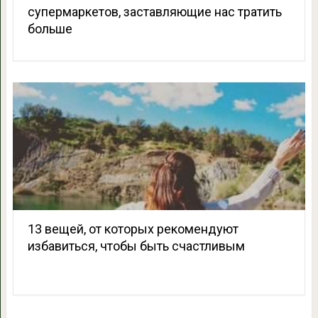
супермаркетов, заставляющие нас тратить
больше
13 вещей, от которых рекомендуют
избавиться, чтобы быть счастливым