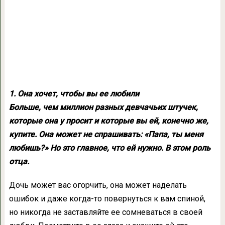
1. Она хочет, чтобы вы ее любили
Больше, чем миллион разных девчачьих штучек,
которые она у просит и которые вы ей, конечно же,
купите. Она может не спрашивать: «Папа, ты меня
любишь?» Но это главное, что ей нужно. В этом роль
отца.
Дочь может вас огорчить, она может наделать
ошибок и даже когда-то повернуться к вам спиной,
но никогда не заставляйте ее сомневаться в своей