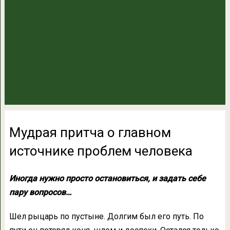
Мудрая притча о главном
источнике проблем человека
Иногда нужно просто остановиться, и задать себе
пару вопросов…
Шел рыцарь по пустыне. Долгим был его путь. По