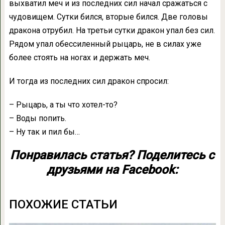
выхватил меч и из последних сил начал сражаться с
чудовищем. Сутки бился, вторые бился. Две головы
дракона отрубил. На третьи сутки дракон упал без сил.
Рядом упал обессиленный рыцарь, не в силах уже
более стоять на ногах и держать меч.
И тогда из последних сил дракон спросил:
– Рыцарь, а ты что хотел-то?
– Воды попить.
– Ну так и пил бы…
Понравилась статья? Поделитесь с
друзьями на Facebook:
ПОХОЖИЕ СТАТЬИ