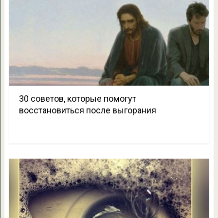
30 советов, которые помогут
восстановиться после выгорания