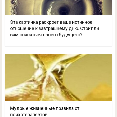
Эта картинка раскроет ваше истинное
отношение к завтрашнему дню. Стоит ли
вам опасаться своего будущего?
Мудрые жизненные правила от
психотерапевтов