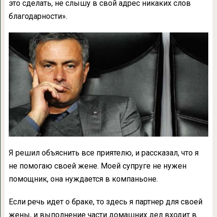
это сделать, не слышу в свой адрес никаких слов
благодарности».
Я решил объяснить все приятелю, и рассказал, что я
не помогаю своей жене. Моей супруге не нужен
помощник, она нуждается в компаньоне.
Если речь идет о браке, то здесь я партнер для своей
жены, и выполнение части домашних дел входит в