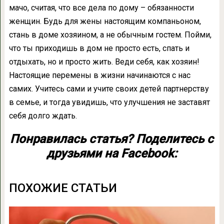
мачо, считая, что все дела по дому – обязанности
женщин. Будь для жены настоящим компаньоном,
стань в доме хозяином, а не обычным гостем. Пойми,
что ты приходишь в дом не просто есть, спать и
отдыхать, но и просто жить. Веди себя, как хозяин!
Настоящие перемены в жизни начинаются с нас
самих. Учитесь сами и учите своих детей партнерству
в семье, и тогда увидишь, что улучшения не заставят
себя долго ждать.
Понравилась статья? Поделитесь с
друзьями на Facebook:
ПОХОЖИЕ СТАТЬИ