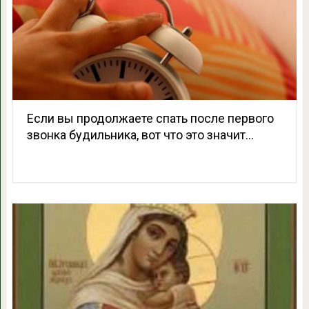
Если вы продолжаете спать после первого
звонка будильника, вот что это значит…