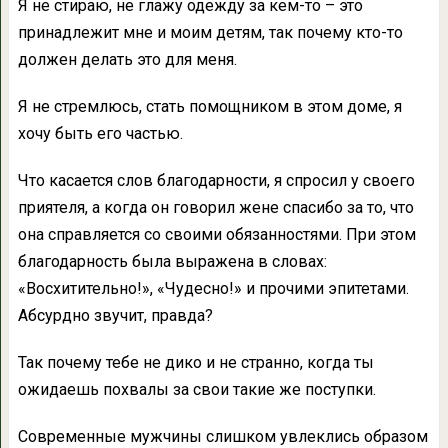
Я не стираю, не глажу одежду за кем-то – это
принадлежит мне и моим детям, так почему кто-то
должен делать это для меня.
Я не стремлюсь, стать помощником в этом доме, я
хочу быть его частью.
Что касается слов благодарности, я спросил у своего
приятеля, а когда он говорил жене спасибо за то, что
она справляется со своими обязанностями. При этом
благодарность была выражена в словах:
«Восхитительно!», «Чудесно!» и прочими эпитетами.
Абсурдно звучит, правда?
Так почему тебе не дико и не странно, когда ты
ожидаешь похвалы за свои такие же поступки.
Современные мужчины слишком увлеклись образом