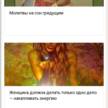
Молитвы на сон грядущим
Женщина должна делать только одно дело
— накапливать энергию