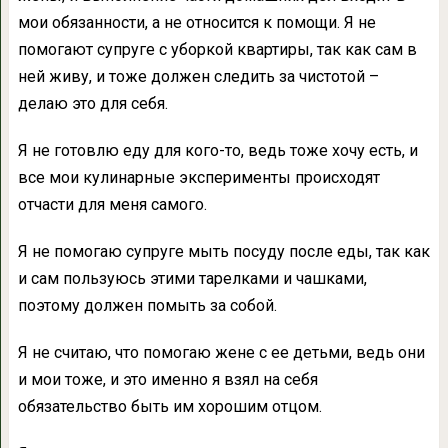
мои обязанности, а не относится к помощи. Я не
помогают супруге с уборкой квартиры, так как сам в
ней живу, и тоже должен следить за чистотой –
делаю это для себя.
Я не готовлю еду для кого-то, ведь тоже хочу есть, и
все мои кулинарные эксперименты происходят
отчасти для меня самого.
Я не помогаю супруге мыть посуду после еды, так как
и сам пользуюсь этими тарелками и чашками,
поэтому должен помыть за собой.
Я не считаю, что помогаю жене с ее детьми, ведь они
и мои тоже, и это именно я взял на себя
обязательство быть им хорошим отцом.