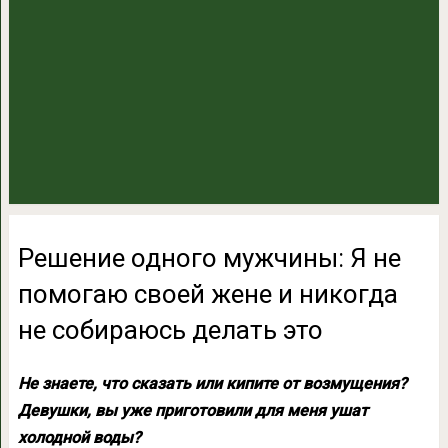
Решение одного мужчины: Я не
помогаю своей жене и никогда
не собираюсь делать это
Не знаете, что сказать или кипите от возмущения?
Девушки, вы уже приготовили для меня ушат
холодной воды?