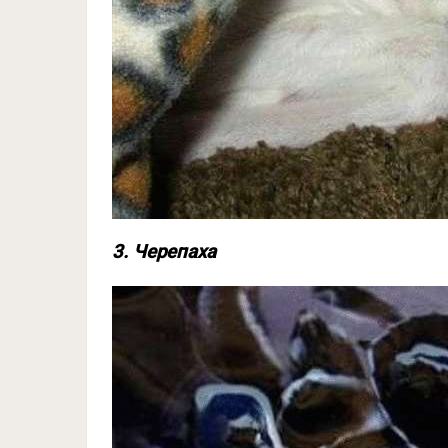
3. Черепаха