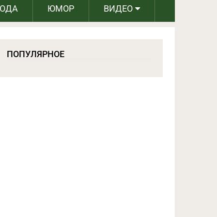
РОДА
ЮМОР
ВИДЕО
ПОПУЛЯРНОЕ