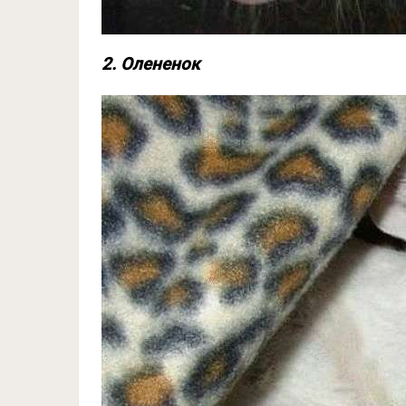
2. Олененок