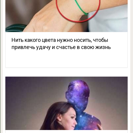
Нить какого цвета нужно носить, чтобы
привлечь удачу и счастье в свою жизнь