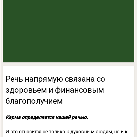
Речь напрямую связана со
здоровьем и финансовым
благополучием
Карма определяется нашей речью.
И это относится не только к духовным людям, но и к