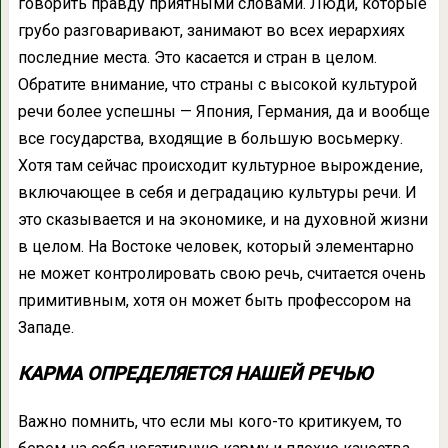
говорить правду приятными словами. Люди, которые
грубо разговаривают, занимают во всех иерархиях
последние места. Это касается и стран в целом.
Обратите внимание, что страны с высокой культурой
речи более успешны — Япония, Германия, да и вообще
все государства, входящие в большую восьмерку.
Хотя там сейчас происходит культурное вырождение,
включающее в себя и деградацию культуры речи. И
это сказывается и на экономике, и на духовной жизни
в целом. На Востоке человек, который элементарно
не может контролировать свою речь, считается очень
примитивным, хотя он может быть профессором на
Западе.
КАРМА ОПРЕДЕЛЯЕТСЯ НАШЕЙ РЕЧЬЮ
Важно помнить, что если мы кого-то критикуем, то