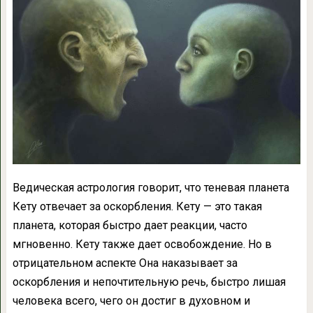
Ведическая астрология говорит, что теневая планета
Кету отвечает за оскорбления. Кету — это такая
планета, которая быстро дает реакции, часто
мгновенно. Кету также дает освобождение. Но в
отрицательном аспекте Она наказывает за
оскорбления и непочтительную речь, быстро лишая
человека всего, чего он достиг в духовном и