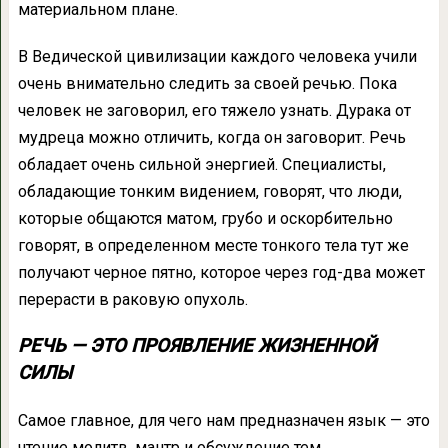
материальном плане.
В Ведической цивилизации каждого человека учили
очень внимательно следить за своей речью. Пока
человек не заговорил, его тяжело узнать. Дурака от
мудреца можно отличить, когда он заговорит. Речь
обладает очень сильной энергией. Специалисты,
обладающие тонким видением, говорят, что люди,
которые общаются матом, грубо и оскорбительно
говорят, в определенном месте тонкого тела тут же
получают черное пятно, которое через год-два может
перерасти в раковую опухоль.
РЕЧЬ — ЭТО ПРОЯВЛЕНИЕ ЖИЗНЕННОЙ
СИЛЫ
Самое главное, для чего нам предназначен язык — это
чтение молитв, мантр и обсуждение тем,