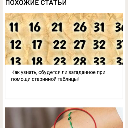
ПОХОЖИЕ СТАТЬИ
Как узнать, сбудется ли загаданное при
помощи старинной таблицы!