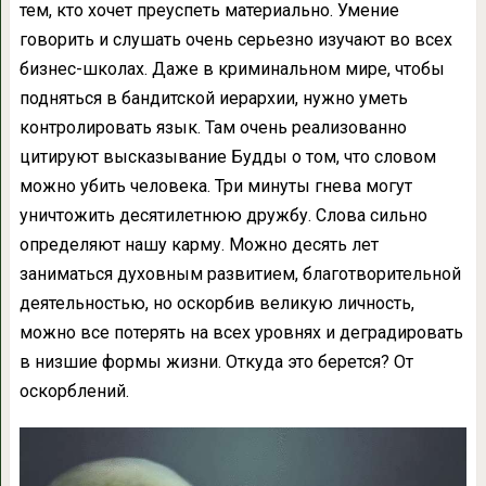
тем, кто хочет преуспеть материально. Умение
говорить и слушать очень серьезно изучают во всех
бизнес-школах. Даже в криминальном мире, чтобы
подняться в бандитской иерархии, нужно уметь
контролировать язык. Там очень реализованно
цитируют высказывание Будды о том, что словом
можно убить человека. Три минуты гнева могут
уничтожить десятилетнюю дружбу. Слова сильно
определяют нашу карму. Можно десять лет
заниматься духовным развитием, благотворительной
деятельностью, но оскорбив великую личность,
можно все потерять на всех уровнях и деградировать
в низшие формы жизни. Откуда это берется? От
оскорблений.