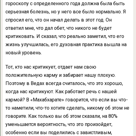
гороскопу с определенного года должна была быть
серьезная болезнь, но у него все было нормально. Я
спросил его, что он начал делать в этот год. Он
ответил мне, что дал обет, что никого не будет
критиковать. И сказал, что реально заметил, что его
жизнь улучшилась, его духовная практика вышла на
новый уровень.
Тот, кто нас критикует, отдает нам свою
положительную карму и забирает нашу плохую.
Поэтому в Ведах всегда считалось, что это хорошо,
когда нас критикуют. Как работает речь с нашей
кармой? В «Махабхарате» говорится, что если вы что-
то наметили, что-то хотите сделать, никому об этом не
говорите. Как только вы об этом сказали, на 80%
уменьшается вероятность, что это произойдет,
особенно если вы поделились с завистливым,