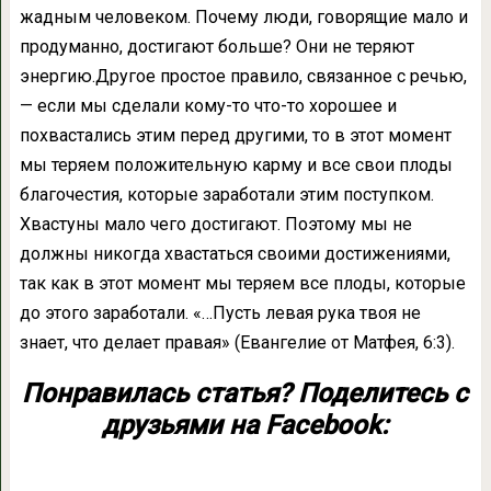
жадным человеком. Почему люди, говорящие мало и
продуманно, достигают больше? Они не теряют
энергию.Другое простое правило, связанное с речью,
— если мы сделали кому-то что-то хорошее и
похвастались этим перед другими, то в этот момент
мы теряем положительную карму и все свои плоды
благочестия, которые заработали этим поступком.
Хвастуны мало чего достигают. Поэтому мы не
должны никогда хвастаться своими достижениями,
так как в этот момент мы теряем все плоды, которые
до этого заработали. «…Пусть левая рука твоя не
знает, что делает правая» (Евангелие от Матфея, 6:3).
Понравилась статья? Поделитесь с
друзьями на Facebook: