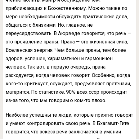
приближающих к Божественному. Можно также по
мере необходимости обсуждать практические дела,
общаться с близкими. Но, главное, не
переусердствовать. В Аюрведе говорится, что речь —
это проявление праны. Прана — это жизненная сила,
Вселенская энергия. Чем больше праны, тем более
здоров, успешен, харизматичен и гармоничен
человек. Так вот, в первую очередь, прана
расходуется, когда человек говорит. Особенно, когда
кого-то критикует, осуждает, предъявляет претензии,
матерится. По статистике, 90% всех ссор происходит
из-за того, что мы говорим о ком-то плохо.
Наиболее успешны те люди, которые приятно говорят
и умеют контролировать свою речь. В Бхагават-Гите
говорится, что аскеза речи заключается в умении