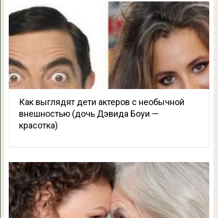
Как выглядят дети актеров с необычной
внешностью (дочь Дэвида Боуи —
красотка)