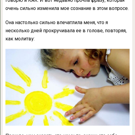
говорю и КАК. И вот недавно прочла фразу, которая
очень сильно изменила мое сознание в этом вопросе.
Она настолько сильно впечатлила меня, что я
несколько дней прокручивала ее в голове, повторяя,
как молитву: