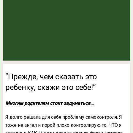
“Прежде, чем сказать это
ребенку, скажи это себе!”
Многим родителям стоит задуматься…
Я долго решала для себя проблему самоконтроля. Я
тоже не ангел и порой плохо контролирую то, ЧТО я