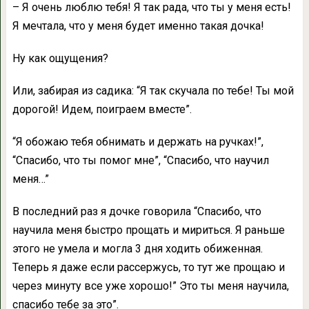
– Я очень люблю тебя! Я так рада, что ты у меня есть!
Я мечтала, что у меня будет именно такая дочка!
Ну как ощущения?
Или, забирая из садика: “Я так скучала по тебе! Ты мой
дорогой! Идем, поиграем вместе”.
“Я обожаю тебя обнимать и держать на ручках!”,
“Спасибо, что ты помог мне”, “Спасибо, что научил
меня…”
В последний раз я дочке говорила “Спасибо, что
научила меня быстро прощать и мириться. Я раньше
этого не умела и могла 3 дня ходить обиженная.
Теперь я даже если рассержусь, то тут же прощаю и
через минуту все уже хорошо!” Это ты меня научила,
спасибо тебе за это”.