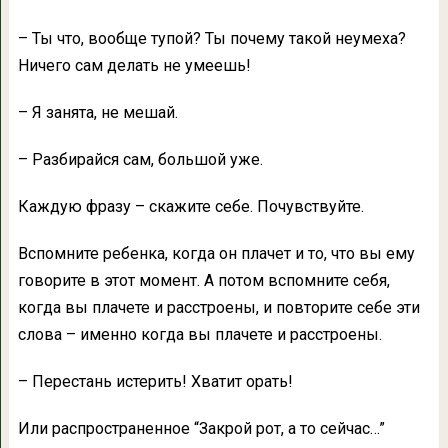
– Ты что, вообще тупой? Ты почему такой неумеха?
Ничего сам делать не умеешь!
– Я занята, не мешай.
– Разбирайся сам, большой уже.
Каждую фразу – скажите себе. Почувствуйте.
Вспомните ребенка, когда он плачет и то, что вы ему
говорите в этот момент. А потом вспомните себя,
когда вы плачете и расстроены, и повторите себе эти
слова – именно когда вы плачете и расстроены.
– Перестань истерить! Хватит орать!
Или распространенное “Закрой рот, а то сейчас…”