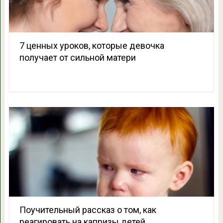
7 ценных уроков, которые девочка
получает от сильной матери
Поучительный рассказ о том, как
реагировать на капризы детей