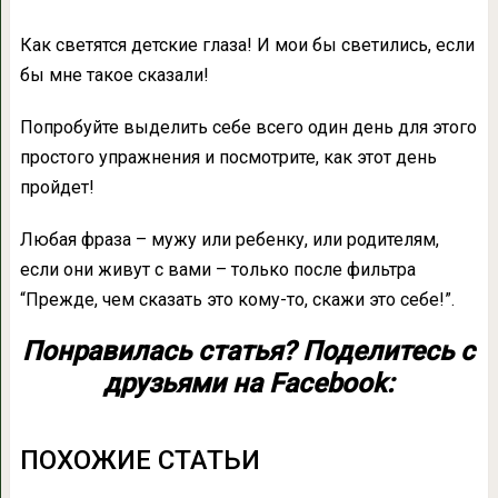
Как светятся детские глаза! И мои бы светились, если
бы мне такое сказали!
Попробуйте выделить себе всего один день для этого
простого упражнения и посмотрите, как этот день
пройдет!
Любая фраза – мужу или ребенку, или родителям,
если они живут с вами – только после фильтра
“Прежде, чем сказать это кому-то, скажи это себе!”.
Понравилась статья? Поделитесь с
друзьями на Facebook:
ПОХОЖИЕ СТАТЬИ