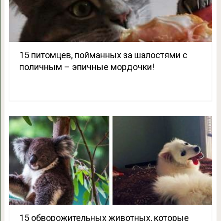
15 питомцев, пойманных за шалостями с
поличным – эпичные мордочки!
15 обворожительных животных, которые