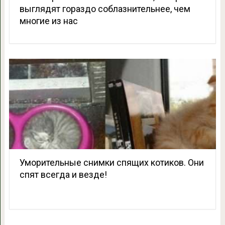
выглядят гораздо соблазнительнее, чем
многие из нас
Уморительные снимки спящих котиков. Они
спят всегда и везде!