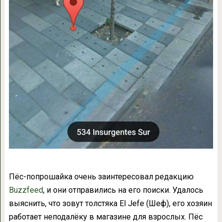
Пёс-попрошайка очень заинтересовал редакцию
Buzzfeed
, и они отправились на его поиски. Удалось
выяснить, что зовут толстяка El Jefe (Шеф), его хозяин
работает неподалёку в магазине для взрослых. Пёс