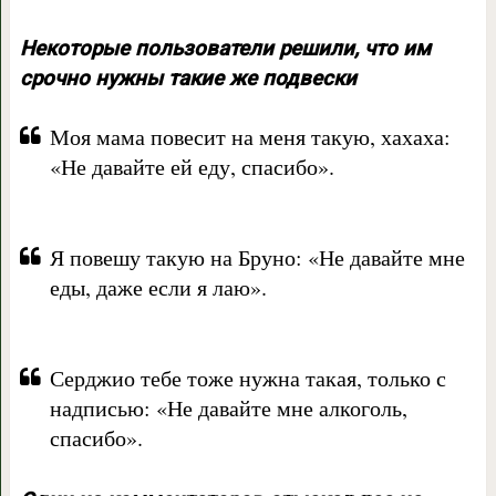
Некоторые пользователи решили, что им
срочно нужны такие же подвески
Моя мама повесит на меня такую, хахаха:
«Не давайте ей еду, спасибо».
Я повешу такую на Бруно: «Не давайте мне
еды, даже если я лаю».
Серджио тебе тоже нужна такая, только с
надписью: «Не давайте мне алкоголь,
спасибо».