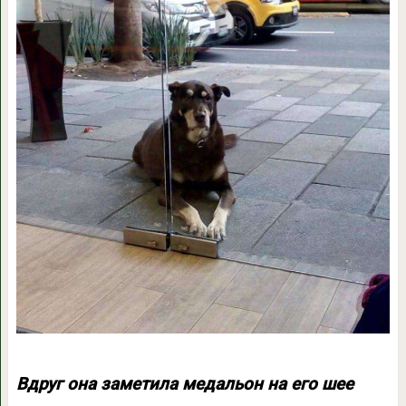
Вдруг она заметила медальон на его шее