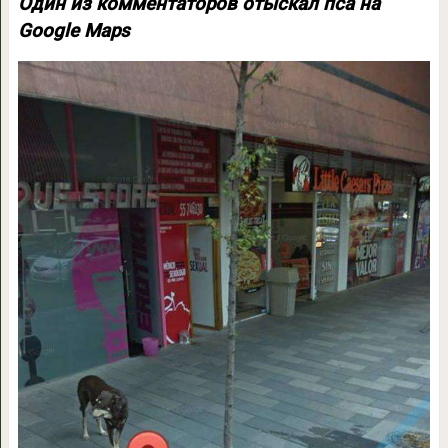
Один из комментаторов отыскал пса на
Google Maps