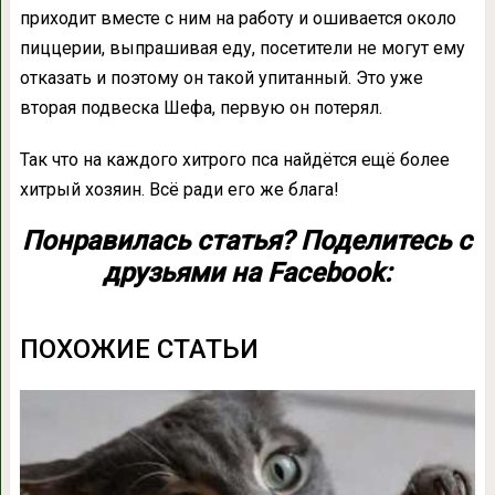
приходит вместе с ним на работу и ошивается около
пиццерии, выпрашивая еду, посетители не могут ему
отказать и поэтому он такой упитанный. Это уже
вторая подвеска Шефа, первую он потерял.
Так что на каждого хитрого пса найдётся ещё более
хитрый хозяин. Всё ради его же блага!
Понравилась статья? Поделитесь с
друзьями на Facebook:
ПОХОЖИЕ СТАТЬИ