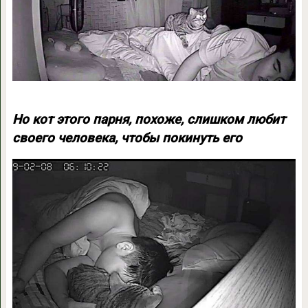
Но кот этого парня, похоже, слишком любит
своего человека, чтобы покинуть его