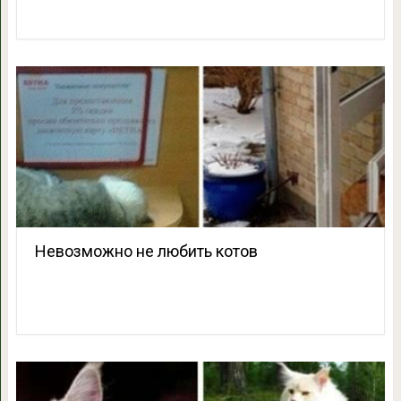
Невозможно не любить котов