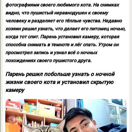
фотографиями своего любимого кота. На снимках
видно, что пушистый неравнодушен к своему
человеку и разделяет его тёплые чувства. Недавно
хозяин решил узнать, что делает его питомец ночью,
когда тот спит. Парень установил камеру, которая
способна снимать в темноте и лёг спать. Утром он
просмотрел запись и узнал всё о ночных
похождениях своего пушистого друга.
Парень решил побольше узнать о ночной
жизни своего кота и установил скрытую
камеру