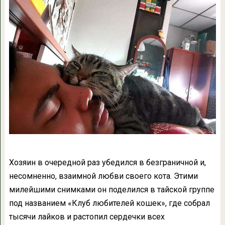
Хозяин в очередной раз убедился в безграничной и,
несомненно, взаимной любви своего кота. Этими
милейшими снимками он поделился в тайской группе
под названием «Клуб любителей кошек», где собрал
тысячи лайков и растопил сердечки всех