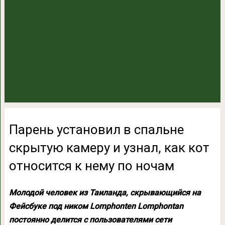
Парень установил в спальне
скрытую камеру и узнал, как кот
относится к нему по ночам
Молодой человек из Таиланда, скрывающийся на
Фейсбуке под ником Lomphonten Lomphontan
‎постоянно делится с пользователями сети