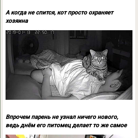
А когда не спится, кот просто охраняет
хозяина
Впрочем парень не узнал ничего нового,
ведь днём его питомец делает то же самое