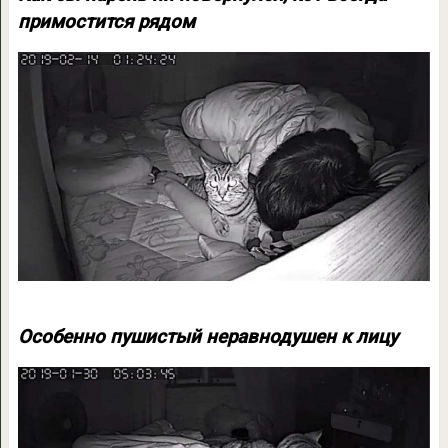
примостится рядом
Особенно пушистый неравнодушен к лицу