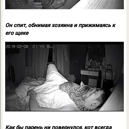
Он спит, обнимая хозяина и прижимаясь к
его щеке
Как бы парень ни повернулся, кот всегда