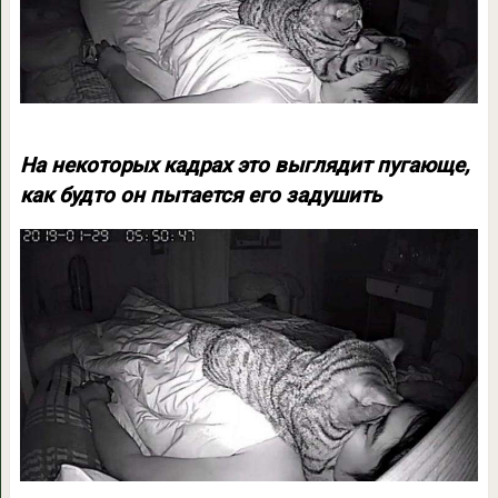
На некоторых кадрах это выглядит пугающе,
как будто он пытается его задушить