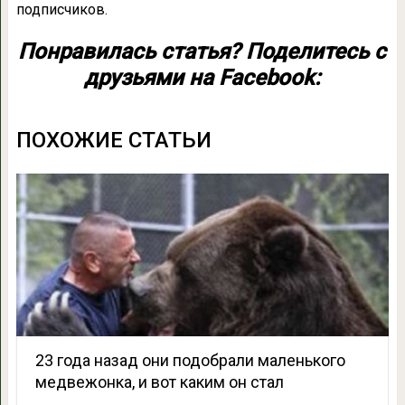
подписчиков.
Понравилась статья? Поделитесь с
друзьями на Facebook:
ПОХОЖИЕ СТАТЬИ
23 года назад они подобрали маленького
медвежонка, и вот каким он стал