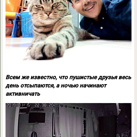
Всем же известно, что пушистые друзья весь
день отсыпаются, а ночью начинают
активничать