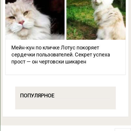
Мейн-кун по кличке Лотус покоряет
сердечки пользователей. Секрет успеха
прост — он чертовски шикарен
ПОПУЛЯРНОЕ