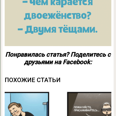
Понравилась статья? Поделитесь с
друзьями на Facebook:
ПОХОЖИЕ СТАТЬИ