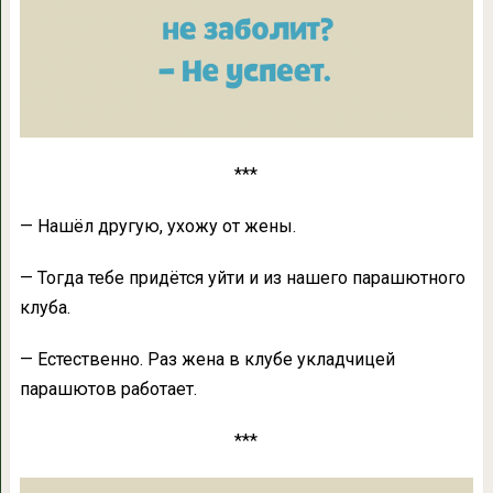
***
— Нашёл другую, ухожу от жены.
— Тогда тебе придётся уйти и из нашего парашютного
клуба.
— Естественно. Раз жена в клубе укладчицей
парашютов работает.
***