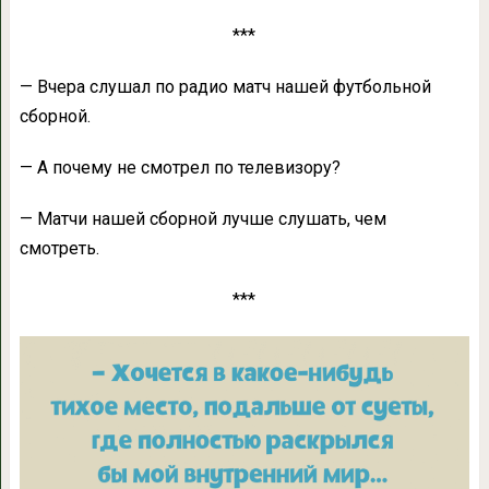
***
— Вчера слушал по радио матч нашей футбольной
сборной.
— А почему не смотрел по телевизору?
— Матчи нашей сборной лучше слушать, чем
смотреть.
***