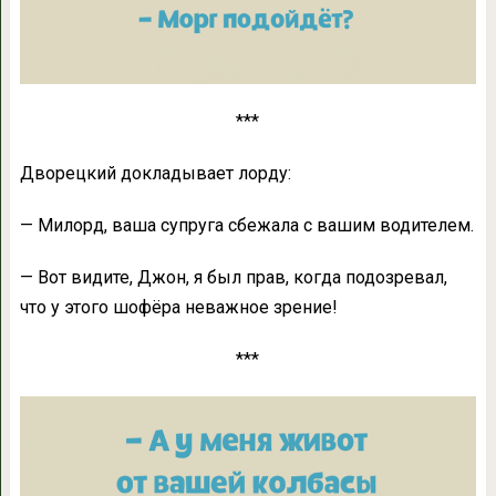
***
Дворецкий докладывает лорду:
— Милорд, ваша супруга сбежала с вашим водителем.
— Вот видите, Джон, я был прав, когда подозревал,
что у этого шофёра неважное зрение!
***