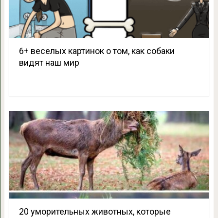
6+ веселых картинок о том, как собаки
видят наш мир
20 уморительных животных, которые