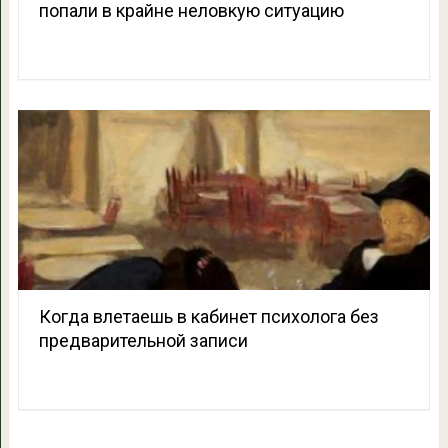
попали в крайне неловкую ситуацию
Когда влетаешь в кабинет психолога без
предварительной записи