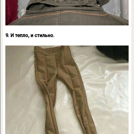
9. И тепло, и стильно.