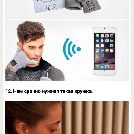
12. Нам срочно нужная такая кружка.