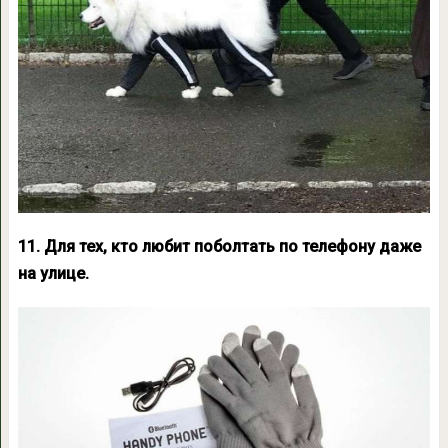
11. Для тех, кто любит поболтать по телефону даже
на улице.