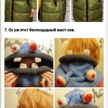
7. Ох уж этот беспощадный маст-хэв.