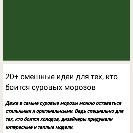
20+ смешные идеи для тех, кто
боится суровых морозов
Даже в самые суровые морозы можно оставаться
стильными и оригинальными. Ведь специально для
тех, кто боится холодов, дизайнеры придумали
интересные и теплые модели.