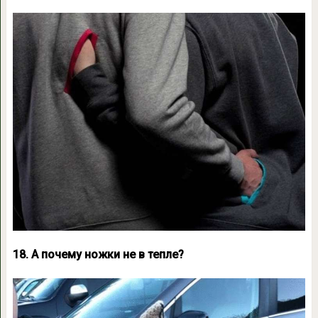
18. А почему ножки не в тепле?