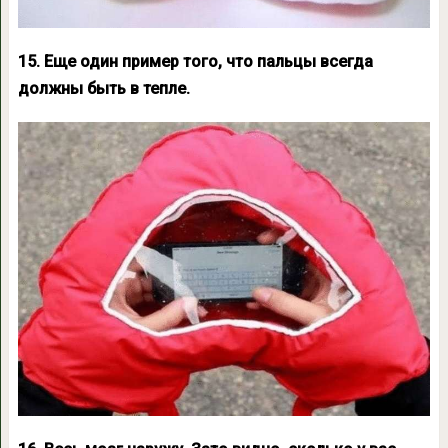
15. Еще один пример того, что пальцы всегда
должны быть в тепле.