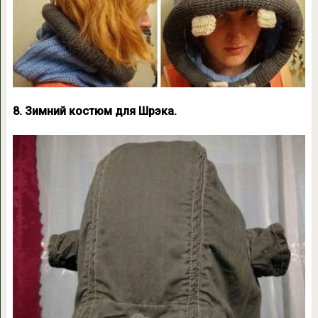
8. Зимний костюм для Шрэка.