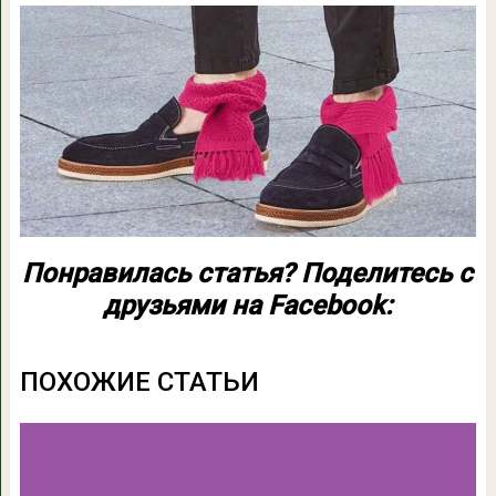
Понравилась статья? Поделитесь с
друзьями на Facebook:
ПОХОЖИЕ СТАТЬИ