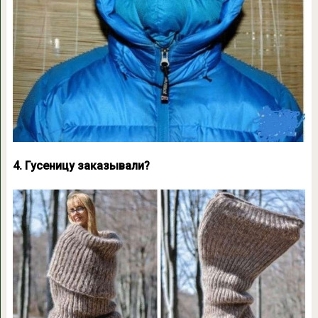
4. Гусеницу заказывали?