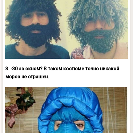
3. -30 за окном? В таком костюме точно никакой
мороз не страшен.