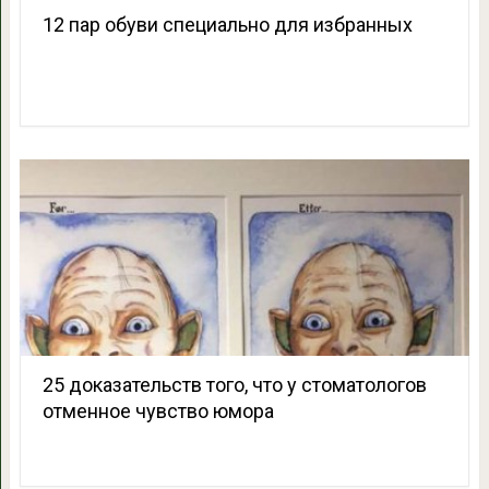
12 пар обуви специально для избранных
25 доказательств того, что у стоматологов
отменное чувство юмора