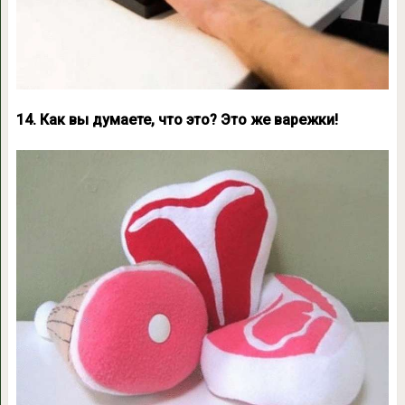
14. Как вы думаете, что это? Это же варежки!