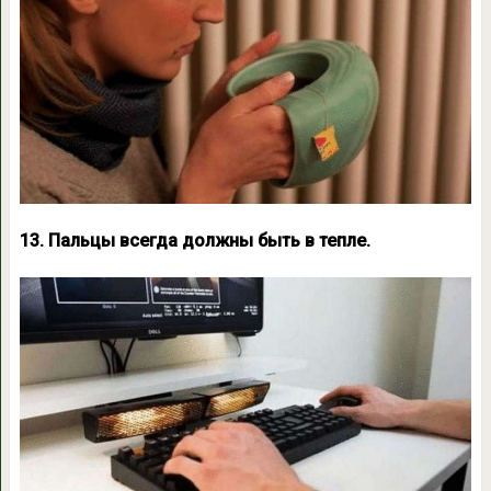
13. Пальцы всегда должны быть в тепле.