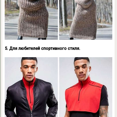
5. Для любителей спортивного стиля.