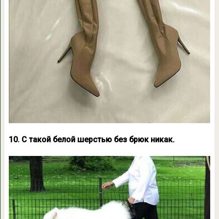
10. С такой белой шерстью без брюк никак.