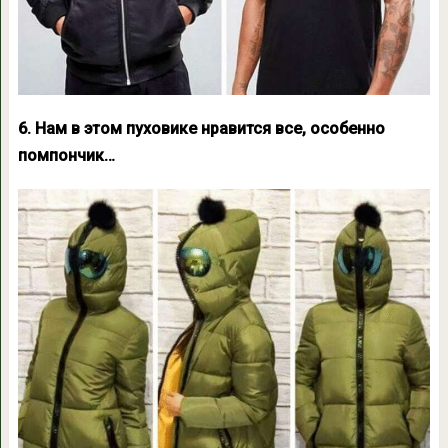
6. Нам в этом пуховике нравится все, особенно
помпончик…