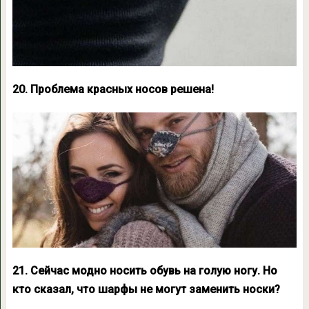
20. Проблема красных носов решена!
21. Сейчас модно носить обувь на голую ногу. Но
кто сказал, что шарфы не могут заменить носки?