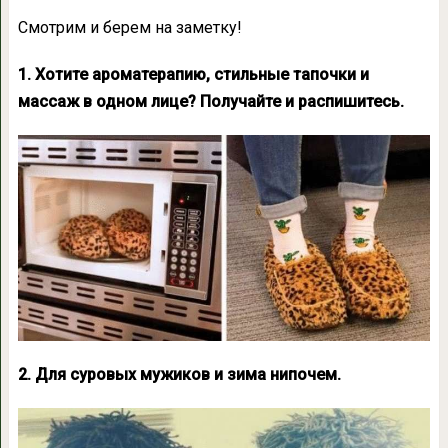
Смотрим и берем на заметку!
1. Хотите ароматерапию, стильные тапочки и
массаж в одном лице? Получайте и распишитесь.
2. Для суровых мужиков и зима нипочем.