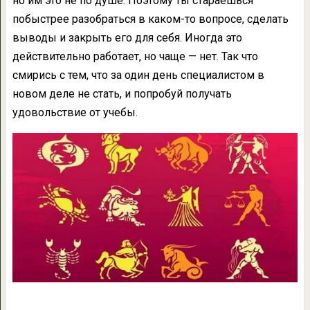
но им это не по душе. Поэтому ты стараешься
побыстрее разобраться в каком-то вопросе, сделать
выводы и закрыть его для себя. Иногда это
действительно работает, но чаще — нет. Так что
смирись с тем, что за один день специалистом в
новом деле не стать, и попробуй получать
удовольствие от учебы.