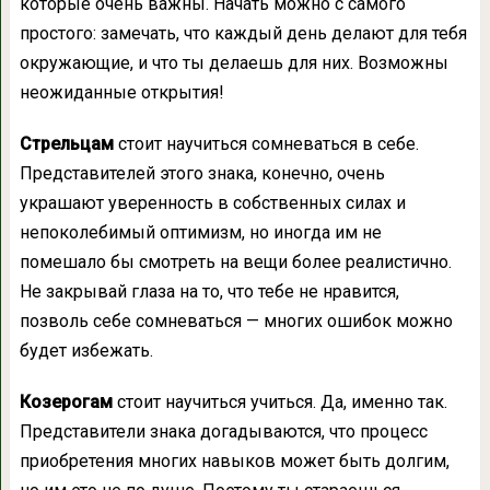
которые очень важны. Начать можно с самого
простого: замечать, что каждый день делают для тебя
окружающие, и что ты делаешь для них. Возможны
неожиданные открытия!
Стрельцам
стоит научиться сомневаться в себе.
Представителей этого знака, конечно, очень
украшают уверенность в собственных силах и
непоколебимый оптимизм, но иногда им не
помешало бы смотреть на вещи более реалистично.
Не закрывай глаза на то, что тебе не нравится,
позволь себе сомневаться — многих ошибок можно
будет избежать.
Козерогам
стоит научиться учиться. Да, именно так.
Представители знака догадываются, что процесс
приобретения многих навыков может быть долгим,