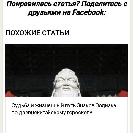
Понравилась статья? Поделитесь с
друзьями на Facebook:
ПОХОЖИЕ СТАТЬИ
Судьба и жизненный путь Знаков Зодиака
по древнекитайскому гороскопу