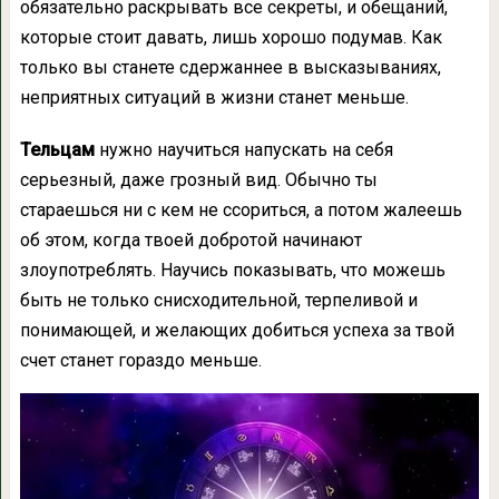
обязательно раскрывать все секреты, и обещаний,
которые стоит давать, лишь хорошо подумав. Как
только вы станете сдержаннее в высказываниях,
неприятных ситуаций в жизни станет меньше.
Тельцам
нужно научиться напускать на себя
серьезный, даже грозный вид. Обычно ты
стараешься ни с кем не ссориться, а потом жалеешь
об этом, когда твоей добротой начинают
злоупотреблять. Научись показывать, что можешь
быть не только снисходительной, терпеливой и
понимающей, и желающих добиться успеха за твой
счет станет гораздо меньше.