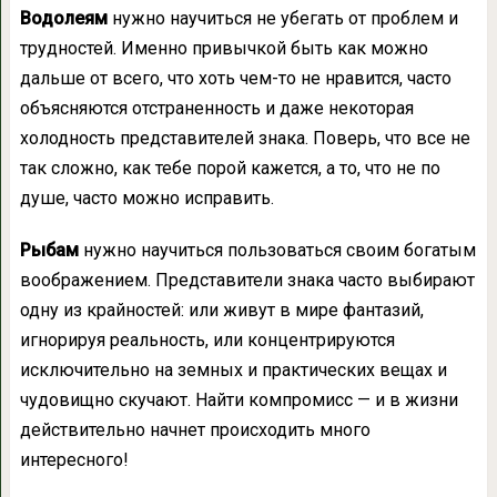
Водолеям
нужно научиться не убегать от проблем и
трудностей. Именно привычкой быть как можно
дальше от всего, что хоть чем-то не нравится, часто
объясняются отстраненность и даже некоторая
холодность представителей знака. Поверь, что все не
так сложно, как тебе порой кажется, а то, что не по
душе, часто можно исправить.
Рыбам
нужно научиться пользоваться своим богатым
воображением. Представители знака часто выбирают
одну из крайностей: или живут в мире фантазий,
игнорируя реальность, или концентрируются
исключительно на земных и практических вещах и
чудовищно скучают. Найти компромисс — и в жизни
действительно начнет происходить много
интересного!