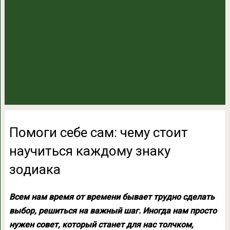
Помоги себе сам: чему стоит
научиться каждому знаку
зодиака
Всем нам время от времени бывает трудно сделать
выбор, решиться на важный шаг. Иногда нам просто
нужен совет, который станет для нас толчком,