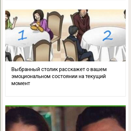
Выбранный столик расскажет о вашем
эмоциональном состоянии на текущий
момент