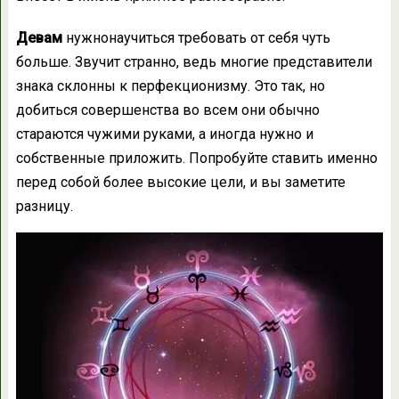
Девам
нужнонаучиться требовать от себя чуть
больше. Звучит странно, ведь многие представители
знака склонны к перфекционизму. Это так, но
добиться совершенства во всем они обычно
стараются чужими руками, а иногда нужно и
собственные приложить. Попробуйте ставить именно
перед собой более высокие цели, и вы заметите
разницу.