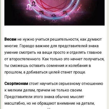
Весам
не нужно учиться решительности, как думают
многие. Гораздо важнее для представителей знака
умение смотреть на вещи просто и отделять главное
от второстепенного. Как только это начнет получаться,
ты сможешь оставить сомнения и колебания в
прошлом, а добиваться целей станет проще.
Скорпионам
стоит научиться серьезному отношению
к мелким делам, причем не только своим.
Представители этого знака обычно мыслят
масштабно, но не обращают внимание на детали,