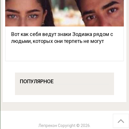
Вот как себя ведут знаки Зодиака рядом с
людьми, которых они терпеть не могут
ПОПУЛЯРНОЕ
Лепрекон
Copyright © 2026.