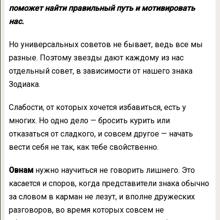
поможет найти правильный путь и мотивировать
нас.
Но универсальных советов не бывает, ведь все мы
разные. Поэтому звезды дают каждому из нас
отдельный совет, в зависимости от нашего знака
Зодиака.
Слабости, от которых хочется избавиться, есть у
многих. Но одно дело — бросить курить или
отказаться от сладкого, и совсем другое — начать
вести себя не так, как тебе свойственно.
Овнам
нужно научиться не говорить лишнего. Это
касается и споров, когда представители знака обычно
за словом в карман не лезут, и вполне дружеских
разговоров, во время которых совсем не