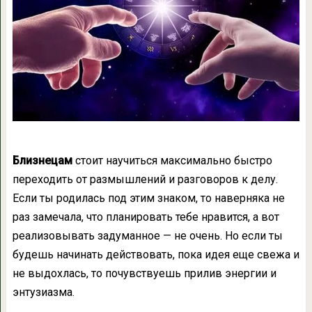
Близнецам
стоит научиться максимально быстро
переходить от размышлений и разговоров к делу.
Если ты родилась под этим знаком, то наверняка не
раз замечала, что планировать тебе нравится, а вот
реализовывать задуманное — не очень. Но если ты
будешь начинать действовать, пока идея еще свежа и
не выдохлась, то почувствуешь прилив энергии и
энтузиазма.