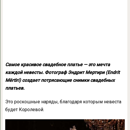
Самое красивое свадебное платье — это мечта
каждой невесты. Фотограф Эндрит Мертири (Endrit
Mërtiri) создает потрясающие снимки свадебных
платьев.
Это роскошные наряды, благодаря которым невеста
будет Королевой.