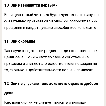
10. Они извиняются первыми
Если целостный человек будет чувствовать вину, он
обязательно признает свои ошибки, попросит за них
прощения и найдет лучшие способы все исправить.
11. Они скромны
Так случилось, что эти редкие люди совершенно не
ценят себя — они живут по своим собственным
правилам и считают это естественным, невзирая на
то, сколько в действительности пользы приносят.
12. Они не упускают возможность сделать доброе
дело
Как правило, их не следует просить о помощи —