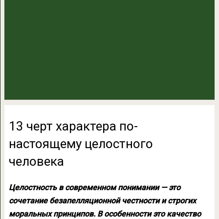
13 черт характера по-
настоящему целостного
человека
Целостность в современном понимании — это
сочетание безапелляционной честности и строгих
моральных принципов. В особенности это качество