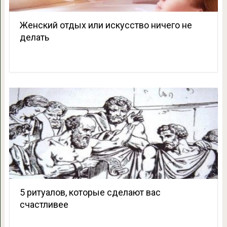
Женский отдых или искусство ничего не
делать
5 ритуалов, которые сделают вас
счастливее