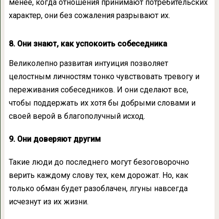
менее, когда отношения принимают потребительских
характер, они без сожаления разрывают их.
8. Они знают, как успокоить собеседника
Великолепно развитая интуиция позволяет
целостным личностям тонко чувствовать тревогу и
переживания собеседников. И они сделают все,
чтобы поддержать их хотя бы добрыми словами и
своей верой в благополучный исход.
9. Они доверяют другим
Такие люди до последнего могут безоговорочно
верить каждому слову тех, кем дорожат. Но, как
только обман будет разоблачен, лгуны навсегда
исчезнут из их жизни.