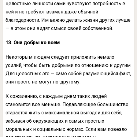
целостные личности сами чувствуют потребность в
ней и не требуют взамен даже обычной
благодарности. Им важно делать жизни других лучше
— в этом они видят смысл своей собственной.
13. Они добры ко всем
Некоторым людям следует приложить немало
усилий, чтобы быть добрыми по отношению к другим.
Для целостных это — само собой разумеющийся факт,
они просто не могут по-другому.
К сожалению, с каждым днем таких людей
становится все меньше. Подавляющее большинство
старается жить с максимальной выгодой для себя,
забывая об окружающих и самых простых
моральных и социальных нормах. Если вам повезло