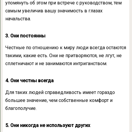
упомянуть об этом при встрече с руководством, тем
самым увеличив вашу значимость в глазах
начальства.
3. Они постоянны
Честные по отношению к миру люди всегда остаются
такими, какие есть. Они не притворяются, не лгут, не
сплетничают и не занимаются интриганством.
4. Они честны всегда
Для таких людей справедливость имеет гораздо
большее значение, чем собственные комфорт и
благополучие.
5. Они никогда не используют других