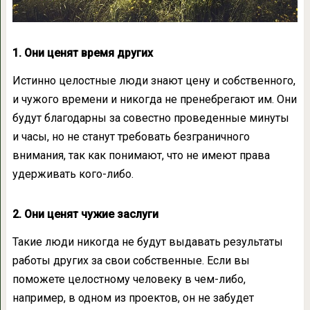
1. Они ценят время других
Истинно целостные люди знают цену и собственного,
и чужого времени и никогда не пренебрегают им. Они
будут благодарны за совестно проведенные минуты
и часы, но не станут требовать безграничного
внимания, так как понимают, что не имеют права
удерживать кого-либо.
2. Они ценят чужие заслуги
Такие люди никогда не будут выдавать результаты
работы других за свои собственные. Если вы
поможете целостному человеку в чем-либо,
например, в одном из проектов, он не забудет