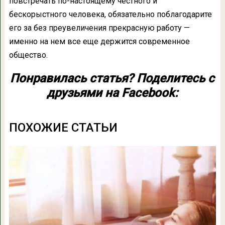
повстречать по-настоящему честного и
бескорыстного человека, обязательно поблагодарите
его за без преувеличения прекрасную работу —
именно на нем все еще держится современное
общество.
Понравилась статья? Поделитесь с
друзьями на Facebook:
ПОХОЖИЕ СТАТЬИ