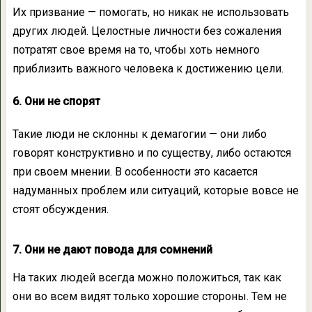
Их призвание — помогать, но никак не использовать
других людей. Целостные личности без сожаления
потратят свое время на то, чтобы хоть немного
приблизить важного человека к достижению цели.
6. Они не спорят
Такие люди не склонны к демагогии — они либо
говорят конструктивно и по существу, либо остаются
при своем мнении. В особенности это касается
надуманных проблем или ситуаций, которые вовсе не
стоят обсуждения.
7. Они не дают повода для сомнений
На таких людей всегда можно положиться, так как
они во всем видят только хорошие стороны. Тем не