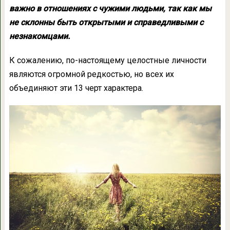
важно в отношениях с чужими людьми, так как мы
не склонны быть открытыми и справедливыми с
незнакомцами.
К сожалению, по-настоящему целостные личности
являются огромной редкостью, но всех их
объединяют эти 13 черт характера.