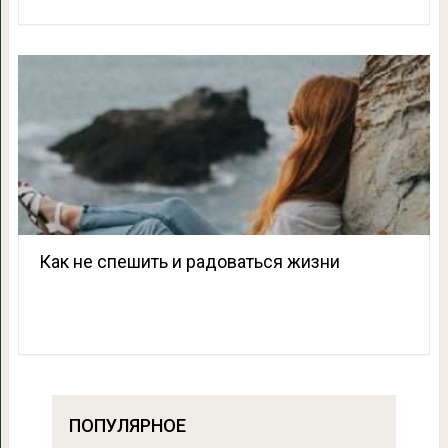
Как не спешить и радоваться жизни
ПОПУЛЯРНОЕ