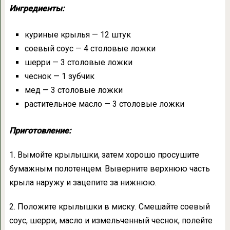
Ингредиенты:
куриные крылья — 12 штук
соевый соус — 4 столовые ложки
шерри — 3 столовые ложки
чеснок — 1 зубчик
мед — 3 столовые ложки
растительное масло — 3 столовые ложки
Приготовление:
1. Вымойте крылышки, затем хорошо просушите
бумажным полотенцем. Выверните верхнюю часть
крыла наружу и зацепите за нижнюю.
2. Положите крылышки в миску. Смешайте соевый
соус, шерри, масло и измельченный чеснок, полейте