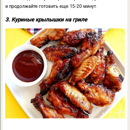
и продолжайте готовить еще 15-20 минут.
3. Куриные крылышки на гриле