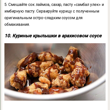
5. Смешайте сок лаймов, сахар, пасту «самбал улек» и
имбирную пасту. Сервируйте курицу с полученным
оригинальным остро-сладким соусом для
обмакивания.
10. Куриные крылышки в арахисовом соусе