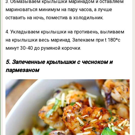
3. Обмазываем крылышки маринадом и оставляем
мариноваться минимум на пару часов, а лучше
оставить на ночь, поместив в холодильник.
4. Укладываем крылышки на противень, выливаем
на крылышки весь маринад. Запекаем при t 180*с
минут 30-40 до румяной корочки.
5. Запеченные крылышки с чесноком и
пармезаном