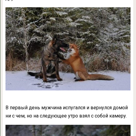
В первый день мужчина испугался и вернулся домой
ни с чем, но на следующее утро взял с собой камеру.