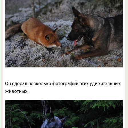
Он сделал несколько фотографий этих удивительных
животных.