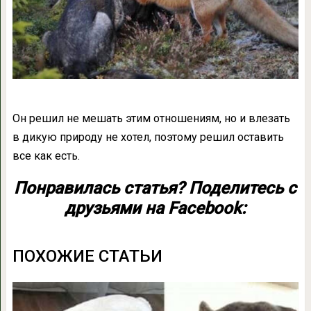
Он решил не мешать этим отношениям, но и влезать
в дикую природу не хотел, поэтому решил оставить
все как есть.
Понравилась статья? Поделитесь с
друзьями на Facebook:
ПОХОЖИЕ СТАТЬИ