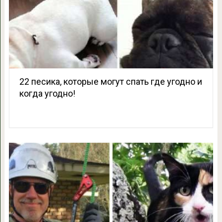
22 песика, которые могут спать где угодно и
когда угодно!