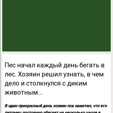
Пес начал каждый день бегать в
лес. Хозяин решил узнать, в чем
дело и столкнулся с диким
животным…
В один прекрасный день хозяин пса заметил, что его
питомец постоянно убегает на несколько часов в