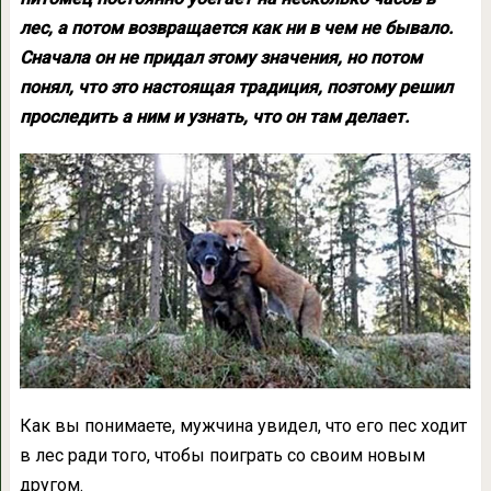
лес, а потом возвращается как ни в чем не бывало.
Сначала он не придал этому значения, но потом
понял, что это настоящая традиция, поэтому решил
проследить а ним и узнать, что он там делает.
Как вы понимаете, мужчина увидел, что его пес ходит
в лес ради того, чтобы поиграть со своим новым
другом.