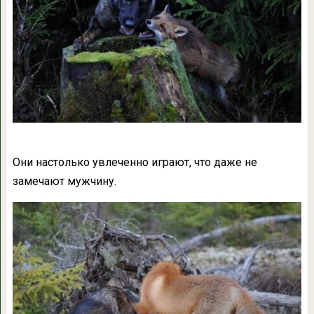
Они настолько увлеченно играют, что даже не
замечают мужчину.