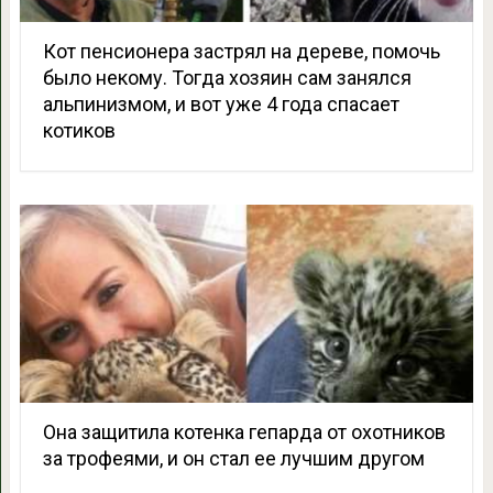
Кот пенсионера застрял на дереве, помочь
было некому. Тогда хозяин сам занялся
альпинизмом, и вот уже 4 года спасает
котиков
Она защитила котенка гепарда от охотников
за трофеями, и он стал ее лучшим другом