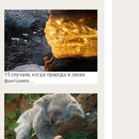
15 случаев, когда природа в своих
фантазиях …