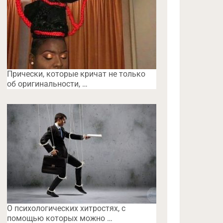
Прически, которые кричат не только
об оригинальности, …
O психологических хитростях, с
помощью которых можно …