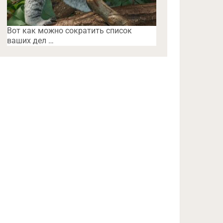
Вот как можно сократить список
ваших дел …