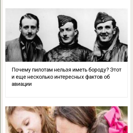
Почему пилотам нельзя иметь бороду? Этот
и еще несколько интересных фактов об
авиации