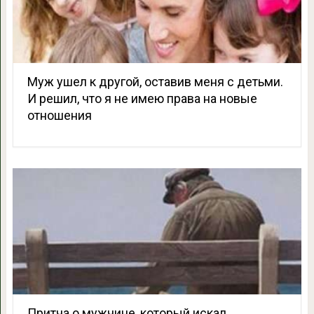
Муж ушел к другой, оставив меня с детьми.
И решил, что я не имею права на новые
отношения
Притча о мужчине, который искал