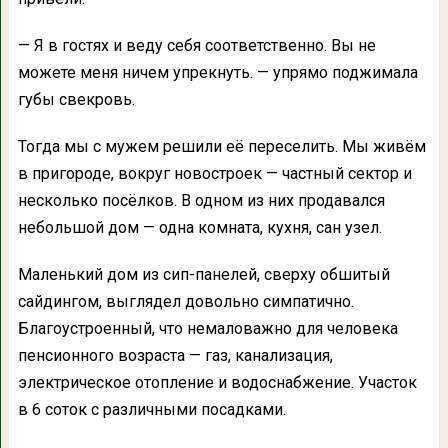
— Я в гостях и веду себя соответственно. Вы не
можете меня ничем упрекнуть. — упрямо поджимала
губы свекровь.
Тогда мы с мужем решили её переселить. Мы живём
в пригороде, вокруг новостроек — частный сектор и
несколько посёлков. В одном из них продавался
небольшой дом — одна комната, кухня, сан узел.
Маленький дом из сип-панелей, сверху обшитый
сайдингом, выглядел довольно симпатично.
Благоустроенный, что немаловажно для человека
пенсионного возраста — газ, канализация,
электрическое отопление и водоснабжение. Участок
в 6 соток с различными посадками.