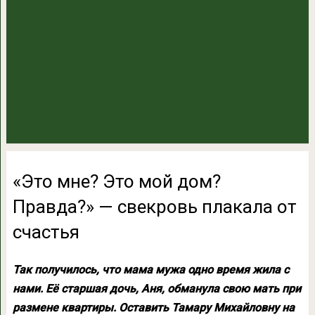
«Это мне? Это мой дом?
Правда?» — свекровь плакала от
счастья
Так получилось, что мама мужа одно время жила с
нами. Её старшая дочь, Аня, обманула свою мать при
размене квартиры. Оставить Тамару Михайловну на