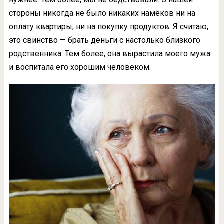
стороны никогда не было никаких намёков ни на
оплату квартиры, ни на покупку продуктов. Я считаю,
это свинство — брать деньги с настолько близкого
родственника. Тем более, она вырастила моего мужа
и воспитала его хорошим человеком.