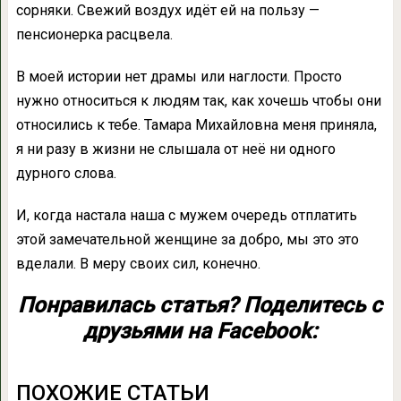
сорняки. Свежий воздух идёт ей на пользу —
пенсионерка расцвела.
В моей истории нет драмы или наглости. Просто
нужно относиться к людям так, как хочешь чтобы они
относились к тебе. Тамара Михайловна меня приняла,
я ни разу в жизни не слышала от неё ни одного
дурного слова.
И, когда настала наша с мужем очередь отплатить
этой замечательной женщине за добро, мы это это
вделали. В меру своих сил, конечно.
Понравилась статья? Поделитесь с
друзьями на Facebook:
ПОХОЖИЕ СТАТЬИ