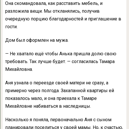
Она скомандовала, как расставить мебель, и
разложила вещи. Мы откланялись, получив
очередную порцию благодарностей и приглашение в
гости.
Дом был оформлен на мужа.
— Не хватало ещё чтобы Анька пришла долю свою
требовать. Так лучше будет. — согласилась Тамара
Михайловна.
Аня узнала о переезде своей матери не сразу, а
примерно через полгода. Захапанной квартиры ей
показалось мало, и она приехала к Тамаре
Михайловне набиваться в наследницы.
Насколько я поняла, первоначально Аня с сыном
планировали поселиться у своей мамы. Но, к счастью,