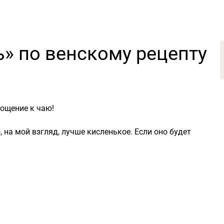
» по венскому рецепту
гощение к чаю!
 на мой взгляд, лучше кисленькое. Если оно будет