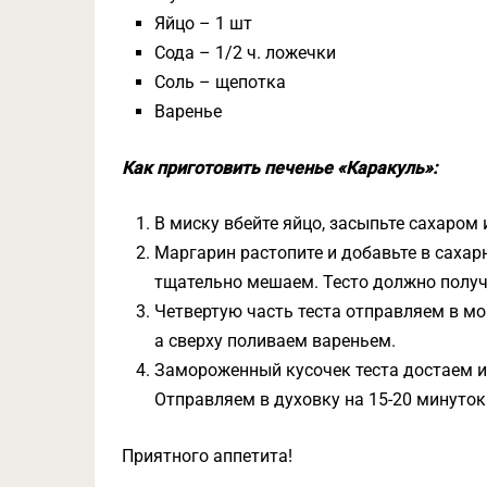
Яйцо – 1 шт
Сода – 1/2 ч. ложечки
Соль – щепотка
Варенье
Как приготовить печенье «Каракуль»:
В миску вбейте яйцо, засыпьте сахаром
Маргарин растопите и добавьте в сахарн
тщательно мешаем. Тесто должно полу
Четвертую часть теста отправляем в мо
а сверху поливаем вареньем.
Замороженный кусочек теста достаем и
Отправляем в духовку на 15-20 минуток
Приятного аппетита!