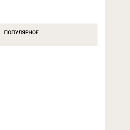
ПОПУЛЯРНОЕ