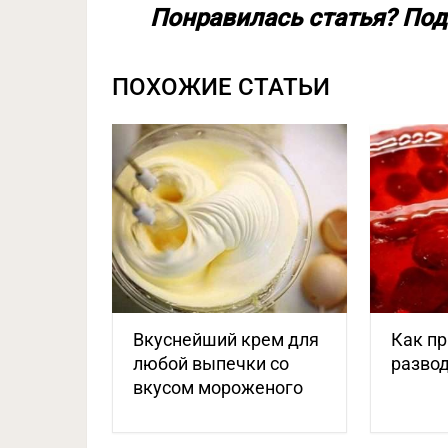
Понравилась статья? Под
ПОХОЖИЕ СТАТЬИ
Вкуснейший крем для
Как п
любой выпечки со
разво
вкусом мороженого