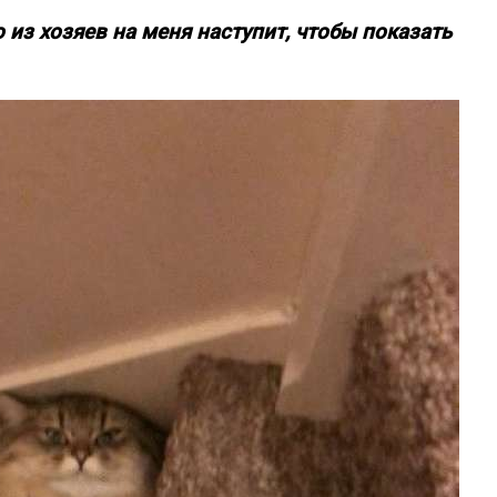
то из хозяев на меня наступит, чтобы показать