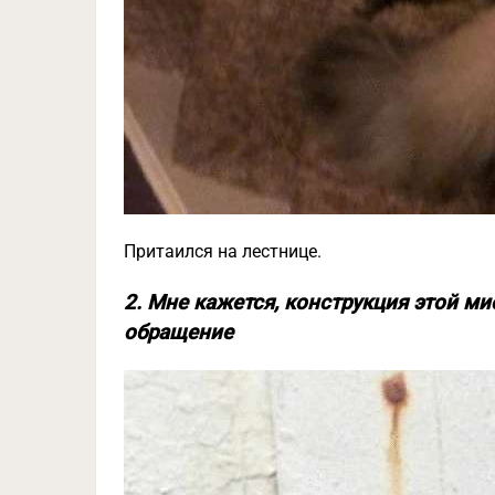
Притаился на лестнице.
2. Мне кажется, конструкция этой м
обращение