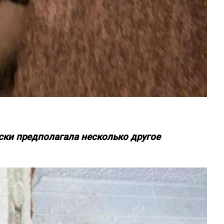
иски предполагала несколько другое