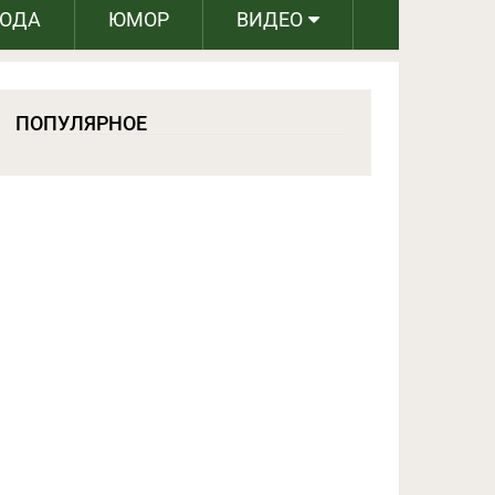
РОДА
ЮМОР
ВИДЕО
ПОПУЛЯРНОЕ