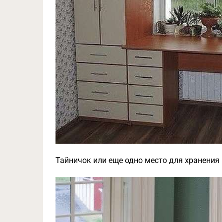
Тайничок или еще одно место для хранения