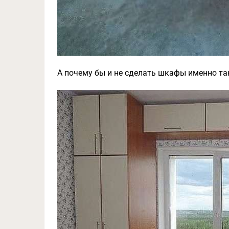
А почему бы и не сделать шкафы именно та