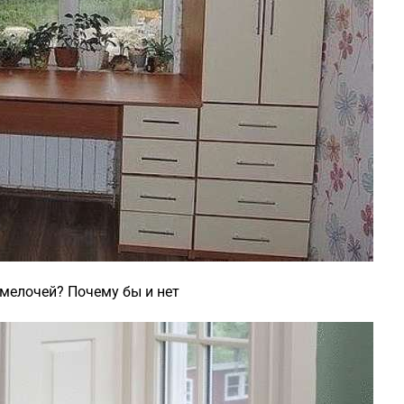
 мелочей? Почему бы и нет