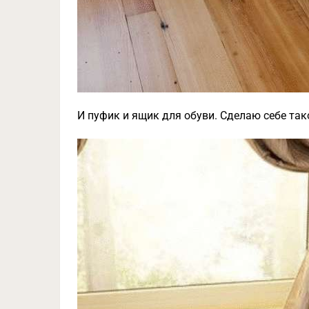
И пуфик и ящик для обуви. Сделаю себе так