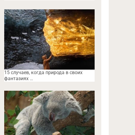
15 случаев, когда природа в своих
фантазиях …