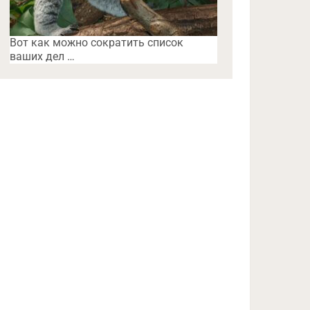
Вот как можно сократить список
ваших дел …