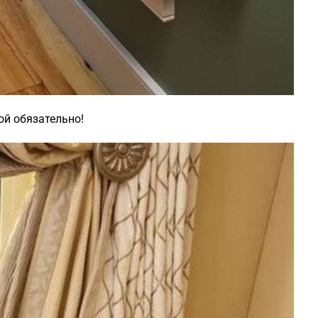
ой обязательно!