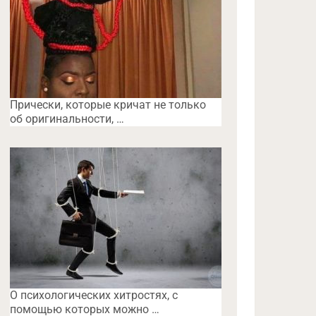
Прически, которые кричат не только
об оригинальности, …
O психологических хитростях, с
помощью которых можно …