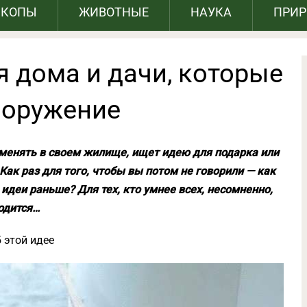
СКОПЫ
ЖИВОТНЫЕ
НАУКА
ПРИ
 дома и дачи, которые
ооружение
о менять в своем жилище, ищет идею для подарка или
Как раз для того, чтобы вы потом не говорили — как
 идеи раньше? Для тех, кто умнее всех, несомненно,
годится…
 этой идее