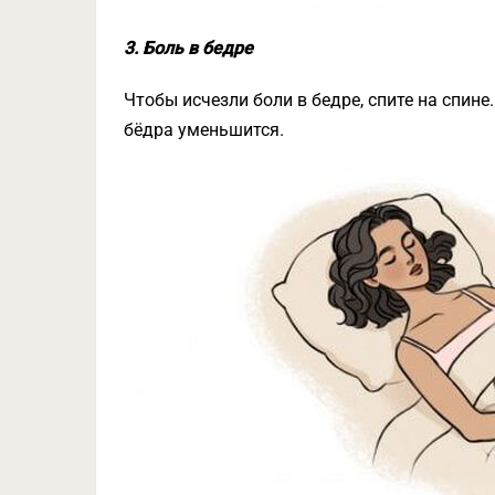
3. Боль в бедре
Чтобы исчезли боли в бедре, спите на спине
бёдра уменьшится.