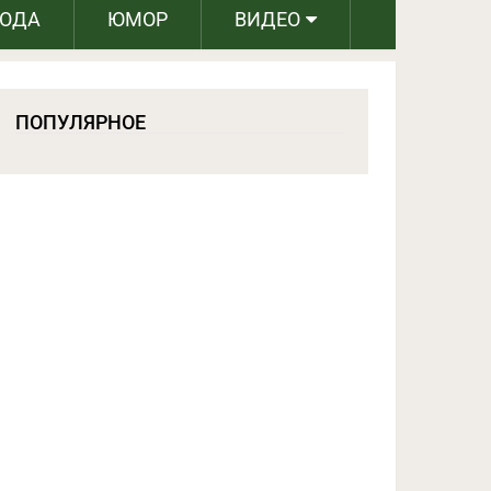
РОДА
ЮМОР
ВИДЕО
ПОПУЛЯРНОЕ