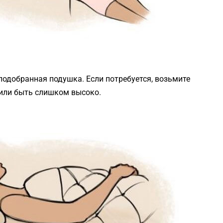
подобранная подушка. Если потребуется, возьмите
 или быть слишком высоко.