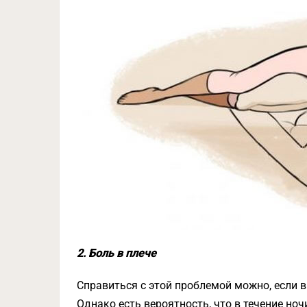
2. Боль в плече
Справиться с этой проблемой можно, если вы
Однако есть вероятность, что в течение ноч