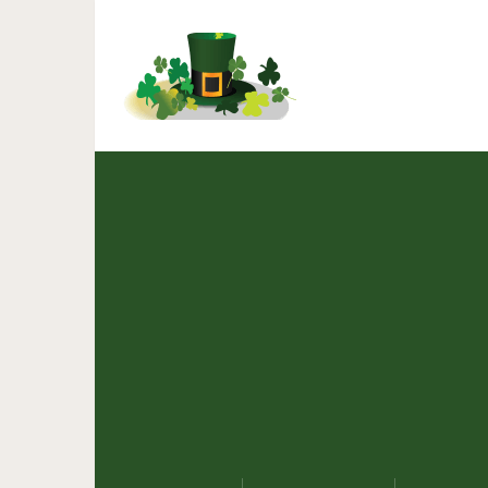
Какие позы для сна и