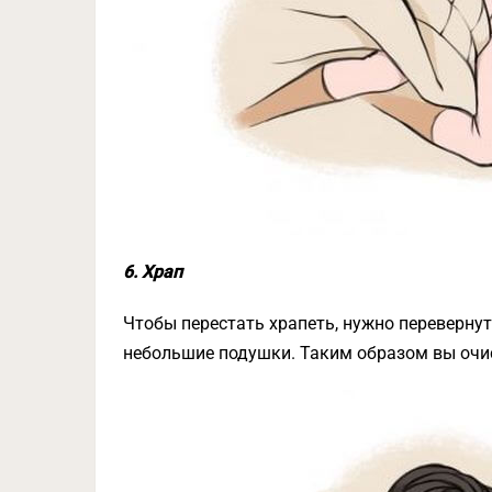
6. Храп
Чтобы перестать храпеть, нужно перевернут
небольшие подушки. Таким образом вы очи