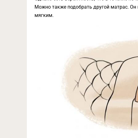
Можно также подобрать другой матрас. Он
мягким.