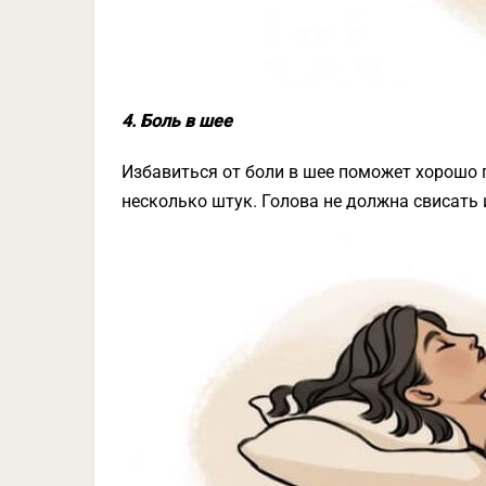
4. Боль в шее
Избавиться от боли в шее поможет хорошо 
несколько штук. Голова не должна свисать