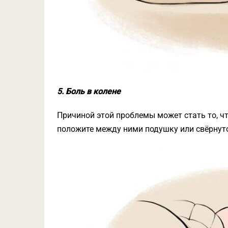
5. Боль в колене
Причиной этой проблемы может стать то, чт
положите между ними подушку или свёрнут