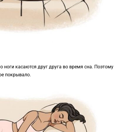
о ноги касаются друг друга во время сна. Поэтому
ое покрывало.