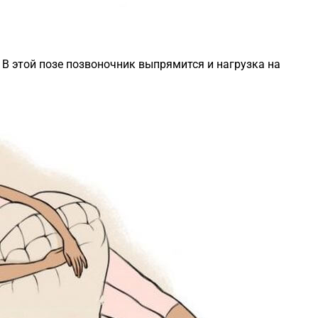
. В этой позе позвоночник выпрямится и нагрузка на