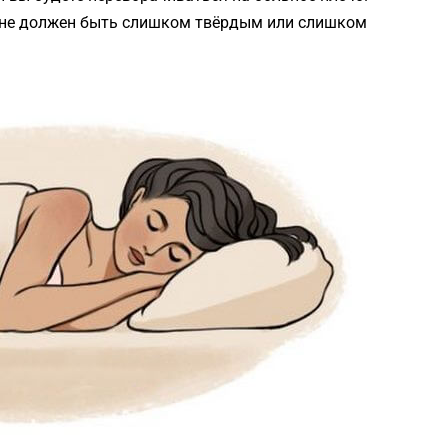
 не должен быть слишком твёрдым или слишком