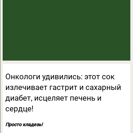
Онкологи удивились: этот сок
излечивает гастрит и сахарный
диабет, исцеляет печень и
сердце!
Просто кладезь!