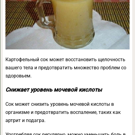
Картофельный сок может восстановить щелочность
вашего тела и предотвратить множество проблем со
здоровьем.
Снижает уровень мочевой кислоты
Сок может снизить уровень мочевой кислоты в
организме и предотвратить воспаление, таких как
артрит и подагра.
Употребляя сок регулярно, можно уменьшить боль в