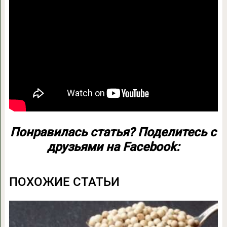
Понравилась статья? Поделитесь с
друзьями на Facebook:
ПОХОЖИЕ СТАТЬИ