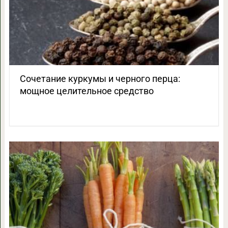
Сочетание куркумы и черного перца:
мощное целительное средство