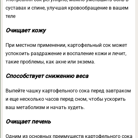
суставах и спине, улучшая кровообращение в вашем
теле
Очищает кожу
При местном применении, картофельный сок может
успокоить раздражение и воспаление кожи и лечит,
такие проблемы, как акне или экзема.
Способствует снижению веса
Выпейте чашку картофельного сока перед завтраком
и еще несколько часов перед сном, чтобы ускорить
ваш метаболизм и начать худеть.
Очищает печень
Одним из основных преимуществ картофельного сока