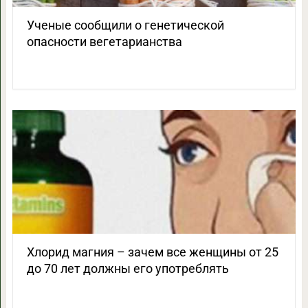
Ученые сообщили о генетической
опасности вегетарианства
Хлорид магния – зачем все женщины от 25
до 70 лет должны его употреблять