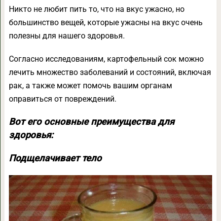
Никто не любит пить то, что на вкус ужасно, но
большинство вещей, которые ужасны на вкус очень
полезны для нашего здоровья.
Согласно исследованиям, картофельный сок можно
лечить множество заболеваний и состояний, включая
рак, а также может помочь вашим органам
оправиться от повреждений.
Вот его основные преимущества для
здоровья:
Подщелачивает тело