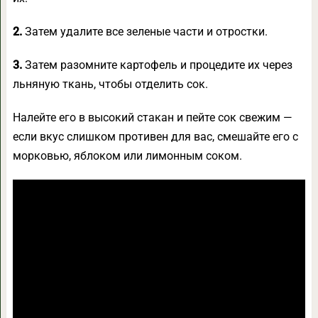
2.
Затем удалите все зеленые части и отростки.
3.
Затем разомните картофель и процедите их через
льняную ткань, чтобы отделить сок.
Налейте его в высокий стакан и пейте сок свежим —
если вкус слишком противен для вас, смешайте его с
морковью, яблоком или лимонным соком.