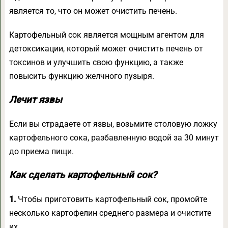
является то, что он может очистить печень.
Картофельный сок является мощным агентом для
детоксикации, который может очистить печень от
токсинов и улучшить свою функцию, а также
повысить функцию желчного пузыря.
Лечит язвы
Если вы страдаете от язвы, возьмите столовую ложку
картофельного сока, разбавленную водой за 30 минут
до приема пищи.
Как сделать картофельный сок?
1.
Чтобы приготовить картофельный сок, промойте
несколько картофелин среднего размера и очистите
их.