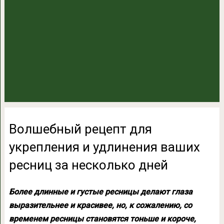
Волшебный рецепт для
укрепления и удлинения ваших
ресниц за несколько дней
Более длинные и густые ресницы делают глаза
выразительнее и красивее, но, к сожалению, со
временем ресницы становятся тоньше и короче,