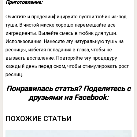
Приготовление:
Очистите и продезинфицируйте пустой тюбик из-под
туши. В чистой миске хорошо перемешайте все
ингредиенты. Вылейте смесь в тюбик для туши.
Использование. Нанесите эту натуральную тушь на
ресницы, избегая попадания в глаза, чтобы не
вызвать воспаление. Повторяйте эту процедуру
каждый день перед сном, чтобы стимулировать рост
ресниц.
Понравилась статья? Поделитесь с
друзьями на Facebook:
ПОХОЖИЕ СТАТЬИ