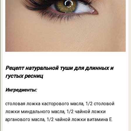
Рецепт натуральной туши для длинных и
густых ресниц
Ингредиенты:
столовая ложка касторового масла, 1/2 столовой
ложки миндального масла, 1/2 чайной ложки
арганового масла, 1/2 чайной ложки витамина Е.