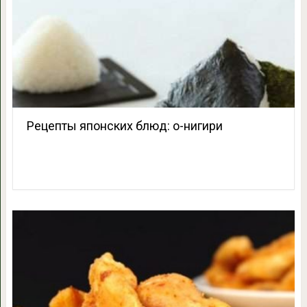
Рецепты японских блюд: о-нигири