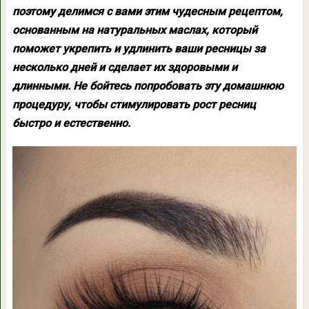
поэтому делимся с вами этим чудесным рецептом,
основанным на натуральных маслах, который
поможет укрепить и удлинить ваши ресницы за
несколько дней и сделает их здоровыми и
длинными. Не бойтесь попробовать эту домашнюю
процедуру, чтобы стимулировать рост ресниц
быстро и естественно.