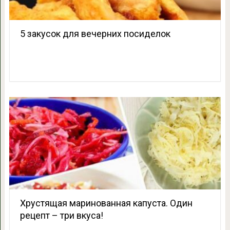
5 закусок для вечерних посиделок
Хрустящая маринованная капуста. Один
рецепт – три вкуса!