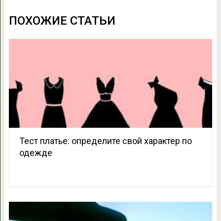
ПОХОЖИЕ СТАТЬИ
Тест платье: определите свой характер по
одежде