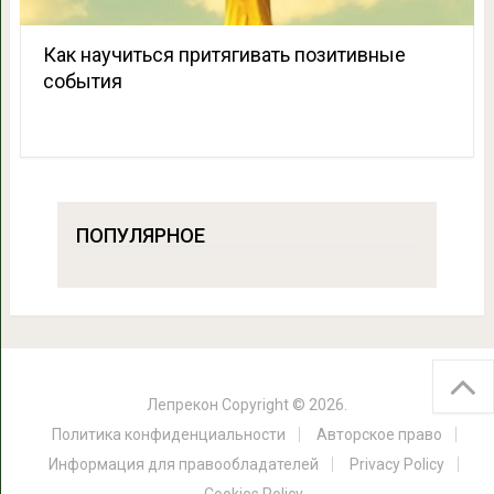
Как научиться притягивать позитивные
события
ПОПУЛЯРНОЕ
Лепрекон
Copyright © 2026.
Политика конфиденциальности
Авторское право
Информация для правообладателей
Privacy Policy