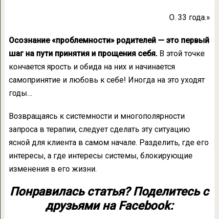
О. 33 года.»
Осознание «проблемности» родителей — это первый
шаг на пути принятия и прощения себя.
В этой точке
кончается ярость и обида на них и начинается
самопринятие и любовь к себе! Иногда на это уходят
годы…
Возвращаясь к системности и многополярности
запроса в терапии, следует сделать эту ситуацию
ясной для клиента в самом начале. Разделить, где его
интересы, а где интересы системы, блокирующие
изменения в его жизни.
Понравилась статья? Поделитесь с
друзьями на Facebook: