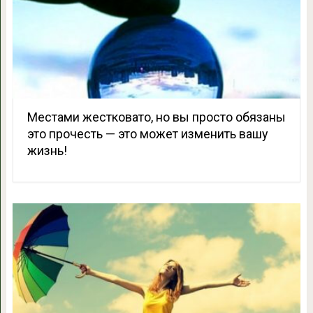
Местами жестковато, но вы просто обязаны
это прочесть — это может изменить вашу
жизнь!