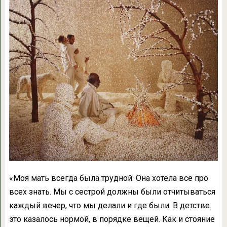
«Моя мать всегда была трудной. Она хотела все про
всех знать. Мы с сестрой должны были отчитываться
каждый вечер, что мы делали и где были. В детстве
это казалось нормой, в порядке вещей. Как и стояние