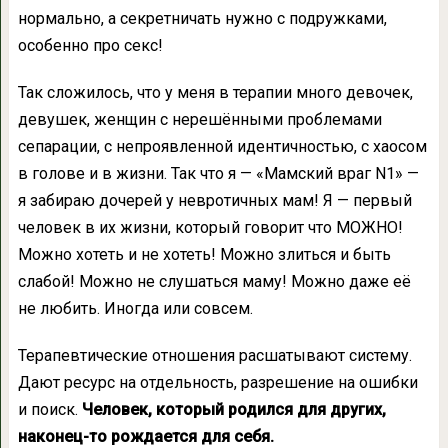
нормально, а секретничать нужно с подружками,
особенно про секс!
Так сложилось, что у меня в терапии много девочек,
девушек, женщин с нерешёнными проблемами
сепарации, с непроявленной идентичностью, с хаосом
в голове и в жизни. Так что я — «Мамский враг N1» —
я забираю дочерей у невротичных мам! Я — первый
человек в их жизни, который говорит что МОЖНО!
Можно хотеть и не хотеть! Можно злиться и быть
слабой! Можно не слушаться маму! Можно даже её
не любить. Иногда или совсем.
Терапевтические отношения расшатывают систему.
Дают ресурс на отдельность, разрешение на ошибки
и поиск.
Человек, который родился для других,
наконец-то рождается для себя.