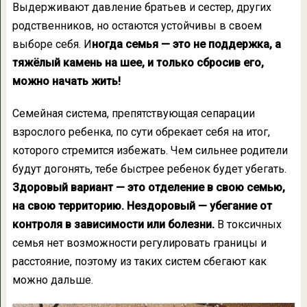
Выдерживают давление братьев и сестер, других
родственников, но остаются устойчивы в своем
выборе себя. И
ногда семья — это не поддержка, а
тяжёлый камень на шее, и только сбросив его,
можно начать жить!
Семейная система, препятствующая сепарации
взрослого ребенка, по сути обрекает себя на итог,
которого стремится избежать. Чем сильнее родители
будут догонять, тебе быстрее ребенок будет убегать.
Здоровый вариант — это отделение в свою семью,
на свою территорию. Нездоровый — убегание от
контроля в зависимости или болезни.
В токсичных
семья нет возможности регулировать границы и
расстояние, поэтому из таких систем сбегают как
можно дальше.