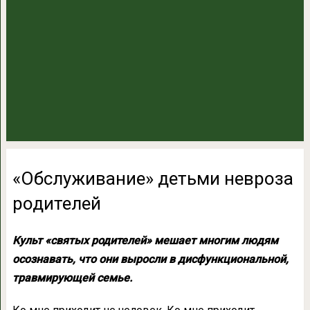
«Обслуживание» детьми невроза
родителей
Культ «святых родителей» мешает многим людям
осознавать, что они выросли в дисфункциональной,
травмирующей семье.