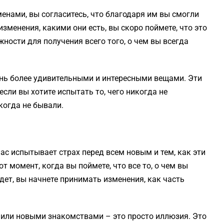
енами, вы согласитесь, что благодаря им вы смогли
менения, какими они есть, вы скоро поймете, что это
ости для получения всего того, о чем вы всегда
нь более удивительными и интересными вещами. Эти
сли вы хотите испытать то, чего никогда не
когда не бывали.
ас испытывает страх перед всем новым и тем, как эти
т момент, когда вы поймете, что все то, о чем вы
йдет, вы начнете принимать изменения, как часть
 или новыми знакомствами – это просто иллюзия. Это