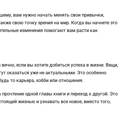
чшему, вам нужно начать менять свои привычки,
акже свою точку зрения на мир. Когда вы начнете это
чительные изменения помогают вам расти как
вечно, если вы хотите добиться успеха в жизни. Вещи,
гут оказаться уже не актуальными. Это особенно
будь то карьера, хобби или отношения.
прочтение одной главы книги и переход к другой. Это
тоящей жизнью и узнавать все новое, вместо того,