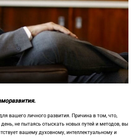
аморазвития.
ля вашего личного развития. Причина в том, что,
 день, не пытаясь отыскать новых путей и методов, вы
ятствует вашему духовному, интеллектуальному и