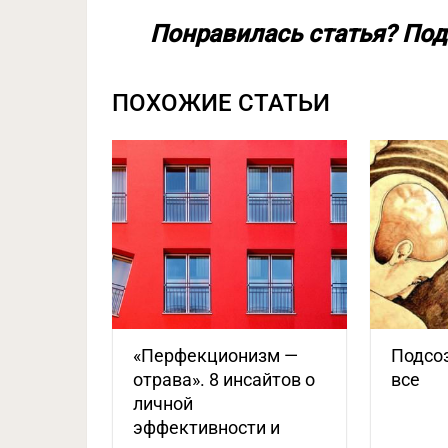
Понравилась статья? Под
ПОХОЖИЕ СТАТЬИ
«Перфекционизм —
Подсо
отрава». 8 инсайтов о
все
личной
эффективности и