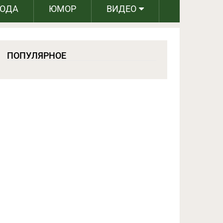
РОДА
ЮМОР
ВИДЕО
ПОПУЛЯРНОЕ