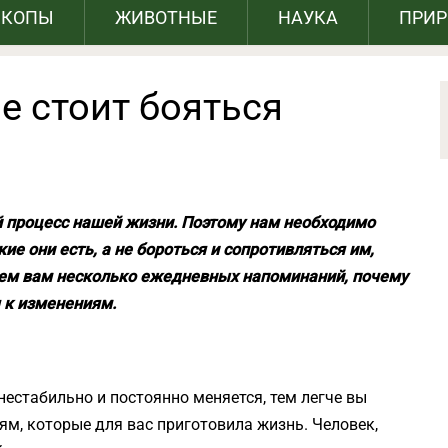
СКОПЫ
ЖИВОТНЫЕ
НАУКА
ПРИ
не стоит бояться
 процесс нашей жизни. Поэтому нам необходимо
е они есть, а не бороться и сопротивляться им,
аем вам несколько ежедневных напоминаний, почему
 к изменениям.
нестабильно и постоянно меняется, тем легче вы
м, которые для вас приготовила жизнь. Человек,