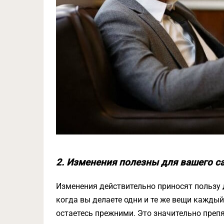
2. Изменения полезны для вашего с
Изменения действительно приносят пользу д
когда вы делаете одни и те же вещи каждый
остаетесь прежними. Это значительно преп