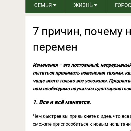
СЕМЬЯ
ЖИЗНЬ
ГОРО
7 причин, почему 
перемен
Изменения – это постоянный, непрерывный
пытаться принимать изменения такими, каки
чаще всего только все усложняя. Предлаг
вам необходимо научиться адаптироваться
1. Все и всё меняется.
Чем быстрее вы привыкнете к идее, что все 
сможете приспособиться к новым испытания