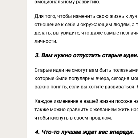
эмоциональному развитию.
Для того, чтобы изменить свою жизнь к лу
отношение к себе и окружающим людям, а т
делать, вы увидите, что даже самые незна
личности.
3. Вам нужно отпустить старые идеи.
Старые идеи не смогут вам быть полезными 
которые были популярны вчера, сегодня мо
важно понять, если вы хотите развиваться: 
Каждое изменение в вашей жизни похоже на 
также можно сравнить с желанием жить нас
чтобы киснуть в своем прошлом.
4. Что-то лучшее ждет вас впереди.