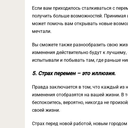
Если вам приходилось сталкиваться с перем
получить больше возможностей. Принимая из
может помочь вам открывать новые возможн
мечтали.
Вы сможете также разнообразить свою жиз
изменения действительно будут к лучшему, е
испытывали и побывать там, где раньше ни
5. Страх перемен – это иллюзия.
Правда заключается в том, что каждый из н
изменения отобразятся на вашей жизни. В то
беспокоитесь, вероятно, никогда не произо
своей жизни.
Страх перед новой работой, новым городом