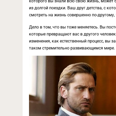
которого вы знали всю свою жизнь, может б
из долгой поездки. Ваш друг детства, с кот
смотреть на жизнь совершенно по-другому, 
Дело в том, что вы тоже меняетесь. Вы пост
которые превращают вас в другого человек
изменения, как естественный процесс, вы з
таком стремительно развивающимся мире.