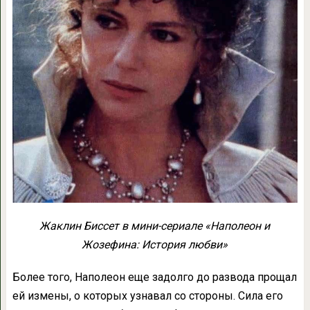
Жаклин Биссет в мини-сериале «Наполеон и
Жозефина: История любви»
Более того, Наполеон еще задолго до развода прощал
ей измены, о которых узнавал со стороны. Сила его