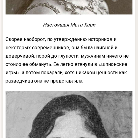
Настоящая Мата Хари
Скорее наоборот, по утверждению историков и
некоторых современников, она была наивной и
доверчивой, порой до глупости, мужчинам ничего не
стоило ее обмануть. Ее легко втянули в «шпионские
игры», а потом покарали, хотя никакой ценности как
разведчица она не представляла.