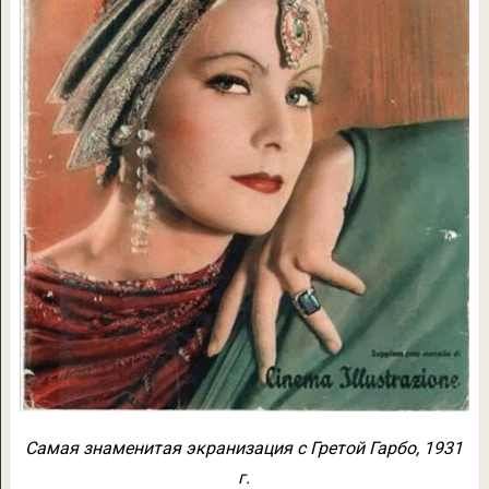
Самая знаменитая экранизация с Гретой Гарбо, 1931
г.