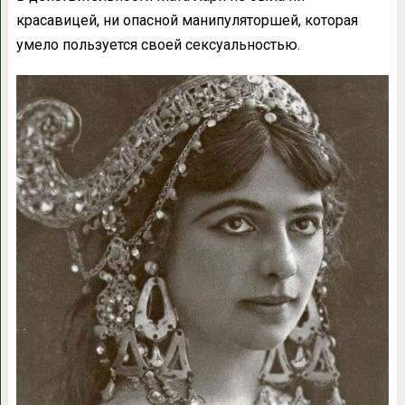
красавицей, ни опасной манипуляторшей, которая
умело пользуется своей сексуальностью.