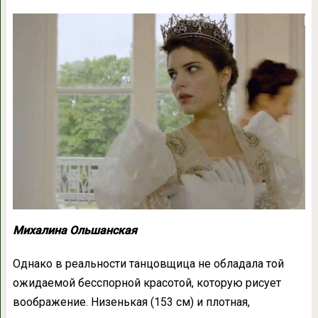
Михалина Ольшанская
Однако в реальности танцовщица не обладала той
ожидаемой бесспорной красотой, которую рисует
воображение. Низенькая (153 см) и плотная,