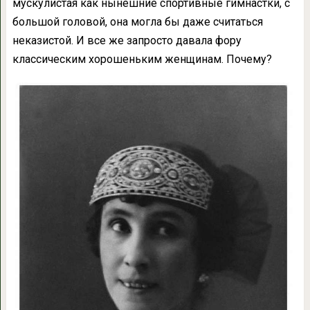
мускулистая как нынешние спортивные гимнастки, с
большой головой, она могла бы даже считаться
неказистой. И все же запросто давала фору
классическим хорошеньким женщинам. Почему?