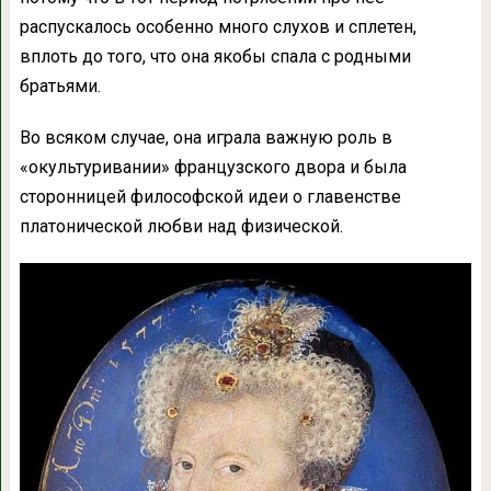
распускалось особенно много слухов и сплетен,
вплоть до того, что она якобы спала с родными
братьями.
Во всяком случае, она играла важную роль в
«окультуривании» французского двора и была
сторонницей философской идеи о главенстве
платонической любви над физической.