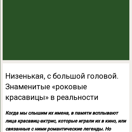
Низенькая, с большой головой.
Знаменитые «роковые
красавицы» в реальности
Когда мы слышим их имена, в памяти всплывают
лица красавиц-актрис, которые играли их в кино, или
связанные с ними романтические легенды. Но