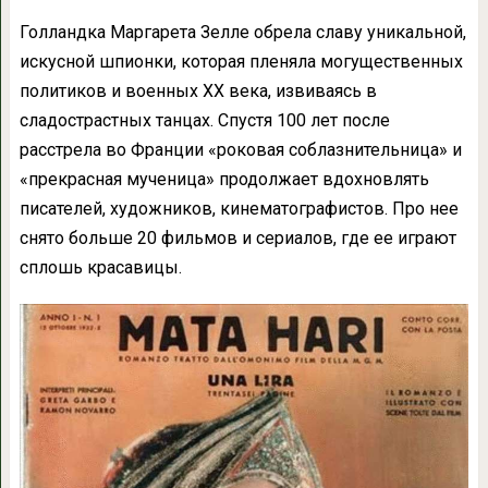
Голландка Маргарета Зелле обрела славу уникальной,
искусной шпионки, которая пленяла могущественных
политиков и военных XX века, извиваясь в
сладострастных танцах. Спустя 100 лет после
расстрела во Франции «роковая соблазнительница» и
«прекрасная мученица» продолжает вдохновлять
писателей, художников, кинематографистов. Про нее
снято больше 20 фильмов и сериалов, где ее играют
сплошь красавицы.