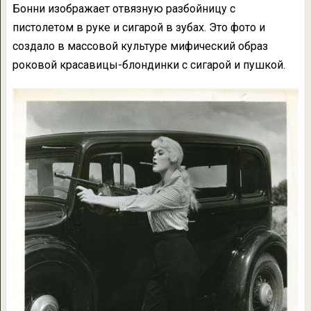
Бонни изображает отвязную разбойницу с
пистолетом в руке и сигарой в зубах. Это фото и
создало в массовой культуре мифический образ
роковой красавицы-блондинки с сигарой и пушкой.