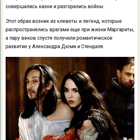
совершались казни и разгорались войны.
Этот образ возник из клеветы и легенд, которые
распространялись врагами еще при жизни Маргариты,
а пару веков спустя получили романтическое
развитие у Александра Дюма и Стендаля.