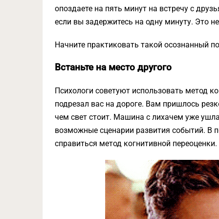
опоздаете на пять минут на встречу с друзь
если вы задержитесь на одну минуту. Это не
Начните практиковать такой осознанный по
Встаньте на место другого
Психологи советуют использовать метод ко
подрезал вас на дороге. Вам пришлось резк
чем свет стоит. Машина с лихачем уже ушла
возможные сценарии развития событий. В 
справиться метод когнитивной переоценки.