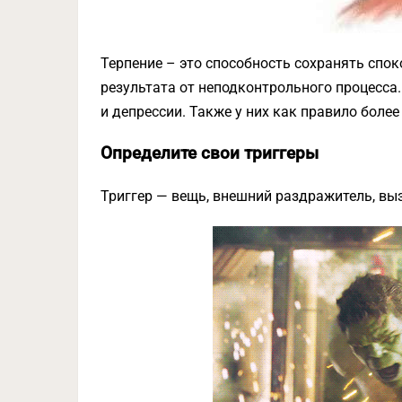
Терпение – это способность сохранять спо
результата от неподконтрольного процесса
и депрессии. Также у них как правило более
Определите свои триггеры
Триггер — вещь, внешний раздражитель, в