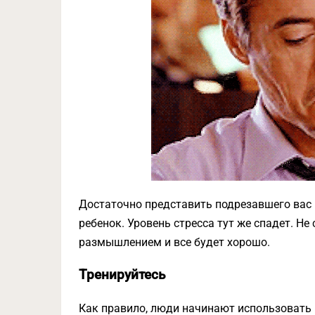
Достаточно представить подрезавшего вас в
ребенок. Уровень стресса тут же спадет. Н
размышлением и все будет хорошо.
Тренируйтесь
Как правило, люди начинают использовать 