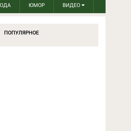
РОДА
ЮМОР
ВИДЕО
ПОПУЛЯРНОЕ