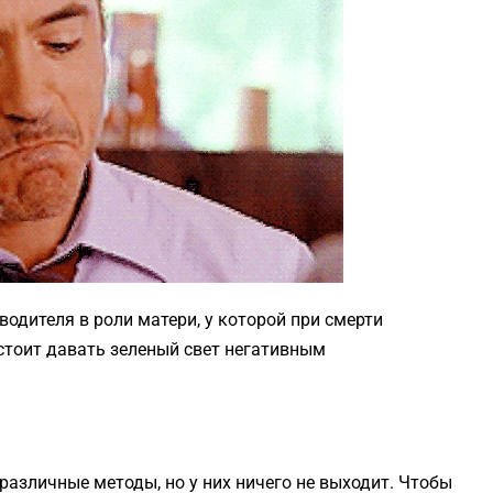
одителя в роли матери, у которой при смерти
е стоит давать зеленый свет негативным
различные методы, но у них ничего не выходит. Чтобы