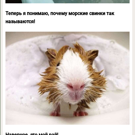
Теперь я понимаю, почему морские свинки так
называются!
Наверное, это мой рай!