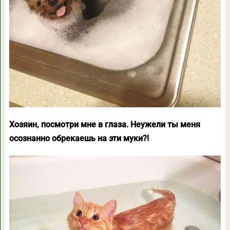
Хозяин, посмотри мне в глаза. Неужели ты меня
осознанно обрекаешь на эти муки?!