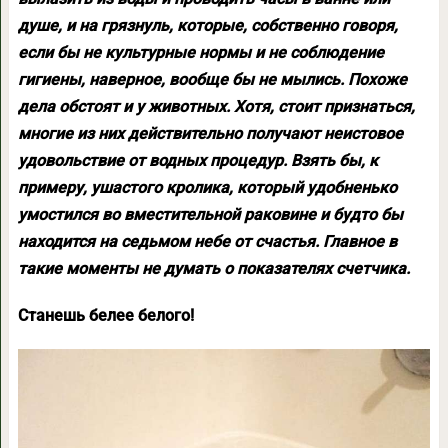
душе, и на грязнуль, которые, собственно говоря,
если бы не культурные нормы и не соблюдение
гигиены, наверное, вообще бы не мылись. Похоже
дела обстоят и у животных. Хотя, стоит признаться,
многие из них действительно получают неистовое
удовольствие от водных процедур. Взять бы, к
примеру, ушастого кролика, который удобненько
умостился во вместительной раковине и будто бы
находится на седьмом небе от счастья. Главное в
такие моменты не думать о показателях счетчика.
Станешь белее белого!