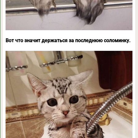
Вот что значит держаться за последнюю соломинку.