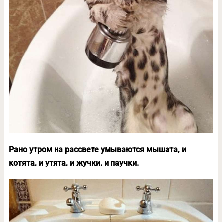
Рано утром на рассвете умываются мышата, и
котята, и утята, и жучки, и паучки.