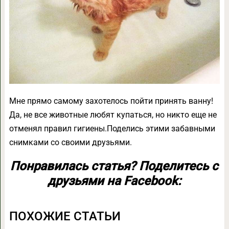
Мне прямо самому захотелось пойти принять ванну!
Да, не все животные любят купаться, но никто еще не
отменял правил гигиены.Поделись этими забавными
снимками со своими друзьями.
Понравилась статья? Поделитесь с
друзьями на Facebook:
ПОХОЖИЕ СТАТЬИ