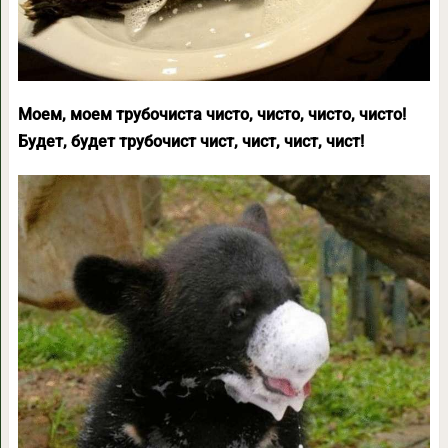
Моем, моем трубочиста чисто, чисто, чисто, чисто!
Будет, будет трубочист чист, чист, чист, чист!