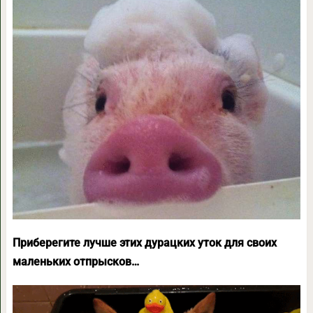
Приберегите лучше этих дурацких уток для своих
маленьких отпрысков…