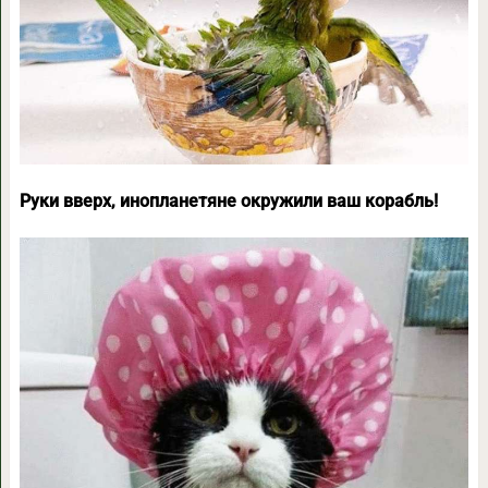
Руки вверх, инопланетяне окружили ваш корабль!