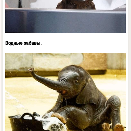
Водные забавы.