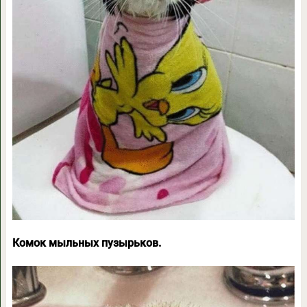
Комок мыльных пузырьков.