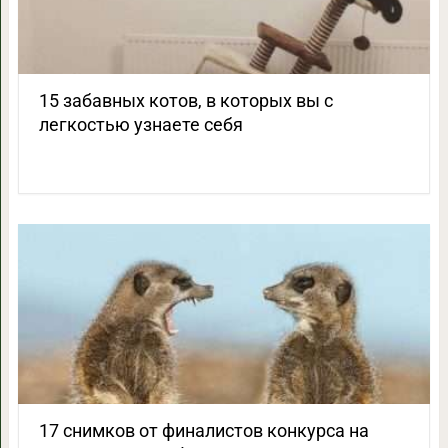
15 забавных котов, в которых вы с
легкостью узнаете себя
17 снимков от финалистов конкурса на