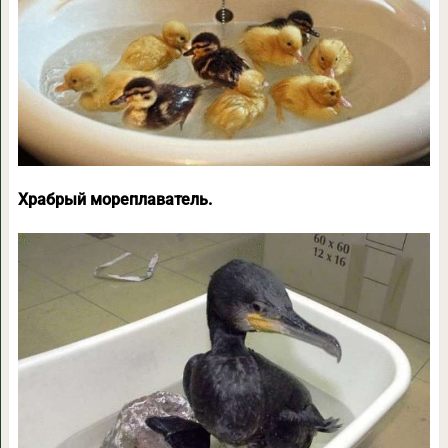
Храбрый мореплаватель.