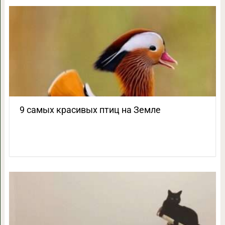
9 самых красивых птиц на Земле