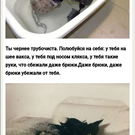
Ты чернее трубочиста. Полюбуйся на себя: у тебя на
шее вакса, у тебя под носом клякса, у тебя такие
руки, что сбежали даже брюки.Даже брюки, даже
брюки убежали от тебя.