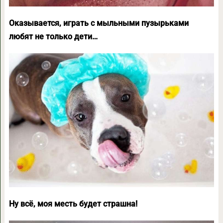
Оказывается, играть с мыльными пузырьками
любят не только дети…
Ну всё, моя месть будет страшна!