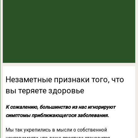
Незаметные признаки того, что
вы теряете здоровье
К сожалению, большинство из нас игнорируют
симптомы приближающегося заболевания.
Мы так укрепились в мысли о собственной