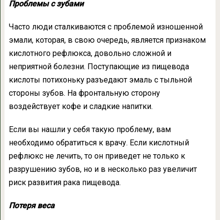
Проблемы с зубами
Часто люди сталкиваются с проблемой изношенной
эмали, которая, в свою очередь, является признаком
кислотного рефлюкса, довольно сложной и
неприятной болезни. Поступающие из пищевода
кислоты потихоньку разъедают эмаль с тыльной
стороны зубов. На фронтальную сторону
воздействует кофе и сладкие напитки.
Если вы нашли у себя такую проблему, вам
необходимо обратиться к врачу. Если кислотный
рефлюкс не лечить, то он приведет не только к
разрушению зубов, но и в несколько раз увеличит
риск развития рака пищевода.
Потеря веса