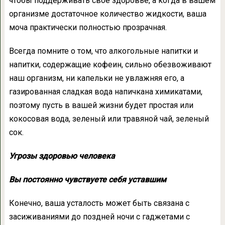
чтобы поддерживать своё здоровье, а когда в вашем
организме достаточное количество жидкости, ваша
моча практически полностью прозрачная.
Всегда помните о том, что алкогольные напитки и
напитки, содержащие кофеин, сильно обезвоживают
наш организм, ни капельки не увлажняя его, а
газированная сладкая вода напичкана химикатами,
поэтому пусть в вашей жизни будет простая или
кокосовая вода, зеленый или травяной чай, зеленый
сок.
Угрозы здоровью человека
Вы постоянно чувствуете себя уставшим
Конечно, ваша усталость может быть связана с
засиживаниями до поздней ночи с гаджетами с