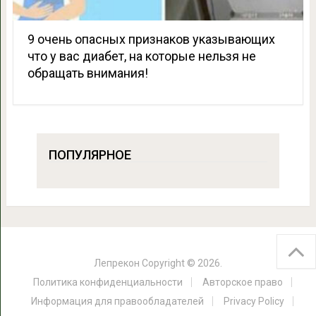
9 очень опасных признаков указывающих
что у вас диабет, на которые нельзя не
обращать внимания!
ПОПУЛЯРНОЕ
Лепрекон
Copyright © 2026.
Политика конфиденциальности
Авторское право
Информация для правообладателей
Privacy Policy