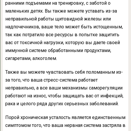
ранними подъемами на тренировку, с заботой о
маленьких детях. Вы также можете уставать из-за
неправильной работы щитовидной железы или
надпочечников, ваше тело может быть истощенным,
так как потратило все ресурсы в попытке защитить
вас от токсичной нагрузки, которую вы даете своей
иммунной системе обработанными продуктами,
сигаретами, алкоголем.
Также вы можете чувствовать себя поломанным из-
за того, что ваша стресс-система работает
неправильно, а все ваши механизмы саморегуляции
работают на износ, чтобы защищать вас от инфекций,
рака и целого ряда других серьезных заболеваний.
Порой хроническая усталость является единственным
симптомом того, что ваша нервная система застряла в