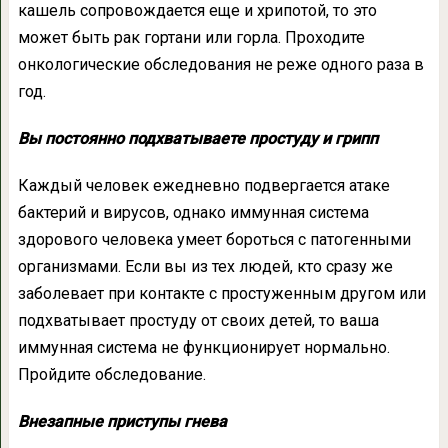
кашель сопровождается еще и хрипотой, то это
может быть рак гортани или горла. Проходите
онкологические обследования не реже одного раза в
год.
Вы постоянно подхватываете простуду и грипп
Каждый человек ежедневно подвергается атаке
бактерий и вирусов, однако иммунная система
здорового человека умеет бороться с патогенными
организмами. Если вы из тех людей, кто сразу же
заболевает при контакте с простуженным другом или
подхватывает простуду от своих детей, то ваша
иммунная система не функционирует нормально.
Пройдите обследование.
Внезапные приступы гнева