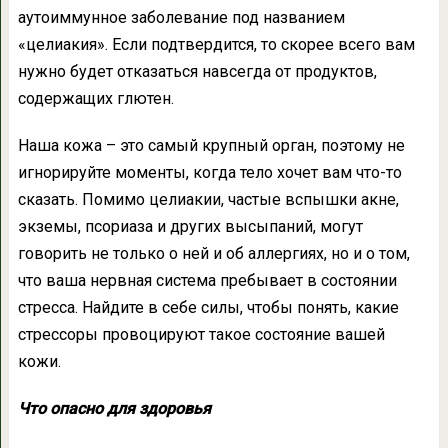
аутоиммунное заболевание под названием
«целиакия». Если подтвердится, то скорее всего вам
нужно будет отказаться навсегда от продуктов,
содержащих глютен.
Наша кожа – это самый крупный орган, поэтому не
игнорируйте моменты, когда тело хочет вам что-то
сказать. Помимо целиакии, частые вспышки акне,
экземы, псориаза и других высыпаний, могут
говорить не только о ней и об аллергиях, но и о том,
что ваша нервная система пребывает в состоянии
стресса. Найдите в себе силы, чтобы понять, какие
стрессоры провоцируют такое состояние вашей
кожи.
Что опасно для здоровья