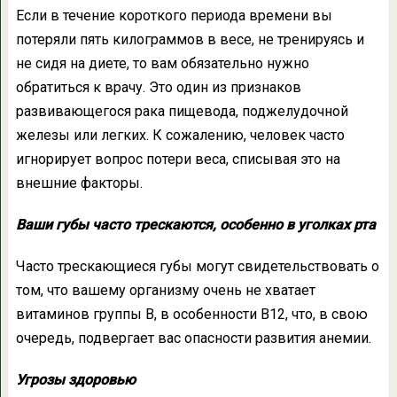
Если в течение короткого периода времени вы
потеряли пять килограммов в весе, не тренируясь и
не сидя на диете, то вам обязательно нужно
обратиться к врачу. Это один из признаков
развивающегося рака пищевода, поджелудочной
железы или легких. К сожалению, человек часто
игнорирует вопрос потери веса, списывая это на
внешние факторы.
Ваши губы часто трескаются, особенно в уголках рта
Часто трескающиеся губы могут свидетельствовать о
том, что вашему организму очень не хватает
витаминов группы В, в особенности В12, что, в свою
очередь, подвергает вас опасности развития анемии.
Угрозы здоровью