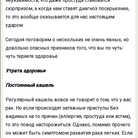
неуязвимости, что даже простуда становится
сюрпризом, а когда нам ставят диагноз посерьезнее,
то это вообще оказывается для нас настоящим
ударом.
Сегодня поговорим о нескольких не очень явных, но
довольно опасных признаков того, что вы по чуть-
чуть теряете здоровье.
Утрата здоровья
Постоянный кашель
Регулярный кашель вовсе не говорит о том, что у вас
рак. Но если происходят затяжные приступы без
видимых на то причин (аллергия, простуда или астма),
то это повод насторожиться. Однако, помимо прочего
он может быть симптомом развития рака легких. Если