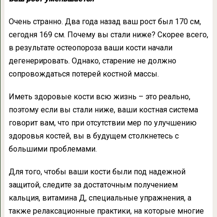
Очень странно. Два года назад ваш рост был 170 см,
сегодня 169 см. Почему вы стали ниже? Скорее всего,
в результате остеопороза ваши кости начали
дегенерировать. Однако, старение не должно
сопровождаться потерей костной массы.
Иметь здоровые кости всю жизнь – это реально,
поэтому если вы стали ниже, ваши костная система
говорит вам, что при отсутствии мер по улучшению
здоровья костей, вы в будущем столкнетесь с
большими проблемами.
Для того, чтобы ваши кости были под надежной
защитой, следите за достаточным получением
кальция, витамина Д, специальные упражнения, а
также релаксационные практики, на которые многие