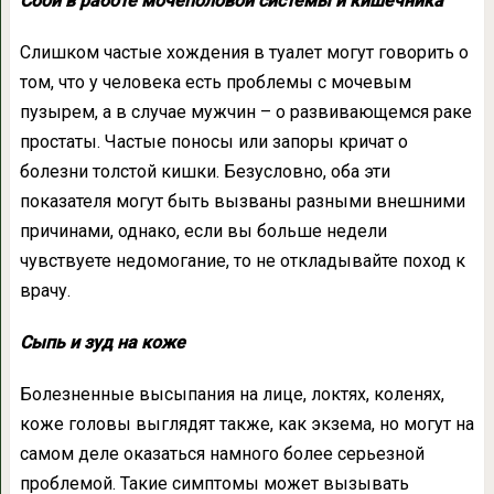
Сбои в работе мочеполовой системы и кишечника
Слишком частые хождения в туалет могут говорить о
том, что у человека есть проблемы с мочевым
пузырем, а в случае мужчин – о развивающемся раке
простаты. Частые поносы или запоры кричат о
болезни толстой кишки. Безусловно, оба эти
показателя могут быть вызваны разными внешними
причинами, однако, если вы больше недели
чувствуете недомогание, то не откладывайте поход к
врачу.
Сыпь и зуд на коже
Болезненные высыпания на лице, локтях, коленях,
коже головы выглядят также, как экзема, но могут на
самом деле оказаться намного более серьезной
проблемой. Такие симптомы может вызывать