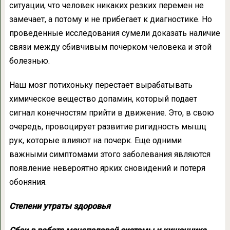
ситуации, что человек никаких резких перемен не
замечает, а потому и не прибегает к диагностике. Но
проведенные исследования сумели доказать наличие
связи между сбивчивым почерком человека и этой
болезнью.
Наш мозг потихоньку перестает вырабатывать
химическое вещество допамин, который подает
сигнал конечностям прийти в движение. Это, в свою
очередь, провоцирует развитие ригидность мышц
рук, которые влияют на почерк. Еще одними
важными симптомами этого заболевания являются
появление невероятно ярких сновидений и потеря
обоняния.
Степени утраты здоровья