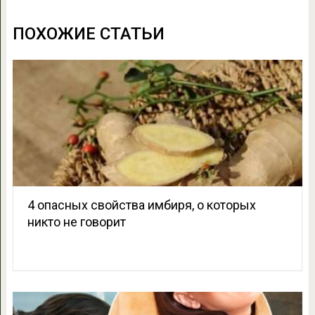
ПОХОЖИЕ СТАТЬИ
4 опасных свойства имбиря, о которых
никто не говорит