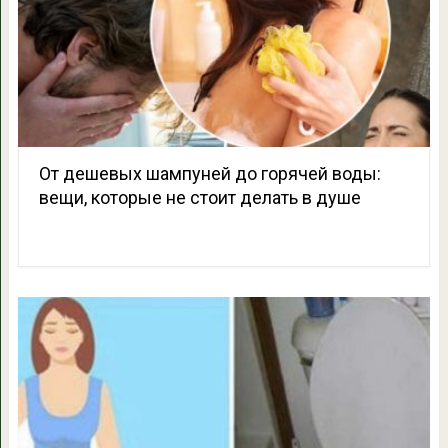
От дешевых шампуней до горячей воды:
вещи, которые не стоит делать в душе