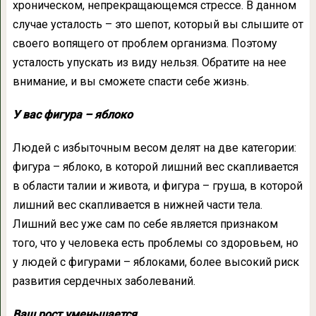
хроническом, непрекращающемся стрессе. В данном
случае усталость – это шепот, который вы слышите от
своего вопящего от проблем организма. Поэтому
усталость упускать из виду нельзя. Обратите на нее
внимание, и вы сможете спасти себе жизнь.
У вас фигура – яблоко
Людей с избыточным весом делят на две категории:
фигура – яблоко, в которой лишний вес скапливается
в области талии и живота, и фигура – груша, в которой
лишний вес скапливается в нижней части тела.
Лишний вес уже сам по себе является признаком
того, что у человека есть проблемы со здоровьем, но
у людей с фигурами – яблоками, более высокий риск
развития сердечных заболеваний.
Ваш рост уменьшается