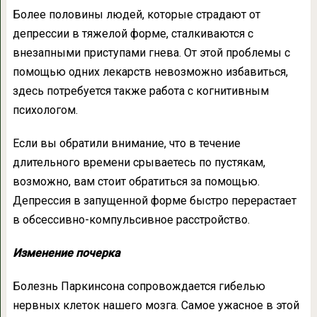
Более половины людей, которые страдают от
депрессии в тяжелой форме, сталкиваются с
внезапными приступами гнева. От этой проблемы с
помощью одних лекарств невозможно избавиться,
здесь потребуется также работа с когнитивным
психологом.
Если вы обратили внимание, что в течение
длительного времени срываетесь по пустякам,
возможно, вам стоит обратиться за помощью.
Депрессия в запущенной форме быстро перерастает
в обсессивно-компульсивное расстройство.
Изменение почерка
Болезнь Паркинсона сопровождается гибелью
нервных клеток нашего мозга. Самое ужасное в этой