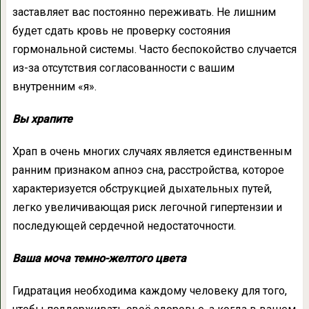
заставляет вас постоянно переживать. Не лишним
будет сдать кровь не проверку состояния
гормональной системы. Часто беспокойство случается
из-за отсутствия согласованности с вашим
внутренним «я».
Вы храпите
Храп в очень многих случаях является единственным
ранним признаком апноэ сна, расстройства, которое
характеризуется обструкцией дыхательных путей,
легко увеличивающая риск легочной гипертензии и
последующей сердечной недостаточности.
Ваша моча темно-желтого цвета
Гидратация необходима каждому человеку для того,