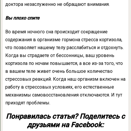
доктора незаслуженно не обращают внимания.
Вы плохо спите
Во время ночного сна происходит сокращение
содержания в организме гормона стресса кортизола,
что позволяет нашему телу расслабиться и отдохнуть.
Когда вы страдаете от бессонницы, ваш уровень
кортизола по ночам повышается, а все из-за того, что
в вашем теле живет очень большое количество
стрессовых реакций. Когда наш организм включен на
работу в стрессовых условиях, его естественные
механизмы самовосстановления отключаются. И тут
приходят проблемы.
Понравилась статья? Поделитесь с
друзьями на Facebook: