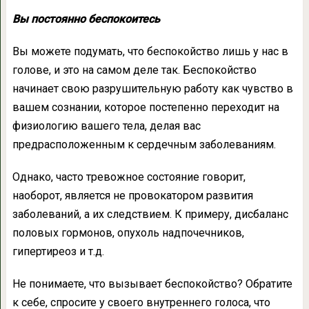
Вы постоянно беспокоитесь
Вы можете подумать, что беспокойство лишь у нас в
голове, и это на самом деле так. Беспокойство
начинает свою разрушительную работу как чувство в
вашем сознании, которое постепенно переходит на
физиологию вашего тела, делая вас
предрасположенным к сердечным заболеваниям.
Однако, часто тревожное состояние говорит,
наоборот, является не провокатором развития
заболеваний, а их следствием. К примеру, дисбаланс
половых гормонов, опухоль надпочечников,
гипертиреоз и т.д.
Не понимаете, что вызывает беспокойство? Обратите
к себе, спросите у своего внутреннего голоса, что