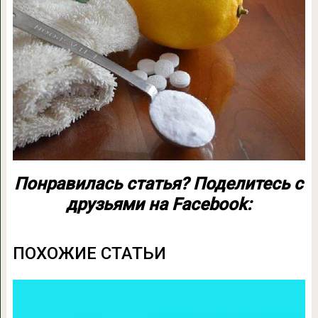
Понравилась статья? Поделитесь с
друзьями на Facebook:
ПОХОЖИЕ СТАТЬИ