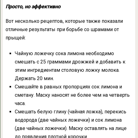
Просто, но эффективно
Вот несколько рецептов, которые также показали
отличные результаты при борьбе со шрамами от
прыщей:
Чайную ложечку сока лимона необходимо
смешать с 25 граммами дрожжей и добавить к
этим ингредиентам столовую ложку молока.
Держать 20 мин.
Смешайте в равных пропорциях сок лимона и
сметану. Маску наносят не более чем на четверть
часа.
Смешать белую глину (чайная ложка), перекись
водорода (две чайных ложечки) и сок лимона
(две чайных ложечки). Маску оставлять на лице
до появления плотной корочки.