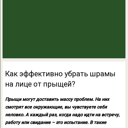
Как эффективно убрать шрамы
на лице от прыщей?
Прыщи могут доставить массу проблем. На них
смотрят все окружающие, вы чувствуете себя
неловко. А каждый раз, когда надо идти на встречу,
работу или свидание – это испытание. В такие