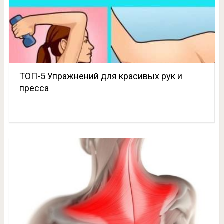
ТОП-5 Упражнений для красивых рук и
пресса