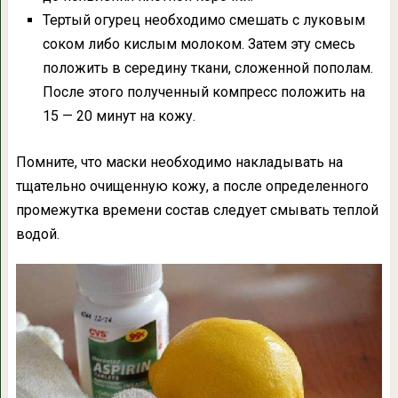
Тертый огурец необходимо смешать с луковым
соком либо кислым молоком. Затем эту смесь
положить в середину ткани, сложенной пополам.
После этого полученный компресс положить на
15 — 20 минут на кожу.
Помните, что маски необходимо накладывать на
тщательно очищенную кожу, а после определенного
промежутка времени состав следует смывать теплой
водой.