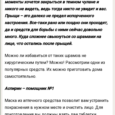
моменты хочется закрыться в темном чулане и
никого не видеть, ведь тогда никто не увидит и вас.
Прыщи – это далеко не предел испорченного
настроения. Все-таки рано или поздно они проходят,
да и средств для борьбы с ними сейчас довольно
много. Куда сложнее свыкнуться со шрамами на
лице, что остались после прыщей.
Можно ли избавиться от таких шрамов не
хирургическим путем? Можно! Рассмотрим одни из
популярных средств. Их можно приготовить дома
самостоятельно.
Аспирин – помощник №1
Маска из аптечного средства позволит вам устранить
покраснения в нужном месте и очистить лицо. Для
приготовления вы должны взять две таблетки