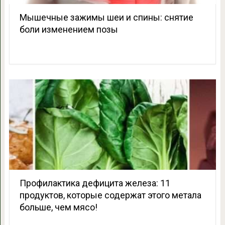
Мышечные зажимы шеи и спины: снятие
боли изменением позы
Профилактика дефицита железа: 11
продуктов, которые содержат этого метала
больше, чем мясо!