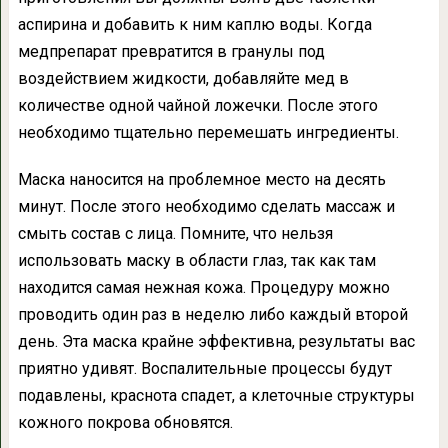
аспирина и добавить к ним каплю воды. Когда
медпрепарат превратится в гранулы под
воздействием жидкости, добавляйте мед в
количестве одной чайной ложечки. После этого
необходимо тщательно перемешать ингредиенты.
Маска наносится на проблемное место на десять
минут. После этого необходимо сделать массаж и
смыть состав с лица. Помните, что нельзя
использовать маску в области глаз, так как там
находится самая нежная кожа. Процедуру можно
проводить один раз в неделю либо каждый второй
день. Эта маска крайне эффективна, результаты вас
приятно удивят. Воспалительные процессы будут
подавлены, краснота спадет, а клеточные структуры
кожного покрова обновятся.