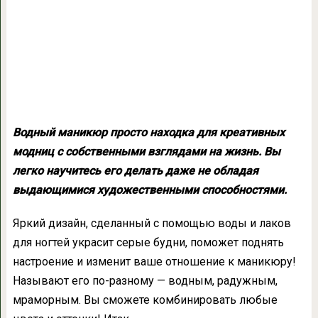
Водный маникюр просто находка для креативных
модниц с собственными взглядами на жизнь. Вы
легко научитесь его делать даже не обладая
выдающимися художественными способностями.
Яркий дизайн, сделанный с помощью воды и лаков
для ногтей украсит серые будни, поможет поднять
настроение и изменит ваше отношение к маникюру!
Называют его по-разному — водным, радужным,
мраморным. Вы сможете комбинировать любые