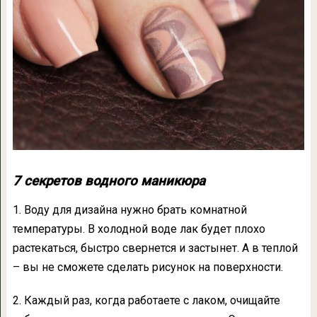
7 секретов водного маникюра
1. Воду для дизайна нужно брать комнатной
температуры. В холодной воде лак будет плохо
растекаться, быстро свернется и застынет. А в теплой
– вы не сможете сделать рисунок на поверхности.
2. Каждый раз, когда работаете с лаком, очищайте