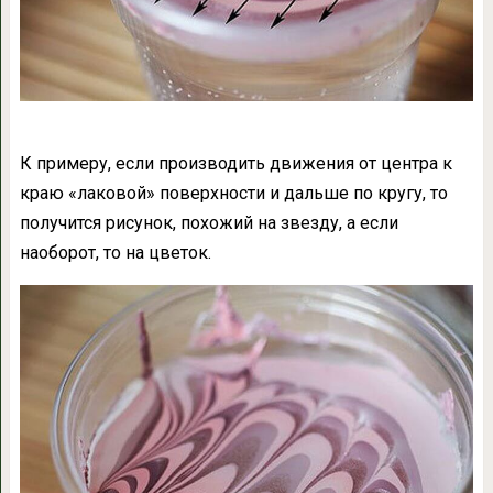
К примеру, если производить движения от центра к
краю «лаковой» поверхности и дальше по кругу, то
получится рисунок, похожий на звезду, а если
наоборот, то на цветок.