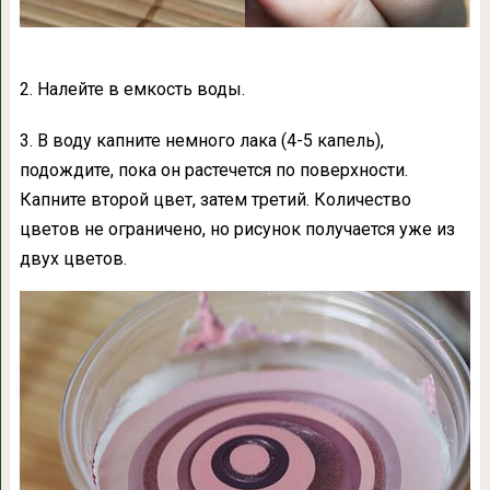
2. Налейте в емкость воды.
3. В воду капните немного лака (4-5 капель),
подождите, пока он растечется по поверхности.
Капните второй цвет, затем третий. Количество
цветов не ограничено, но рисунок получается уже из
двух цветов.