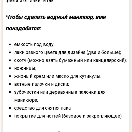
цвета и оттенки! Итак…
Чтобы сделать водный маникюр, вам
понадобится:
емкость под воду;
лаки разного цвета для дизайна (два и больше);
скотч (можно взять бумажный или канцелярский);
ножницы;
жирный крем или масло для кутикулы;
ватные палочки и диски;
зубочистки или деревянные палочки для
маникюра;
средство для снятия лака;
покрытие для ногтей (базовое и закрепляющее).