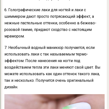
6. Голографические лаки для ногтей и лаки с
шиммером дают просто потрясающий эффект, а
нежные пастельные оттенки, особенно в бежево-
розовой гамме, придают сходство с настоящим
мрамором.
7. Необычный водный маникюр получается, если
использовать лаки с так называемым термо-
эффектом. После нанесения на ногти под
воздействием тепла эти лаки меняют свой цвет. Вы
можете использовать как один оттенок такого лака,
так и несколько. Получится очень оригинальный
дизайн.