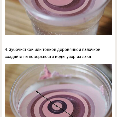
4. Зубочисткой или тонкой деревянной палочкой
создайте на поверхности воды узор из лака.