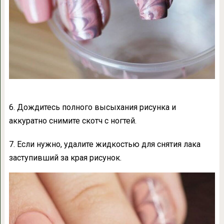
6. Дождитесь полного высыхания рисунка и
аккуратно снимите скотч с ногтей.
7. Если нужно, удалите жидкостью для снятия лака
заступивший за края рисунок.