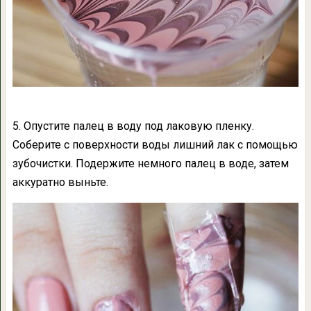
5. Опустите палец в воду под лаковую пленку.
Соберите с поверхности воды лишний лак с помощью
зубочистки. Подержите немного палец в воде, затем
аккуратно выньте.