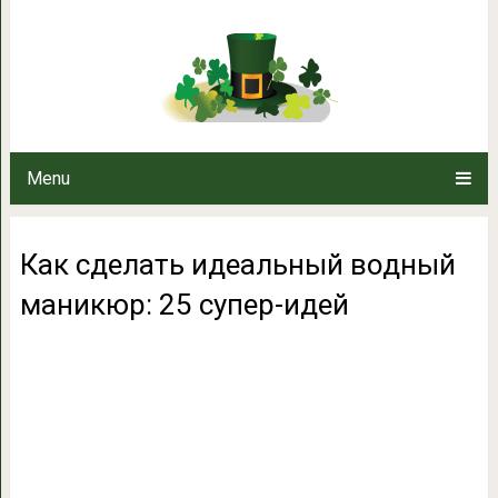
Как сделать идеальный водны
Menu
Как сделать идеальный водный
маникюр: 25 супер-идей