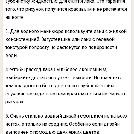
зубочистку жидкостью для снятия лака. Это гарантия
того, что рисунок получится красивым и не растечется
на ногте.
3. Для водного маникюра используйте лаки с жидкой
консистенцией. Загустевшие или лаки с гелевой
текстурой попросту не растекутся по поверхности
воды.
4. Чтобы расход лака был более экономным,
выбирайте достаточно узкую емкость. Но вместе с
тем она должна быть довольно глубокой, чтобы
случайно не задеть ногтем края емкости и не смазать
рисунок.
5. Очень стильно водный дизайн смотрится не на всех
ногтях, а только на средних. Особенно если дизайн
выполнен с помощью двух ярких цветов.