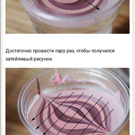
Достаточно провести пару раз, чтобы получился
затейливый рисунок.