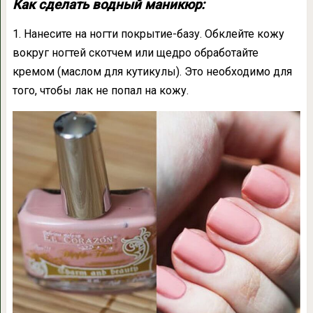
Как сделать водный маникюр:
1. Нанесите на ногти покрытие-базу. Обклейте кожу
вокруг ногтей скотчем или щедро обработайте
кремом (маслом для кутикулы). Это необходимо для
того, чтобы лак не попал на кожу.