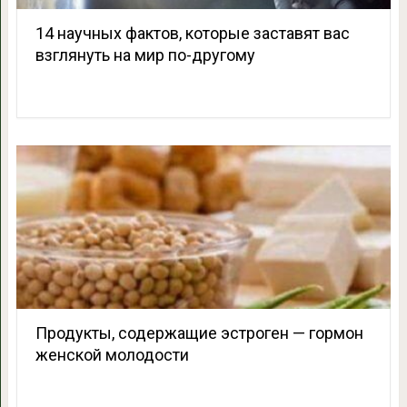
14 научных фактов, которые заставят вас
взглянуть на мир по-другому
Продукты, содержащие эстроген — гормон
женской молодости