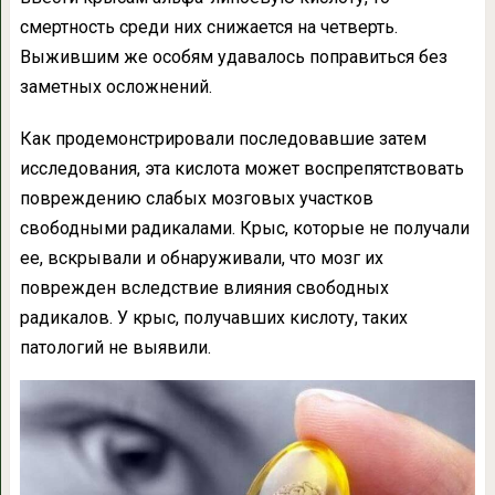
смертность среди них снижается на четверть.
Выжившим же особям удавалось поправиться без
заметных осложнений.
Как продемонстрировали последовавшие затем
исследования, эта кислота может воспрепятствовать
повреждению слабых мозговых участков
свободными радикалами. Крыс, которые не получали
ее, вскрывали и обнаруживали, что мозг их
поврежден вследствие влияния свободных
радикалов. У крыс, получавших кислоту, таких
патологий не выявили.