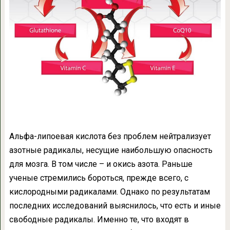
Альфа-липоевая кислота без проблем нейтрализует
азотные радикалы, несущие наибольшую опасность
для мозга. В том числе – и окись азота. Раньше
ученые стремились бороться, прежде всего, с
кислородными радикалами. Однако по результатам
последних исследований выяснилось, что есть и иные
свободные радикалы. Именно те, что входят в