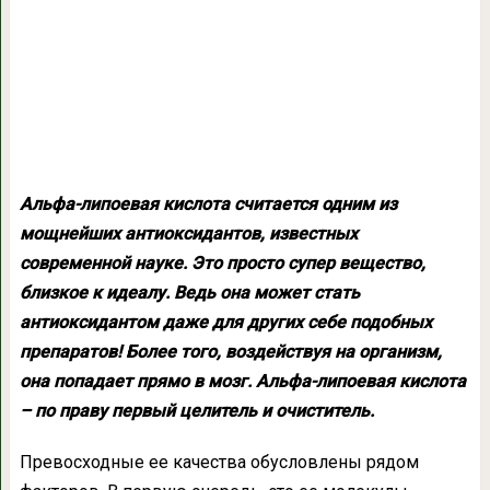
Альфа-липоевая кислота считается одним из
мощнейших антиоксидантов, известных
современной науке. Это просто супер вещество,
близкое к идеалу. Ведь она может стать
антиоксидантом даже для других себе подобных
препаратов! Более того, воздействуя на организм,
она попадает прямо в мозг. Альфа-липоевая кислота
– по праву первый целитель и очиститель.
Превосходные ее качества обусловлены рядом