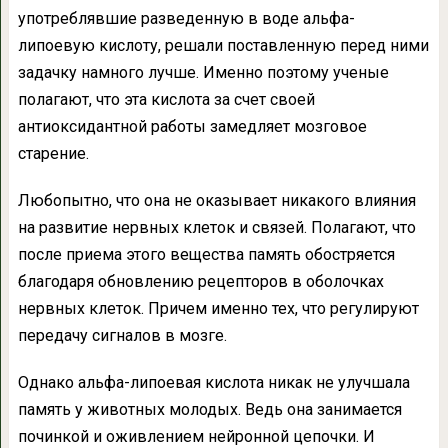
употреблявшие разведенную в воде альфа-
липоевую кислоту, решали поставленную перед ними
задачку намного лучше. Именно поэтому ученые
полагают, что эта кислота за счет своей
антиоксидантной работы замедляет мозговое
старение.
Любопытно, что она не оказывает никакого влияния
на развитие нервных клеток и связей. Полагают, что
после приема этого вещества память обостряется
благодаря обновлению рецепторов в оболочках
нервных клеток. Причем именно тех, что регулируют
передачу сигналов в мозге.
Однако альфа-липоевая кислота никак не улучшала
память у животных молодых. Ведь она занимается
починкой и оживлением нейронной цепочки. И