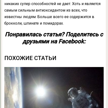
никаких супер способностей не дает. Хоть и является
самым сильным антиоксидантом из всех, что
известны людям. Больше всего ее содержится в
брокколи, шпинате и помидорах.
Понравилась статья? Поделитесь с
друзьями на Facebook:
ПОХОЖИЕ СТАТЬИ