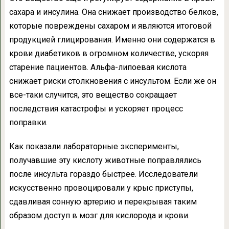
сахара и инсулина. Она снижает производство белков,
которые повреждены сахаром и являются итоговой
продукцией глицирования. Именно они содержатся в
крови диабетиков в огромном количестве, ускоряя
старение пациентов. Альфа-липоевая кислота
снижает риски столкновения с инсультом. Если же он
все-таки случится, это вещество сокращает
последствия катастрофы и ускоряет процесс
поправки.
Как показали лабораторные эксперименты,
получавшие эту кислоту животные поправлялись
после инсульта гораздо быстрее. Исследователи
искусственно провоцировали у крыс приступы,
сдавливая сонную артерию и перекрывая таким
образом доступ в мозг для кислорода и крови.