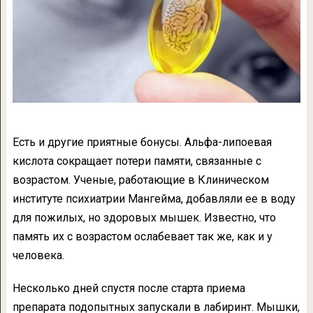
Есть и другие приятные бонусы. Альфа-липоевая
кислота сокращает потери памяти, связанные с
возрастом. Ученые, работающие в Клиническом
институте психиатрии Мангейма, добавляли ее в воду
для пожилых, но здоровых мышек. Известно, что
память их с возрастом ослабевает так же, как и у
человека.
Несколько дней спустя после старта приема
препарата подопытных запускали в лабиринт. Мышки,