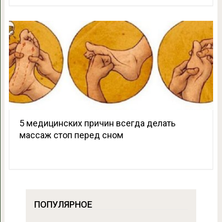
5 медицинских причин всегда делать
массаж стоп перед сном
ПОПУЛЯРНОЕ