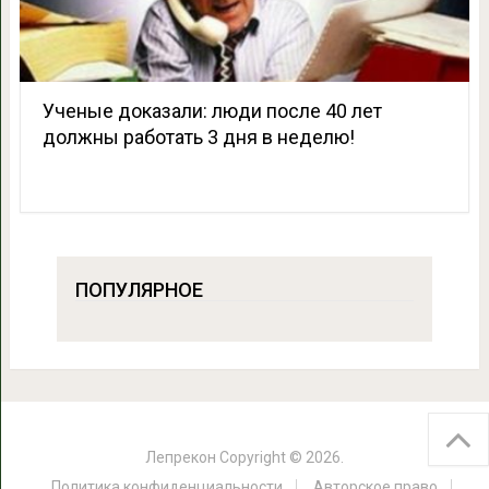
Ученые доказали: люди после 40 лет
должны работать 3 дня в неделю!
ПОПУЛЯРНОЕ
Лепрекон
Copyright © 2026.
Политика конфиденциальности
Авторское право