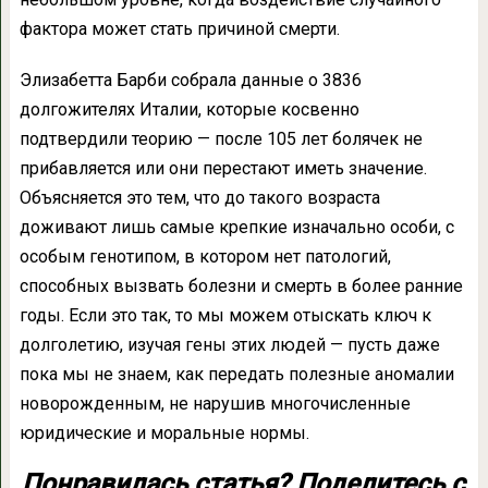
фактора может стать причиной смерти.
Элизабетта Барби собрала данные о 3836
долгожителях Италии, которые косвенно
подтвердили теорию — после 105 лет болячек не
прибавляется или они перестают иметь значение.
Объясняется это тем, что до такого возраста
доживают лишь самые крепкие изначально особи, с
особым генотипом, в котором нет патологий,
способных вызвать болезни и смерть в более ранние
годы. Если это так, то мы можем отыскать ключ к
долголетию, изучая гены этих людей — пусть даже
пока мы не знаем, как передать полезные аномалии
новорожденным, не нарушив многочисленные
юридические и моральные нормы.
Понравилась статья? Поделитесь с