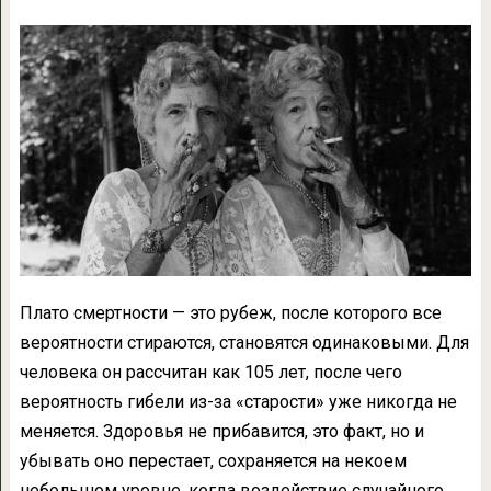
Плато смертности — это рубеж, после которого все
вероятности стираются, становятся одинаковыми. Для
человека он рассчитан как 105 лет, после чего
вероятность гибели из-за «старости» уже никогда не
меняется. Здоровья не прибавится, это факт, но и
убывать оно перестает, сохраняется на некоем
небольшом уровне, когда воздействие случайного