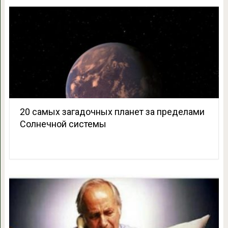
20 самых загадочных планет за пределами
Солнечной системы