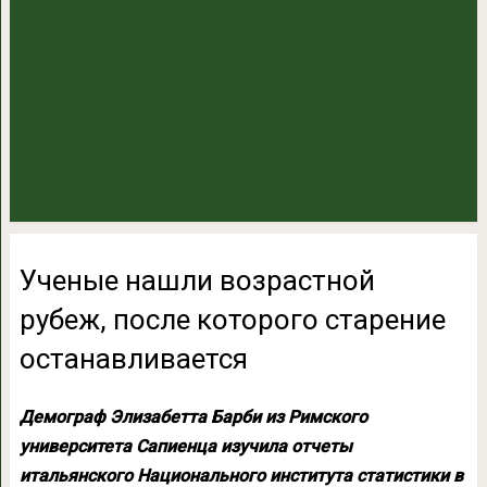
Ученые нашли возрастной
рубеж, после которого старение
останавливается
Демограф Элизабетта Барби из Римского
университета Сапиенца изучила отчеты
итальянского Национального института статистики в