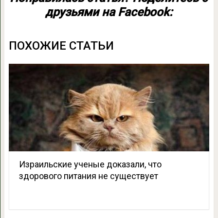
друзьями на Facebook:
ПОХОЖИЕ СТАТЬИ
Израильские ученые доказали, что
здорового питания не существует