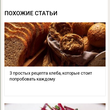
ПОХОЖИЕ СТАТЬИ
3 простых рецепта хлеба, которые стоит
попробовать каждому