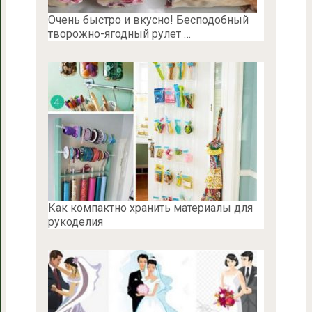
Очень быстро и вкусно! Бесподобный
творожно-ягодный рулет …
Как компактно хранить материалы для
рукоделия