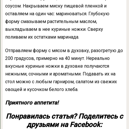
соусом. Накрываем миску пищевой пленкой и
оставляем на один час: мариноваться. Глубокую
форму смазываем растительным маслом,
выкладываем в нее куриные ножки. Сверху
поливаем их остатками маринада.
Отправляем форму с мясом в духовку, разогретую до
200 градусов, примерно на 40 минут. Нереально
вкусные куриные ножки в духовке получаются
нежными, сочными и ароматными. Подавать их на
стол можно с любым гарниром, салатом из свежих
овощей и кусочком белого хлеба.
Приятного аппетита!
Понравилась статья? Поделитесь с
друзьями на Facebook: