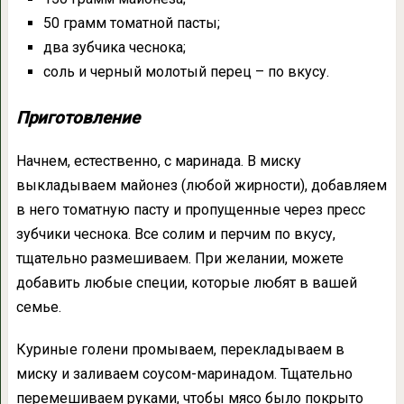
50 грамм томатной пасты;
два зубчика чеснока;
соль и черный молотый перец – по вкусу.
Приготовление
Начнем, естественно, с маринада. В миску
выкладываем майонез (любой жирности), добавляем
в него томатную пасту и пропущенные через пресс
зубчики чеснока. Все солим и перчим по вкусу,
тщательно размешиваем. При желании, можете
добавить любые специи, которые любят в вашей
семье.
Куриные голени промываем, перекладываем в
миску и заливаем соусом-маринадом. Тщательно
перемешиваем руками, чтобы мясо было покрыто