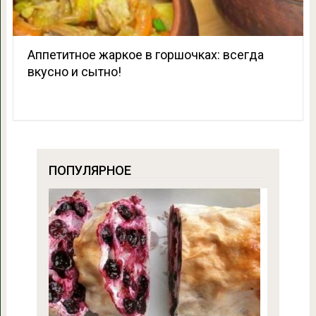
Аппетитное жаркое в горшочках: всегда
вкусно и сытно!
ПОПУЛЯРНОЕ