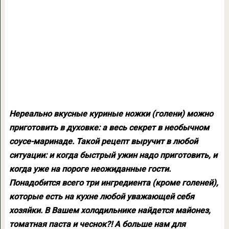
Нереально вкусные куриные ножки (голени) можно
приготовить в духовке: а весь секрет в необычном
соусе-маринаде. Такой рецепт выручит в любой
ситуации: и когда быстрый ужин надо приготовить, и
когда уже на пороге неожиданные гости.
Понадобится всего три ингредиента (кроме голеней),
которые есть на кухне любой уважающей себя
хозяйки. В Вашем холодильнике найдется майонез,
томатная паста и чеснок?! А больше нам для