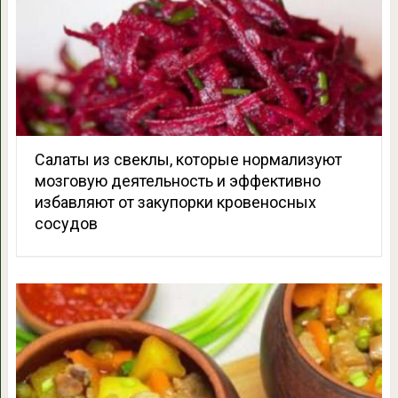
Салаты из свеклы, которые нормализуют
мозговую деятельность и эффективно
избавляют от закупорки кровеносных
сосудов