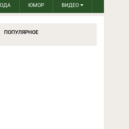
РОДА
ЮМОР
ВИДЕО
ПОПУЛЯРНОЕ