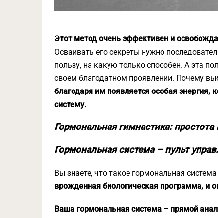
Этот метод очень эффективен и освобожда
Осваивать его секреты нужно последователь
пользу, на какую только способен. А эта пол
своем благодатном проявлении. Почему вы
благодаря им появляется особая энергия, 
систему.
Гормональная гимнастика: простота
Гормональная система – пульт упра
Вы знаете, что такое гормональная система
врожденная биологическая программа, и о
Ваша гормональная система – прямой анал