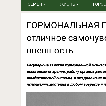
СЕМЬЯ
ЖИЗНЬ
ГОРО
ГОРМОНАЛЬНАЯ 
отличное самочув
внешность
Регулярные занятия гормональной гимнаст
восстановить зрение, работу органов дых
лимфатической системы, и это далеко не в
исполнении, доступна в любом возрасте и 