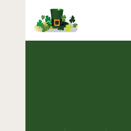
ГОРМОНАЛЬНАЯ ГИМНА
безу