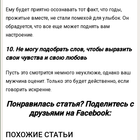
Ему будет приятно осознавать тот факт, что годы,
прожитые вместе, не стали помехой для улыбок. Он
обрадуется, что все еще может поднять вам
настроение.
10. Не могу подобрать слов, чтобы выразить
свои чувства и свою любовь
Пусть это смотрится немного неуклюже, однако ваш
мужчина оценит. Только это будет действенно, если
говорить искренне.
Понравилась статья? Поделитесь с
друзьями на Facebook:
ПОХОЖИЕ СТАТЬИ