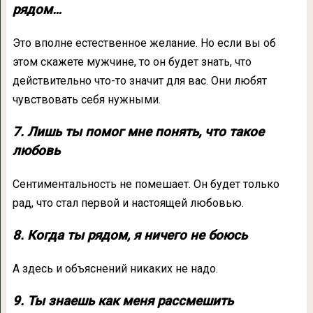
рядом…
Это вполне естественное желание. Но если вы об
этом скажете мужчине, то он будет знать, что
действительно что-то значит для вас. Они любят
чувствовать себя нужными.
7. Лишь ты помог мне понять, что такое
любовь
Сентиментальность не помешает. Он будет только
рад, что стал первой и настоящей любовью.
8. Когда ты рядом, я ничего не боюсь
А здесь и объяснений никаких не надо.
9. Ты знаешь как меня рассмешить