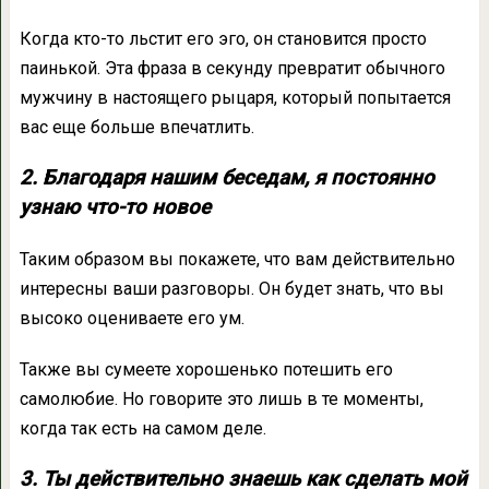
Когда кто-то льстит его эго, он становится просто
паинькой. Эта фраза в секунду превратит обычного
мужчину в настоящего рыцаря, который попытается
вас еще больше впечатлить.
2. Благодаря нашим беседам, я постоянно
узнаю что-то новое
Таким образом вы покажете, что вам действительно
интересны ваши разговоры. Он будет знать, что вы
высоко оцениваете его ум.
Также вы сумеете хорошенько потешить его
самолюбие. Но говорите это лишь в те моменты,
когда так есть на самом деле.
3. Ты действительно знаешь как сделать мой