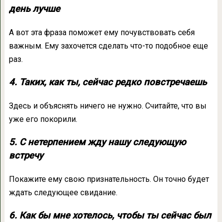
день лучше
А вот эта фраза поможет ему почувствовать себя
важным. Ему захочется сделать что-то подобное еще
раз.
4. Таких, как ты, сейчас редко повстречаешь
Здесь и объяснять ничего не нужно. Считайте, что вы
уже его покорили.
5. С нетерпением жду нашу следующую
встречу
Покажите ему свою признательность. Он точно будет
ждать следующее свидание.
6. Как бы мне хотелось, чтобы ты сейчас был