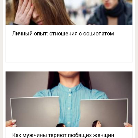
Личный опыт: отношения с социопатом
Как мужчины теряют любящих женщин