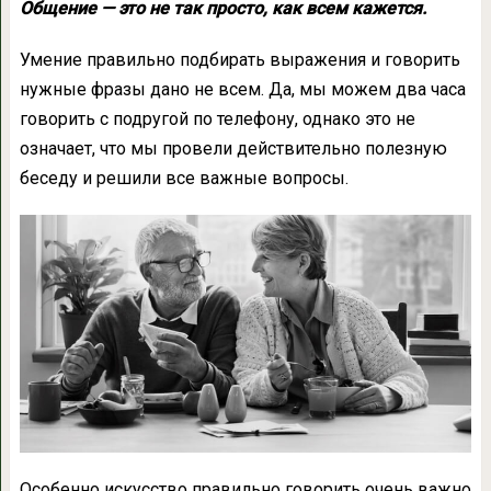
Общение — это не так просто, как всем кажется.
Умение правильно подбирать выражения и говорить
нужные фразы дано не всем. Да, мы можем два часа
говорить с подругой по телефону, однако это не
означает, что мы провели действительно полезную
беседу и решили все важные вопросы.
Особенно искусство правильно говорить очень важно