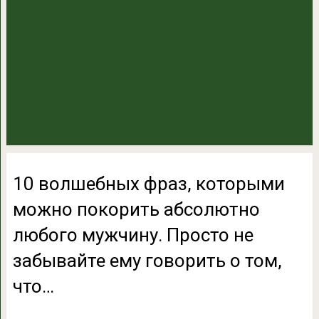
10 волшебных фраз, которыми
можно покорить абсолютно
любого мужчину. Просто не
забывайте ему говорить о том,
что…