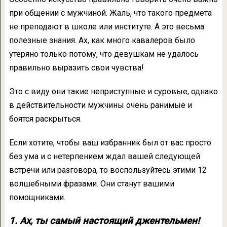
при общении с мужчиной. Жаль, что такого предмета
не преподают в школе или институте. А это весьма
полезные знания. Ах, как много кавалеров было
утеряно только потому, что девушкам не удалось
правильно выразить свои чувства!
Это с виду они такие неприступные и суровые, однако
в действительности мужчины очень ранимые и
боятся раскрыться.
Если хотите, чтобы ваш избранник был от вас просто
без ума и с нетерпением ждал вашей следующей
встречи или разговора, то воспользуйтесь этими 12
волшебными фразами. Они станут вашими
помощниками.
1. Ах, ты самый настоящий джентельмен!