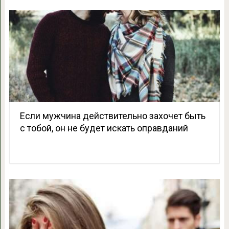
Если мужчина действительно захочет быть
с тобой, он не будет искать оправданий