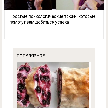
Простые психологические трюки, которые
помогут вам добиться успеха
ПОПУЛЯРНОЕ