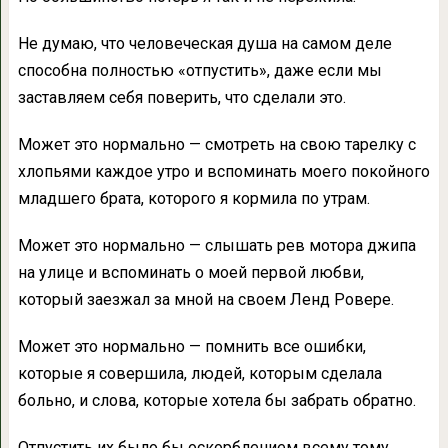
Не думаю, что человеческая душа на самом деле
способна полностью «отпустить», даже если мы
заставляем себя поверить, что сделали это.
Может это нормально — смотреть на свою тарелку с
хлопьями каждое утро и вспоминать моего покойного
младшего брата, которого я кормила по утрам.
Может это нормально — слышать рев мотора джипа
на улице и вспоминать о моей первой любви,
который заезжал за мной на своем Ленд Ровере.
Может это нормально — помнить все ошибки,
которые я совершила, людей, которым сделала
больно, и слова, которые хотела бы забрать обратно.
Отпустить их было бы оскорблением всему тому,