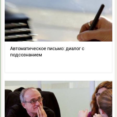
Автоматическое письмо: диалог с
подсознанием