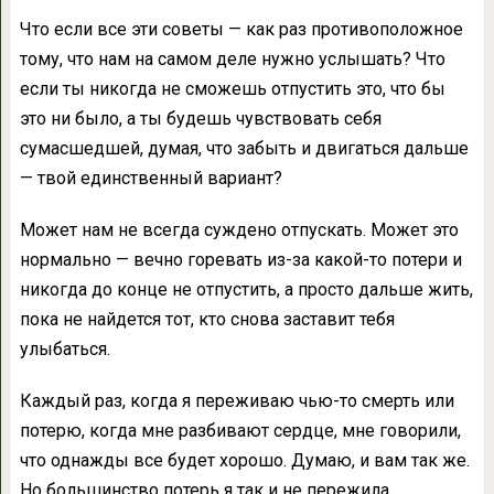
Что если все эти советы — как раз противоположное
тому, что нам на самом деле нужно услышать? Что
если ты никогда не сможешь отпустить это, что бы
это ни было, а ты будешь чувствовать себя
сумасшедшей, думая, что забыть и двигаться дальше
— твой единственный вариант?
Может нам не всегда суждено отпускать. Может это
нормально — вечно горевать из-за какой-то потери и
никогда до конце не отпустить, а просто дальше жить,
пока не найдется тот, кто снова заставит тебя
улыбаться.
Каждый раз, когда я переживаю чью-то смерть или
потерю, когда мне разбивают сердце, мне говорили,
что однажды все будет хорошо. Думаю, и вам так же.
Но большинство потерь я так и не пережила.