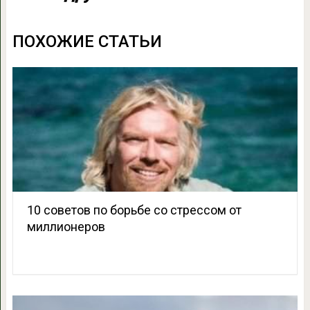
ПОХОЖИЕ СТАТЬИ
10 советов по борьбе со стрессом от
миллионеров