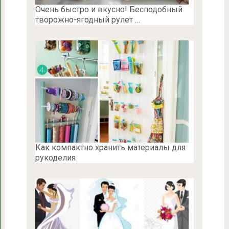
Очень быстро и вкусно! Бесподобный
творожно-ягодный рулет …
Как компактно хранить материалы для
рукоделия