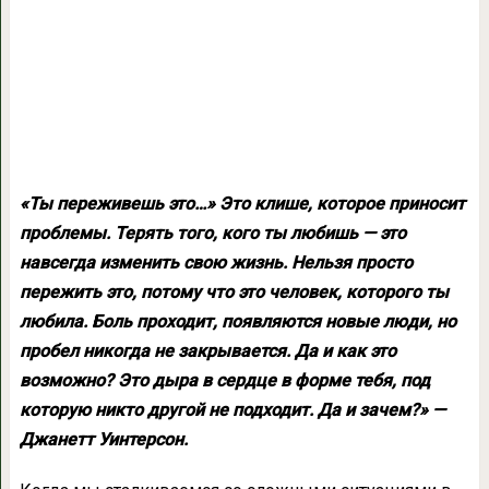
«Ты переживешь это…» Это клише, которое приносит
проблемы. Терять того, кого ты любишь — это
навсегда изменить свою жизнь. Нельзя просто
пережить это, потому что это человек, которого ты
любила. Боль проходит, появляются новые люди, но
пробел никогда не закрывается. Да и как это
возможно? Это дыра в сердце в форме тебя, под
которую никто другой не подходит. Да и зачем?» —
Джанетт Уинтерсон.