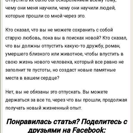
чему они меня научили, чему они научили людей,
которые прошли со мной через это.
Кто сказал, что вы не можете сохранить с собой
старую любовь, пока вы в поисках новой? Кто сказал,
что вы должны отпустить какую-то дружбу, роман,
умершего близкого или животное, чтобы впустить в
свою жизнь нового человека, который все равно не
заполнит те пустоты, но создаст новые памятные
места в вашем сердце?
Нет, вы не обязаны это отпускать. Вы можете
держаться за все то, через что вы прошли, продолжая
получать новый жизненный опыт.
Понравилась статья? Поделитесь с
друзьями на Facebook: