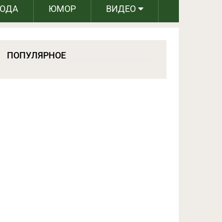
РОДА
ЮМОР
ВИДЕО
ПОПУЛЯРНОЕ