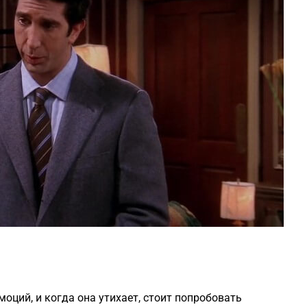
оций, и когда она утихает, стоит попробовать