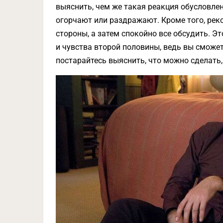
выяснить, чем же такая реакция обусловлен
огорчают или раздражают. Кроме того, рек
стороны, а затем спокойно все обсудить. 
и чувства второй половины, ведь вы сможет
постарайтесь выяснить, что можно сделать,