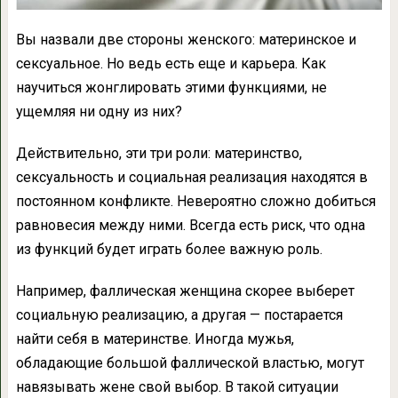
Вы назвали две стороны женского: материнское и
сексуальное. Но ведь есть еще и карьера. Как
научиться жонглировать этими функциями, не
ущемляя ни одну из них?
Действительно, эти три роли: материнство,
сексуальность и социальная реализация находятся в
постоянном конфликте. Невероятно сложно добиться
равновесия между ними. Всегда есть риск, что одна
из функций будет играть более важную роль.
Например, фаллическая женщина скорее выберет
социальную реализацию, а другая — постарается
найти себя в материнстве. Иногда мужья,
обладающие большой фаллической властью, могут
навязывать жене свой выбор. В такой ситуации