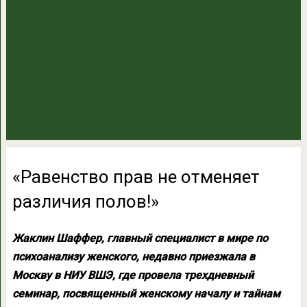
«Равенство прав не отменяет
различия полов!»
Жаклин Шаффер, главный специалист в мире по
психоанализу женского, недавно приезжала в
Москву в НИУ ВШЭ, где провела трехдневный
семинар, посвященный женскому началу и тайнам