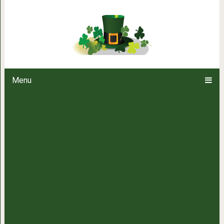
«Равенство прав не отме
Menu