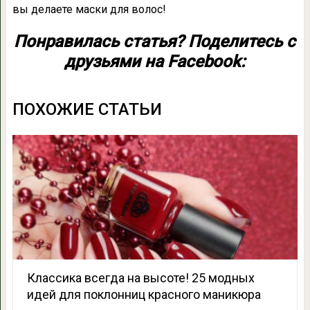
вы делаете маски для волос!
Понравилась статья? Поделитесь с
друзьями на Facebook:
ПОХОЖИЕ СТАТЬИ
Классика всегда на высоте! 25 модных
идей для поклонниц красного маникюра