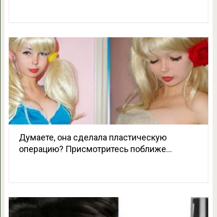
Думаете, она сделала пластическую
операцию? Присмотритесь поближе…