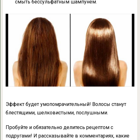
смыть бессульфатным шампунем.
Эффект будет умопомрачительный! Волосы станут
блестящими, шелковистыми, послушными.
Пробуйте и обязательно делитесь рецептом с
подругами! И рассказывайте в комментариях, какие