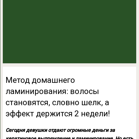
Метод домашнего
ламинирования: волосы
становятся, словно шелк, а
эффект держится 2 недели!
Сегодня девушки отдают огромные деньги за
кератиновое выпрямление и ламинирование. Но есть