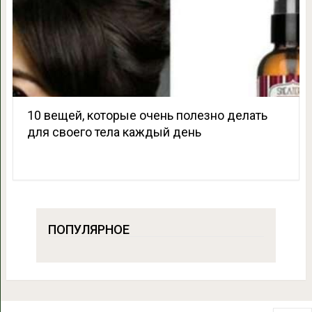
10 вещей, которые очень полезно делать
для своего тела каждый день
ПОПУЛЯРНОЕ