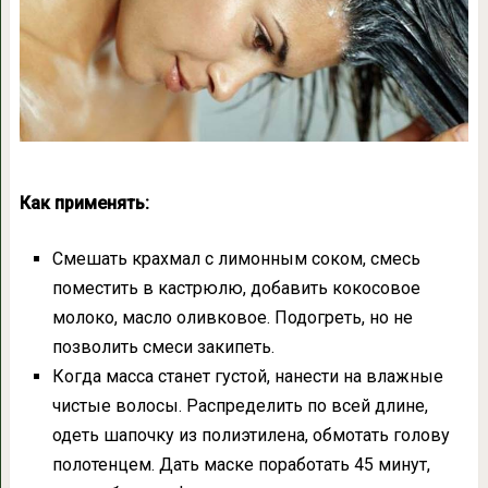
Как применять:
Смешать крахмал с лимонным соком, смесь
поместить в кастрюлю, добавить кокосовое
молоко, масло оливковое. Подогреть, но не
позволить смеси закипеть.
Когда масса станет густой, нанести на влажные
чистые волосы. Распределить по всей длине,
одеть шапочку из полиэтилена, обмотать голову
полотенцем. Дать маске поработать 45 минут,