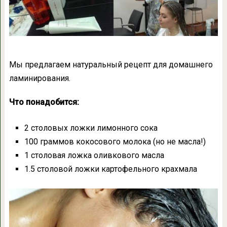
Мы предлагаем натуральный рецепт для домашнего
ламинирования.
Что понадобится:
2 столовых ложки лимонного сока
100 граммов кокосового молока (но не масла!)
1 столовая ложка оливкового масла
1.5 столовой ложки картофельного крахмала