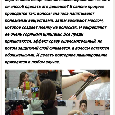
ли способ сделать это дешевле? В салоне процесс
проводится так: волосы сначала напитывают
полезными веществами, затем заливают маслом,
которое создает пленку на волосках. И закрепляют
ее очень горячими щипцами. Все пряди
прижигаются, эффект сразу ошеломительный, но
потом защитный слой снимается, а волосы остаются
обожженными. И делать повторное ламинирование
приходится в любом случае.