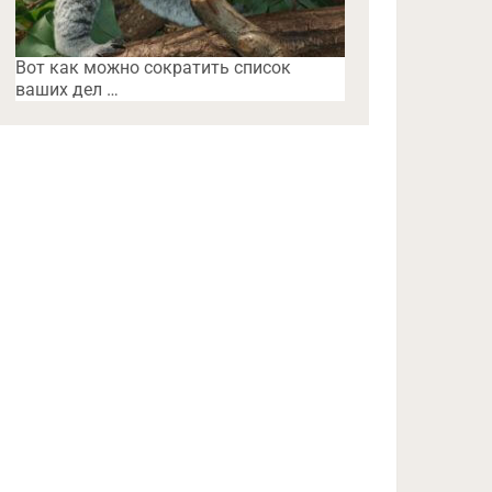
Вот как можно сократить список
ваших дел …