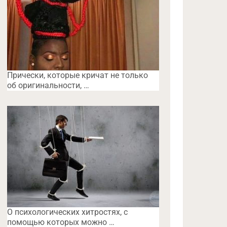
Прически, которые кричат не только
об оригинальности, …
O психологических хитростях, с
помощью которых можно …