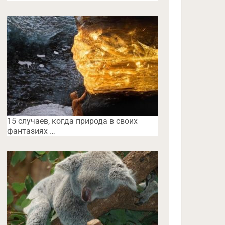
15 случаев, когда природа в своих
фантазиях …