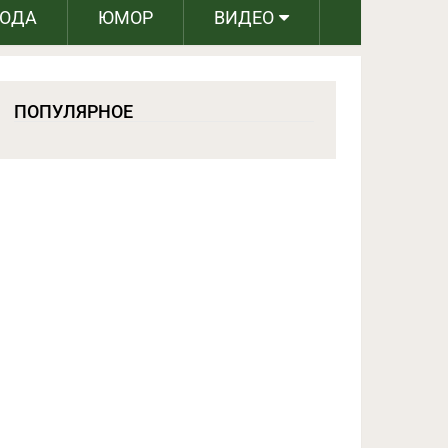
РОДА
ЮМОР
ВИДЕО
ПОПУЛЯРНОЕ