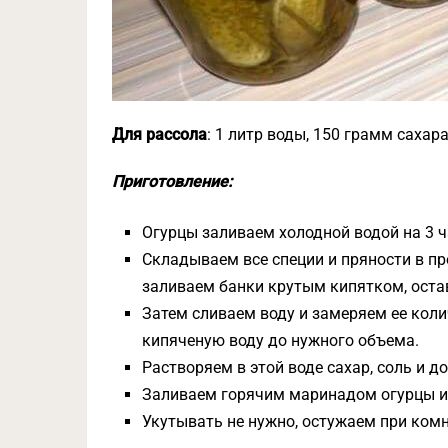
Для рассола
: 1 литр воды, 150 грамм сахар
Приготовление:
Огурцы заливаем холодной водой на 3 ч
Складываем все специи и пряности в пр
заливаем банки крутым кипятком, оста
Затем сливаем воду и замеряем ее кол
кипяченую воду до нужного объема.
Растворяем в этой воде сахар, соль и 
Заливаем горячим маринадом огурцы и 
Укутывать не нужно, остужаем при ком