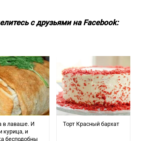
елитесь с друзьями на Facebook:
 в лаваше. И
Торт Красный бархат
и курица, и
ка бесподобны