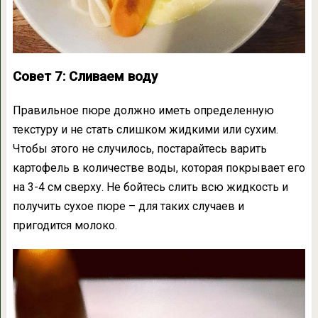
Совет 7: Сливаем воду
Правильное пюре должно иметь определенную
текстуру и не стать слишком жидкими или сухим.
Чтобы этого не случилось, постарайтесь варить
картофель в количестве воды, которая покрывает его
на 3-4 см сверху. Не бойтесь слить всю жидкость и
получить сухое пюре – для таких случаев и
пригодится молоко.