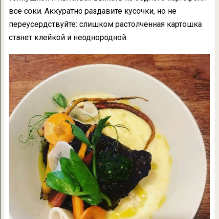
все соки. Аккуратно раздавите кусочки, но не
переусердствуйте: слишком растолченная картошка
станет клейкой и неоднородной.