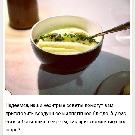
Надеемся, наши нехитрые советы помогут вам
приготовить воздушное и аппетитное блюдо. А у вас
есть собственные секреты, как приготовить вкусное
пюре?