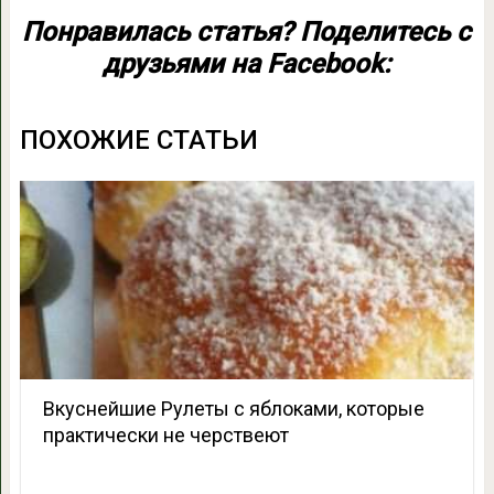
Понравилась статья? Поделитесь с
друзьями на Facebook:
ПОХОЖИЕ СТАТЬИ
Вкуснейшие Рулеты с яблоками, которые
практически не черствеют