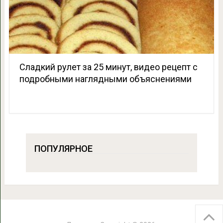
Сладкий рулет за 25 минут, видео рецепт с
подробными наглядными объяснениями
ПОПУЛЯРНОЕ