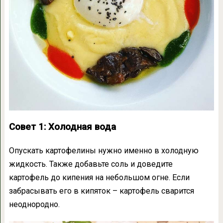
Совет 1: Холодная вода
Опускать картофелины нужно именно в холодную
жидкость. Также добавьте соль и доведите
картофель до кипения на небольшом огне. Если
забрасывать его в кипяток – картофель сварится
неоднородно.