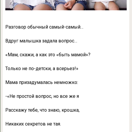
Разговор обычный самый-самый…
Вдруг малышка задала вопрос…
«Мам, скажи, а как это «быть мамой»?
Только не по-детски, а всерьез!»
Мама призадумалась немножко:
-«Не простой вопрос, но все же я
Расскажу тебе, что знаю, крошка,
Никаких секретов не тая.