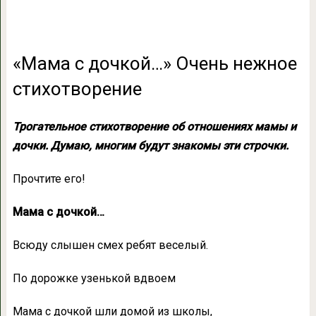
«Мама с дочкой…» Очень нежное
стихотворение
Трогательное стихотворение об отношениях мамы и
дочки. Думаю, многим будут знакомы эти строчки.
Прочтите его!
Мама с дочкой…
Всюду слышен смех ребят веселый.
По дорожке узенькой вдвоем
Мама с дочкой шли домой из школы,