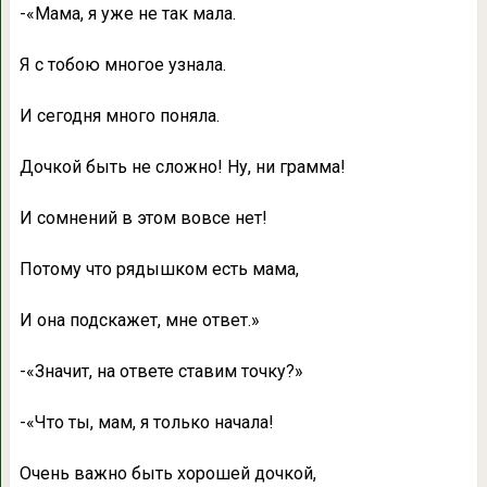
-«Мама, я уже не так мала.
Я с тобою многое узнала.
И сегодня много поняла.
Дочкой быть не сложно! Ну, ни грамма!
И сомнений в этом вовсе нет!
Потому что рядышком есть мама,
И она подскажет, мне ответ.»
-«Значит, на ответе ставим точку?»
-«Что ты, мам, я только начала!
Очень важно быть хорошей дочкой,