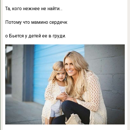
Та, кого нежнее не найти…
Потому что мамино сердечк
о Бьется у детей ее в груди.