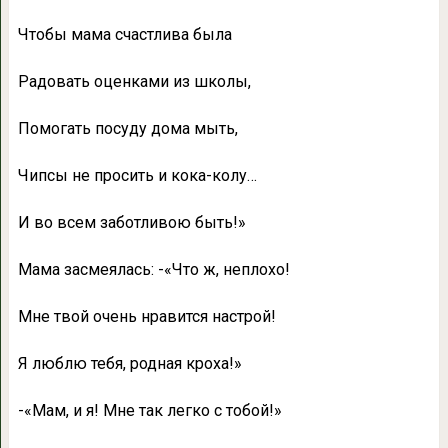
Чтобы мама счастлива была
Радовать оценками из школы,
Помогать посуду дома мыть,
Чипсы не просить и кока-колу…
И во всем заботливою быть!»
Мама засмеялась: -«Что ж, неплохо!
Мне твой очень нравится настрой!
Я люблю тебя, родная кроха!»
-«Мам, и я! Мне так легко с тобой!»