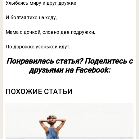
Улыбаясь миру и друг дружке
И болтая тихо на ходу,
Мама с дочкой, словно две подружки,
По дорожке узенькой идут.
Понравилась статья? Поделитесь с
друзьями на Facebook:
ПОХОЖИЕ СТАТЬИ