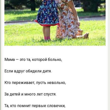
Мама — это та, которой больно,
Если вдруг обидели дитя.
Кто переживает, пусть невольно,
За детей и много лет спустя.
Та, кто помнит первые словечки,