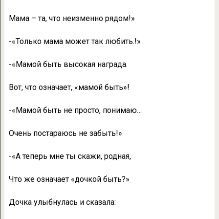
Мама – та, что неизменно рядом!»
-«Только мама может так любить.!»
-«Мамой быть высокая награда.
Вот, что означает, «мамой быть»!
-«Мамой быть не просто, понимаю…
Очень постараюсь не забыть!»
-«А теперь мне ты скажи, родная,
Что же означает «дочкой быть?»
Дочка улыбнулась и сказала: