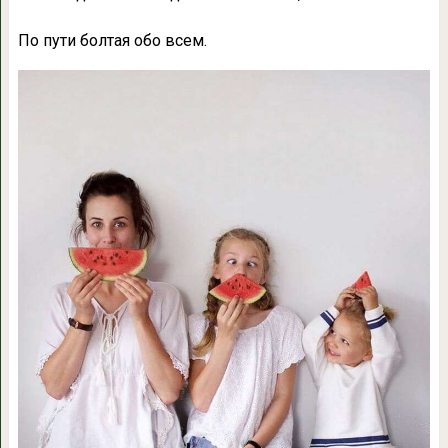
По пути болтая обо всем.