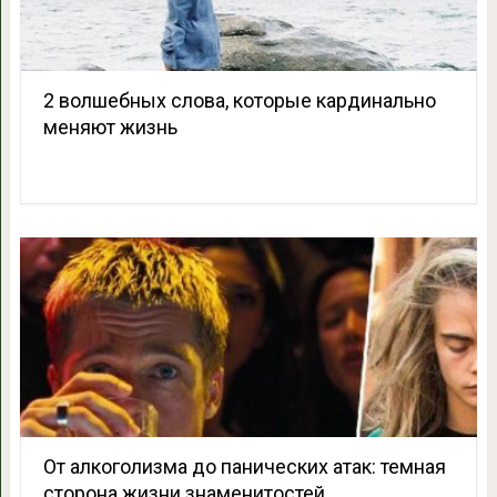
2 волшебных слова, которые кардинально
меняют жизнь
От алкоголизма до панических атак: темная
сторона жизни знаменитостей