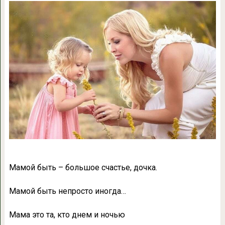
Мамой быть – большое счастье, дочка.
Мамой быть непросто иногда…
Мама это та, кто днем и ночью